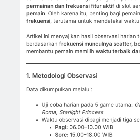
permainan dan frekuensi fitur aktif
di slot s
pemain
. Oleh karena itu, penting bagi pem
frekuensi
, terutama untuk mendeteksi waktu
Artikel ini menyajikan hasil observasi harian
berdasarkan
frekuensi munculnya scatter, bo
membantu pemain memilih
waktu terbaik dan
1. Metodologi Observasi
Data dikumpulkan melalui:
Uji coba harian pada 5 game utama:
Ga
Roma, Starlight Princess
Waktu observasi dibagi menjadi tiga se
Pagi:
06.00–10.00 WIB
Sore:
15.00–18.00 WIB