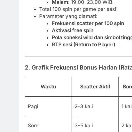
Malam:
19.00–23.00 WIB
Total 100 spin per game per sesi
Parameter yang diamati:
Frekuensi scatter per 100 spin
Aktivasi free spin
Pola koneksi wild dan simbol ting
RTP sesi (Return to Player)
2. Grafik Frekuensi Bonus Harian (Rat
Waktu
Scatter Aktif
Bon
Pagi
2–3 kali
1 kal
Sore
3–5 kali
2 kal