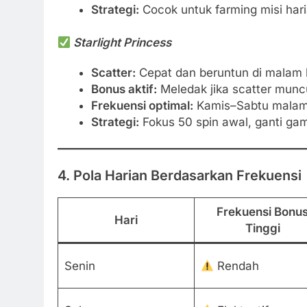
Strategi:
Cocok untuk farming misi har
Starlight Princess
Scatter:
Cepat dan beruntun di malam 
Bonus aktif:
Meledak jika scatter munc
Frekuensi optimal:
Kamis–Sabtu mala
Strategi:
Fokus 50 spin awal, ganti game
4. Pola Harian Berdasarkan Frekuensi
Frekuensi Bonu
Hari
Tinggi
Senin
Rendah