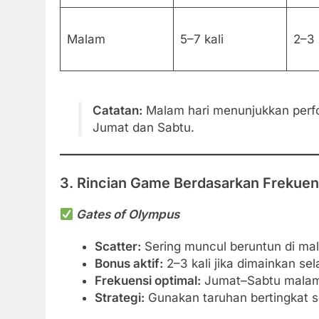
Malam
5–7 kali
2–3 
Catatan:
Malam hari menunjukkan perfor
Jumat dan Sabtu.
3. Rincian Game Berdasarkan Frekuen
Gates of Olympus
Scatter:
Sering muncul beruntun di mal
Bonus aktif:
2–3 kali jika dimainkan se
Frekuensi optimal:
Jumat–Sabtu mala
Strategi:
Gunakan taruhan bertingkat se