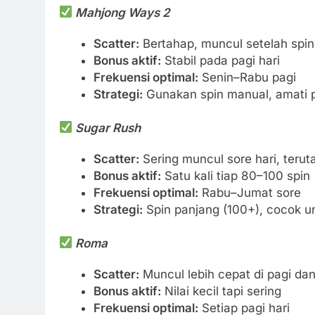
Mahjong Ways 2
Scatter:
Bertahap, muncul setelah spi
Bonus aktif:
Stabil pada pagi hari
Frekuensi optimal:
Senin–Rabu pagi
Strategi:
Gunakan spin manual, amati po
Sugar Rush
Scatter:
Sering muncul sore hari, terut
Bonus aktif:
Satu kali tiap 80–100 spin
Frekuensi optimal:
Rabu–Jumat sore
Strategi:
Spin panjang (100+), cocok u
Roma
Scatter:
Muncul lebih cepat di pagi dan
Bonus aktif:
Nilai kecil tapi sering
Frekuensi optimal:
Setiap pagi hari