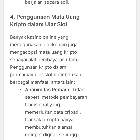
berjalan secara adil.
4. Penggunaan Mata Uang
Kripto dalam Ular Slot
Banyak kasino online yang
menggunakan blockchain juga
mengadopsi
mata uang kripto
sebagai alat pembayaran utama.
Penggunaan kripto dalam
permainan ular slot memberikan
berbagai manfaat, antara lain:
Anonimitas Pemain:
Tidak
seperti metode pembayaran
tradisional yang
memerlukan data pribadi,
transaksi kripto hanya
membutuhkan alamat
dompet digital, sehingga