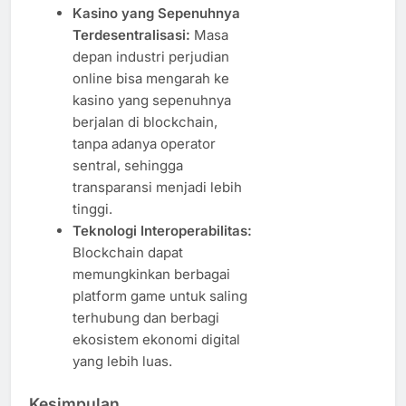
Kasino yang Sepenuhnya
Terdesentralisasi:
Masa
depan industri perjudian
online bisa mengarah ke
kasino yang sepenuhnya
berjalan di blockchain,
tanpa adanya operator
sentral, sehingga
transparansi menjadi lebih
tinggi.
Teknologi Interoperabilitas:
Blockchain dapat
memungkinkan berbagai
platform game untuk saling
terhubung dan berbagi
ekosistem ekonomi digital
yang lebih luas.
Kesimpulan