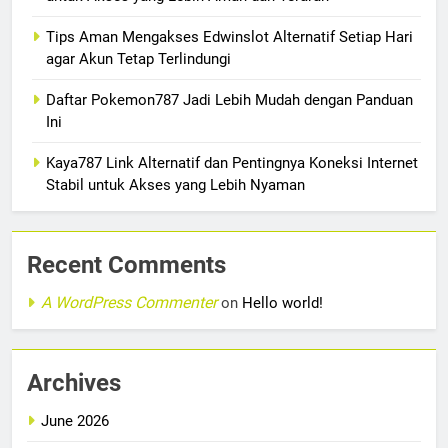
Tips Aman Mengakses Edwinslot Alternatif Setiap Hari
agar Akun Tetap Terlindungi
Daftar Pokemon787 Jadi Lebih Mudah dengan Panduan
Ini
Kaya787 Link Alternatif dan Pentingnya Koneksi Internet
Stabil untuk Akses yang Lebih Nyaman
Recent Comments
A WordPress Commenter
on
Hello world!
Archives
June 2026