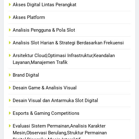
Akses Digital Lintas Perangkat
Akses Platform
Analisis Pengguna & Pola Slot
Analisis Slot Harian & Strategi Berdasarkan Frekuensi
Arsitektur Cloud,Optimasi Infrastruktur,Keandalan
Layanan,Manajemen Trafik
Brand Digital
Desain Game & Analisis Visual
Desain Visual dan Antarmuka Slot Digital
Esports & Gaming Competitions
Evaluasi Sistem Permainan,Analisis Karakter
Mesin,Observasi Berulang,Struktur Permainan