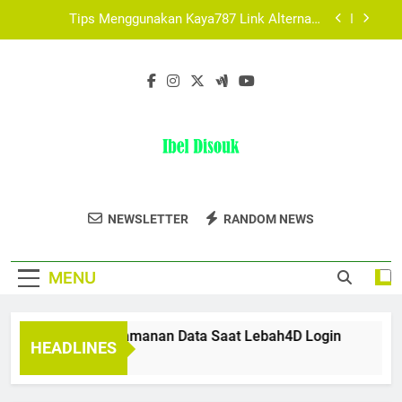
Skip
Terarah
Tips Aman Mengakses Edwinslot Alternatif
to
Setiap Hari agar Akun Tetap Terlindungi
content
Daftar Pokemon787 Jadi Lebih Mudah dengan
Panduan Ini
Cara Menjaga Keamanan Data Saat Lebah4D
Login
Tips Menggunakan Kaya787 Link Alternatif
dengan Bijak untuk Akses yang Lebih Aman dan
Terarah
Tips Aman Mengakses Edwinslot Alternatif
Setiap Hari agar Akun Tetap Terlindungi
Ibel Disouk
Temukan Koleksi Fashion Premium Di Ibel
Daftar Pokemon787 Jadi Lebih Mudah dengan
NEWSLETTER
RANDOM NEWS
Panduan Ini
Disouk.
MENU
ra Menjaga Keamanan Data Saat Lebah4D Login
Tips M
HEADLINES
Months Ago
2 Month