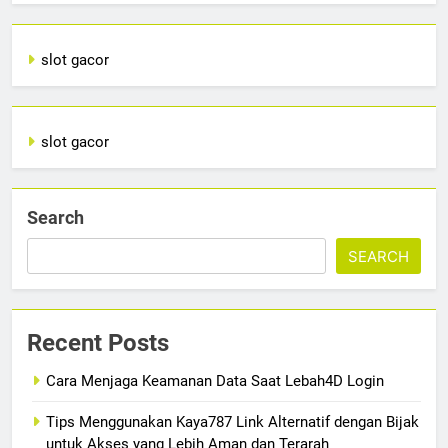
slot gacor
slot gacor
Search
SEARCH
Recent Posts
Cara Menjaga Keamanan Data Saat Lebah4D Login
Tips Menggunakan Kaya787 Link Alternatif dengan Bijak
untuk Akses yang Lebih Aman dan Terarah