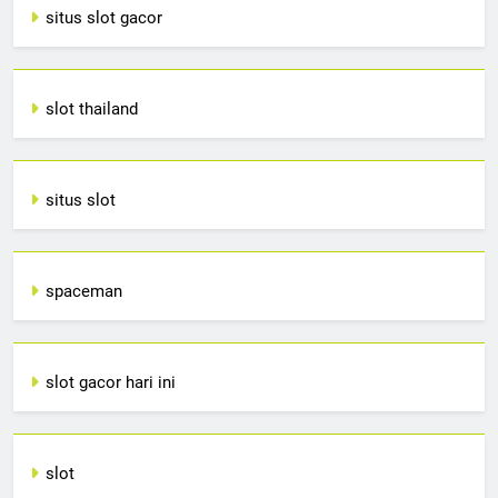
situs slot gacor
slot thailand
situs slot
spaceman
slot gacor hari ini
slot