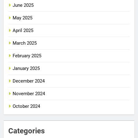
June 2025
May 2025
April 2025
March 2025
February 2025
January 2025
December 2024
November 2024
October 2024
Categories