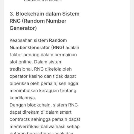
3. Blockchain dalam Sistem
RNG (Random Number
Generator)
Keabsahan sistem
Random
Number Generator (RNG)
adalah
faktor penting dalam permainan
slot online. Dalam sistem
tradisional, RNG dikelola oleh
operator kasino dan tidak dapat
diperiksa oleh pemain, sehingga
menimbulkan keraguan tentang
keadilannya.
Dengan blockchain, sistem RNG
dapat direkam di dalam smart
contracts sehingga pemain dapat
memverifikasi bahwa hasil setiap
putaran benar-benar acak dan