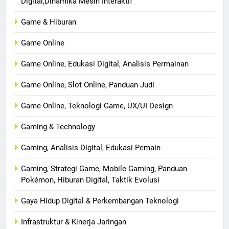
Digital,Dinamika Mesin Interaktif
Game & Hiburan
Game Online
Game Online, Edukasi Digital, Analisis Permainan
Game Online, Slot Online, Panduan Judi
Game Online, Teknologi Game, UX/UI Design
Gaming & Technology
Gaming, Analisis Digital, Edukasi Pemain
Gaming, Strategi Game, Mobile Gaming, Panduan
Pokémon, Hiburan Digital, Taktik Evolusi
Gaya Hidup Digital & Perkembangan Teknologi
Infrastruktur & Kinerja Jaringan