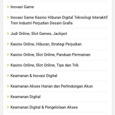
Inovasi Game
Inovasi Game Kasino Hiburan Digital Teknologi Interaktif
Tren Industri Perjudian Desain Grafis
Judi Online, Slot Games, Jackpot
Kasino Online, Hiburan, Strategi Perjudian
Kasino Online, Slot Online, Panduan Permainan
Kasino Online, Slot Online, Tips dan Trik
Keamanan & Inovasi Digital
Keamanan Akses Harian dan Perlindungan Akun
Keamanan Digital
Keamanan Digital & Pengelolaan Akses