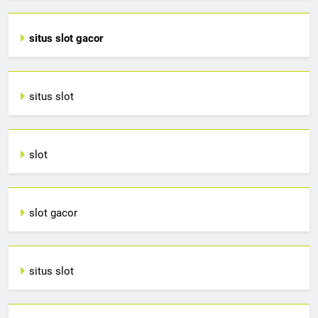
situs slot gacor
situs slot
slot
slot gacor
situs slot