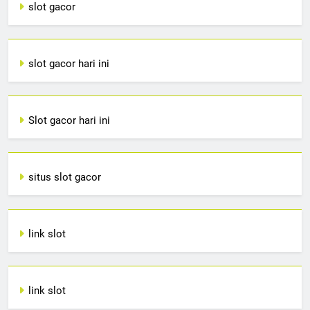
slot gacor
slot gacor hari ini
Slot gacor hari ini
situs slot gacor
link slot
link slot