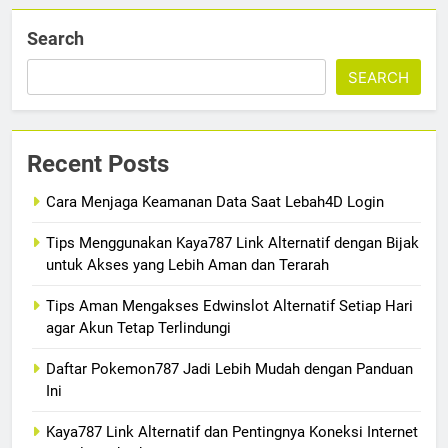
Search
SEARCH
Recent Posts
Cara Menjaga Keamanan Data Saat Lebah4D Login
Tips Menggunakan Kaya787 Link Alternatif dengan Bijak
untuk Akses yang Lebih Aman dan Terarah
Tips Aman Mengakses Edwinslot Alternatif Setiap Hari
agar Akun Tetap Terlindungi
Daftar Pokemon787 Jadi Lebih Mudah dengan Panduan
Ini
Kaya787 Link Alternatif dan Pentingnya Koneksi Internet