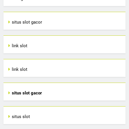
situs slot gacor
link slot
link slot
situs slot gacor
situs slot