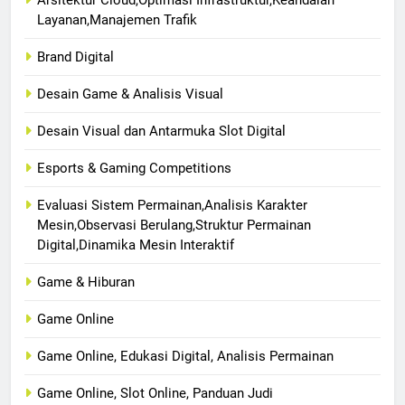
Arsitektur Cloud,Optimasi Infrastruktur,Keandalan
Layanan,Manajemen Trafik
Brand Digital
Desain Game & Analisis Visual
Desain Visual dan Antarmuka Slot Digital
Esports & Gaming Competitions
Evaluasi Sistem Permainan,Analisis Karakter
Mesin,Observasi Berulang,Struktur Permainan
Digital,Dinamika Mesin Interaktif
Game & Hiburan
Game Online
Game Online, Edukasi Digital, Analisis Permainan
Game Online, Slot Online, Panduan Judi