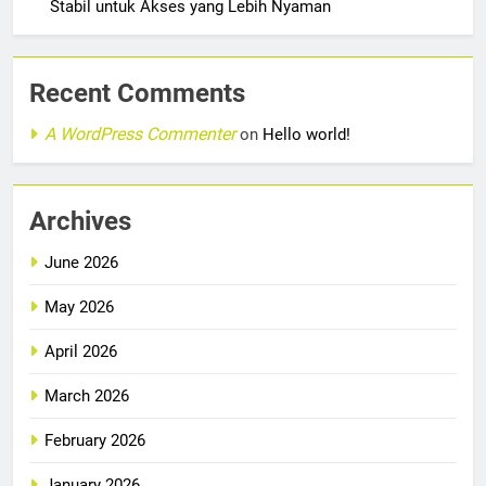
Stabil untuk Akses yang Lebih Nyaman
Recent Comments
A WordPress Commenter
on
Hello world!
Archives
June 2026
May 2026
April 2026
March 2026
February 2026
January 2026