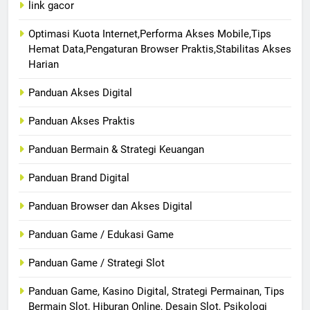
link gacor
Optimasi Kuota Internet,Performa Akses Mobile,Tips
Hemat Data,Pengaturan Browser Praktis,Stabilitas Akses
Harian
Panduan Akses Digital
Panduan Akses Praktis
Panduan Bermain & Strategi Keuangan
Panduan Brand Digital
Panduan Browser dan Akses Digital
Panduan Game / Edukasi Game
Panduan Game / Strategi Slot
Panduan Game, Kasino Digital, Strategi Permainan, Tips
Bermain Slot, Hiburan Online, Desain Slot, Psikologi