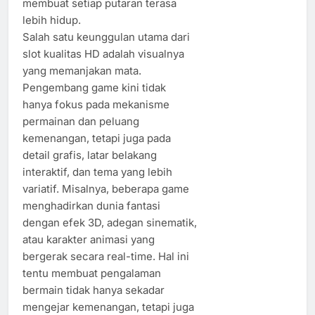
membuat setiap putaran terasa
lebih hidup.
Salah satu keunggulan utama dari
slot kualitas HD adalah visualnya
yang memanjakan mata.
Pengembang game kini tidak
hanya fokus pada mekanisme
permainan dan peluang
kemenangan, tetapi juga pada
detail grafis, latar belakang
interaktif, dan tema yang lebih
variatif. Misalnya, beberapa game
menghadirkan dunia fantasi
dengan efek 3D, adegan sinematik,
atau karakter animasi yang
bergerak secara real-time. Hal ini
tentu membuat pengalaman
bermain tidak hanya sekadar
mengejar kemenangan, tetapi juga