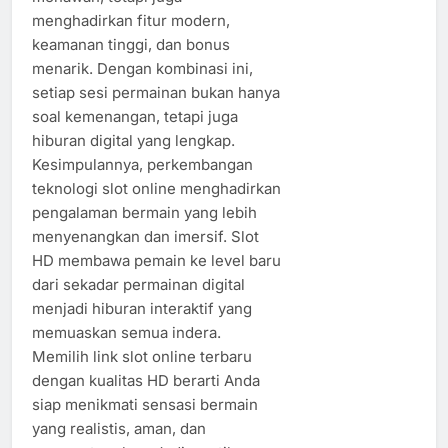
menghadirkan fitur modern,
keamanan tinggi, dan bonus
menarik. Dengan kombinasi ini,
setiap sesi permainan bukan hanya
soal kemenangan, tetapi juga
hiburan digital yang lengkap.
Kesimpulannya, perkembangan
teknologi slot online menghadirkan
pengalaman bermain yang lebih
menyenangkan dan imersif. Slot
HD membawa pemain ke level baru
dari sekadar permainan digital
menjadi hiburan interaktif yang
memuaskan semua indera.
Memilih link slot online terbaru
dengan kualitas HD berarti Anda
siap menikmati sensasi bermain
yang realistis, aman, dan