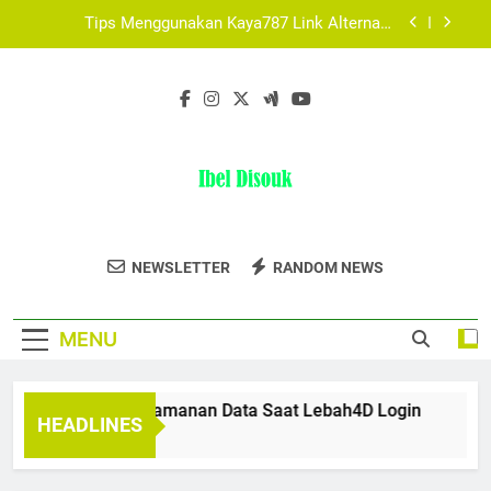
Skip
Terarah
Tips Aman Mengakses Edwinslot Alternatif
to
Setiap Hari agar Akun Tetap Terlindungi
content
Daftar Pokemon787 Jadi Lebih Mudah dengan
Panduan Ini
Cara Menjaga Keamanan Data Saat Lebah4D
Login
Tips Menggunakan Kaya787 Link Alternatif
dengan Bijak untuk Akses yang Lebih Aman dan
Terarah
Tips Aman Mengakses Edwinslot Alternatif
Setiap Hari agar Akun Tetap Terlindungi
Ibel Disouk
Temukan Koleksi Fashion Premium Di Ibel
Daftar Pokemon787 Jadi Lebih Mudah dengan
NEWSLETTER
RANDOM NEWS
Panduan Ini
Disouk.
MENU
ara Menjaga Keamanan Data Saat Lebah4D Login
Tips 
HEADLINES
 Months Ago
2 Mont