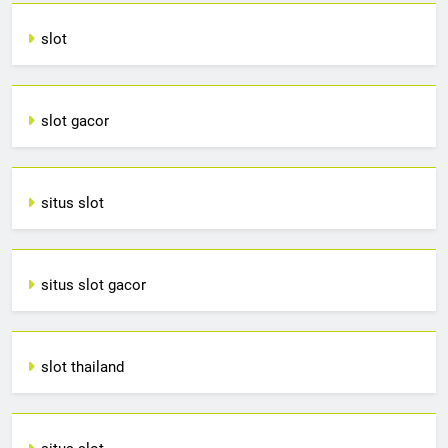
slot
slot gacor
situs slot
situs slot gacor
slot thailand