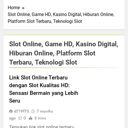
Home
Slot Online, Game HD, Kasino Digital, Hiburan Online,
Platform Slot Terbaru, Teknologi Slot
Slot Online, Game HD, Kasino Digital,
Hiburan Online, Platform Slot
Terbaru, Teknologi Slot
Link Slot Online Terbaru
dengan Slot Kualitas HD:
Sensasi Bermain yang Lebih
Seru
d719f75
7 months
ago
0
5 mins
Temukan link slot online terbaru