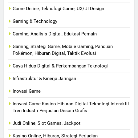
Game Online, Teknologi Game, UX/UI Design
Gaming & Technology
Gaming, Analisis Digital, Edukasi Pemain
Gaming, Strategi Game, Mobile Gaming, Panduan
Pokémon, Hiburan Digital, Taktik Evolusi
Gaya Hidup Digital & Perkembangan Teknologi
Infrastruktur & Kinerja Jaringan
Inovasi Game
Inovasi Game Kasino Hiburan Digital Teknologi Interaktif
Tren Industri Perjudian Desain Grafis
Judi Online, Slot Games, Jackpot
Kasino Online, Hiburan, Strategi Perjudian