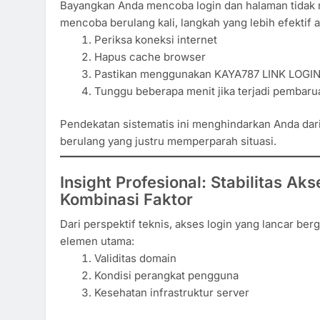
Bayangkan Anda mencoba login dan halaman tidak m
mencoba berulang kali, langkah yang lebih efektif a
Periksa koneksi internet
Hapus cache browser
Pastikan menggunakan KAYA787 LINK LOGIN
Tunggu beberapa menit jika terjadi pembaru
Pendekatan sistematis ini menghindarkan Anda dar
berulang yang justru memperparah situasi.
Insight Profesional: Stabilitas Ak
Kombinasi Faktor
Dari perspektif teknis, akses login yang lancar ber
elemen utama:
Validitas domain
Kondisi perangkat pengguna
Kesehatan infrastruktur server