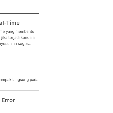
al-Time
time yang membantu
jika terjadi kendala
enyesuaian segera.
erdampak langsung pada
 Error