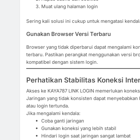
Muat ulang halaman login
Sering kali solusi ini cukup untuk mengatasi kendal
Gunakan Browser Versi Terbaru
Browser yang tidak diperbarui dapat mengalami kon
terbaru. Pastikan perangkat menggunakan versi br
kompatibel dengan sistem login.
Perhatikan Stabilitas Koneksi Inte
Akses ke KAYA787 LINK LOGIN memerlukan koneksi i
Jaringan yang tidak konsisten dapat menyebabkan 
atau login tertunda.
Jika mengalami kendala:
Coba ganti jaringan
Gunakan koneksi yang lebih stabil
Hindari login saat jaringan sangat lambat