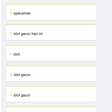
spaceman
slot gacor hari ini
slot
slot gacor
slot gacor