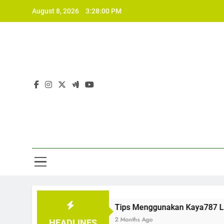
Skip
August 8, 2026
3:28:01 PM
to
content
Ibe
Temukan K
bah4D Login
Tips Menggunakan Kaya787 Link Alternati
2 Months Ago
HEADLINES