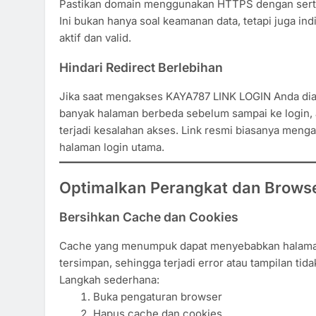
Pastikan domain menggunakan HTTPS dengan sertif
Ini bukan hanya soal keamanan data, tetapi juga in
aktif dan valid.
Hindari Redirect Berlebihan
Jika saat mengakses KAYA787 LINK LOGIN Anda dia
banyak halaman berbeda sebelum sampai ke login,
terjadi kesalahan akses. Link resmi biasanya meng
halaman login utama.
Optimalkan Perangkat dan Brows
Bersihkan Cache dan Cookies
Cache yang menumpuk dapat menyebabkan halama
tersimpan, sehingga terjadi error atau tampilan tid
Langkah sederhana:
Buka pengaturan browser
Hapus cache dan cookies