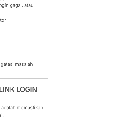
ogin gagal, atau
tor:
atasi masalah
LINK LOGIN
s adalah memastikan
i.