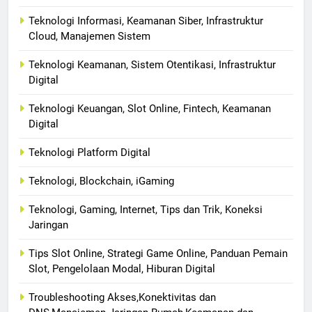
Teknologi Informasi, Keamanan Siber, Infrastruktur
Cloud, Manajemen Sistem
Teknologi Keamanan, Sistem Otentikasi, Infrastruktur
Digital
Teknologi Keuangan, Slot Online, Fintech, Keamanan
Digital
Teknologi Platform Digital
Teknologi, Blockchain, iGaming
Teknologi, Gaming, Internet, Tips dan Trik, Koneksi
Jaringan
Tips Slot Online, Strategi Game Online, Panduan Pemain
Slot, Pengelolaan Modal, Hiburan Digital
Troubleshooting Akses,Konektivitas dan