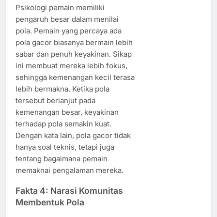
Psikologi pemain memiliki
pengaruh besar dalam menilai
pola. Pemain yang percaya ada
pola gacor biasanya bermain lebih
sabar dan penuh keyakinan. Sikap
ini membuat mereka lebih fokus,
sehingga kemenangan kecil terasa
lebih bermakna. Ketika pola
tersebut berlanjut pada
kemenangan besar, keyakinan
terhadap pola semakin kuat.
Dengan kata lain, pola gacor tidak
hanya soal teknis, tetapi juga
tentang bagaimana pemain
memaknai pengalaman mereka.
Fakta 4: Narasi Komunitas
Membentuk Pola