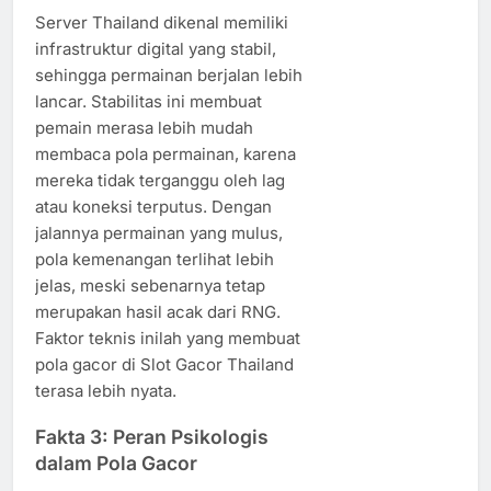
Server Thailand dikenal memiliki
infrastruktur digital yang stabil,
sehingga permainan berjalan lebih
lancar. Stabilitas ini membuat
pemain merasa lebih mudah
membaca pola permainan, karena
mereka tidak terganggu oleh lag
atau koneksi terputus. Dengan
jalannya permainan yang mulus,
pola kemenangan terlihat lebih
jelas, meski sebenarnya tetap
merupakan hasil acak dari RNG.
Faktor teknis inilah yang membuat
pola gacor di Slot Gacor Thailand
terasa lebih nyata.
Fakta 3: Peran Psikologis
dalam Pola Gacor