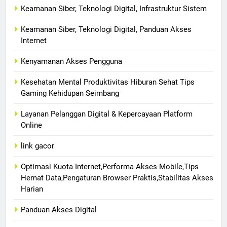
Keamanan Siber, Teknologi Digital, Infrastruktur Sistem
Keamanan Siber, Teknologi Digital, Panduan Akses
Internet
Kenyamanan Akses Pengguna
Kesehatan Mental Produktivitas Hiburan Sehat Tips
Gaming Kehidupan Seimbang
Layanan Pelanggan Digital & Kepercayaan Platform
Online
link gacor
Optimasi Kuota Internet,Performa Akses Mobile,Tips
Hemat Data,Pengaturan Browser Praktis,Stabilitas Akses
Harian
Panduan Akses Digital