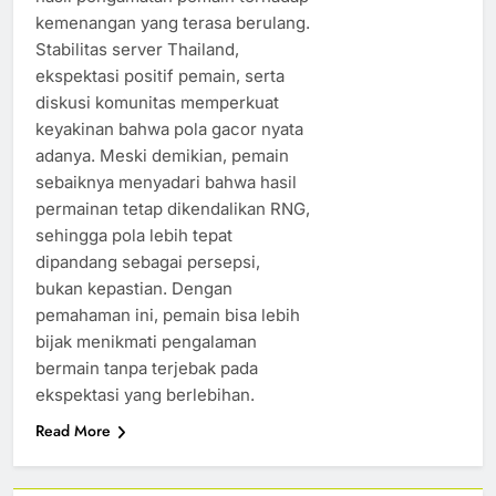
kemenangan yang terasa berulang.
Stabilitas server Thailand,
ekspektasi positif pemain, serta
diskusi komunitas memperkuat
keyakinan bahwa pola gacor nyata
adanya. Meski demikian, pemain
sebaiknya menyadari bahwa hasil
permainan tetap dikendalikan RNG,
sehingga pola lebih tepat
dipandang sebagai persepsi,
bukan kepastian. Dengan
pemahaman ini, pemain bisa lebih
bijak menikmati pengalaman
bermain tanpa terjebak pada
ekspektasi yang berlebihan.
Read More