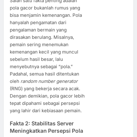
Salah satu fakta penting adalah
pola gacor bukanlah rumus yang
bisa menjamin kemenangan. Pola
hanyalah pengamatan dari
pengalaman bermain yang
dirasakan berulang. Misalnya,
pemain sering menemukan
kemenangan kecil yang muncul
sebelum hasil besar, lalu
menyebutnya sebagai “pola.”
Padahal, semua hasil ditentukan
oleh
random number generator
(RNG) yang bekerja secara acak.
Dengan demikian, pola gacor lebih
tepat dipahami sebagai persepsi
yang lahir dari kebiasaan pemain.
Fakta 2: Stabilitas Server
Meningkatkan Persepsi Pola