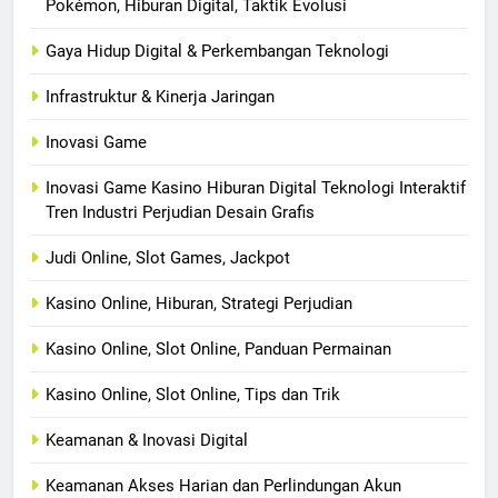
Pokémon, Hiburan Digital, Taktik Evolusi
Gaya Hidup Digital & Perkembangan Teknologi
Infrastruktur & Kinerja Jaringan
Inovasi Game
Inovasi Game Kasino Hiburan Digital Teknologi Interaktif
Tren Industri Perjudian Desain Grafis
Judi Online, Slot Games, Jackpot
Kasino Online, Hiburan, Strategi Perjudian
Kasino Online, Slot Online, Panduan Permainan
Kasino Online, Slot Online, Tips dan Trik
Keamanan & Inovasi Digital
Keamanan Akses Harian dan Perlindungan Akun