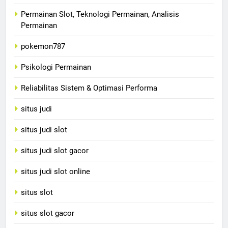
Permainan Slot, Teknologi Permainan, Analisis
Permainan
pokemon787
Psikologi Permainan
Reliabilitas Sistem & Optimasi Performa
situs judi
situs judi slot
situs judi slot gacor
situs judi slot online
situs slot
situs slot gacor