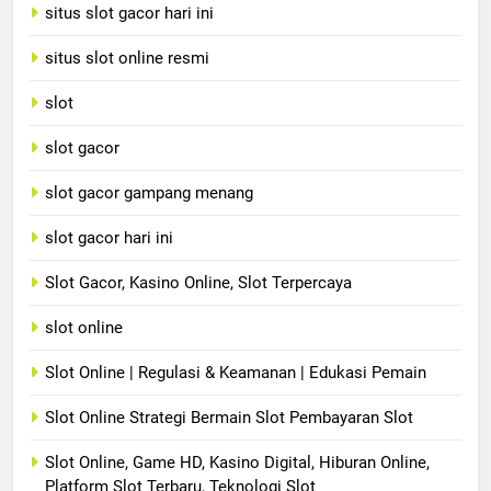
situs slot gacor hari ini
situs slot online resmi
slot
slot gacor
slot gacor gampang menang
slot gacor hari ini
Slot Gacor, Kasino Online, Slot Terpercaya
slot online
Slot Online | Regulasi & Keamanan | Edukasi Pemain
Slot Online Strategi Bermain Slot Pembayaran Slot
Slot Online, Game HD, Kasino Digital, Hiburan Online,
Platform Slot Terbaru, Teknologi Slot