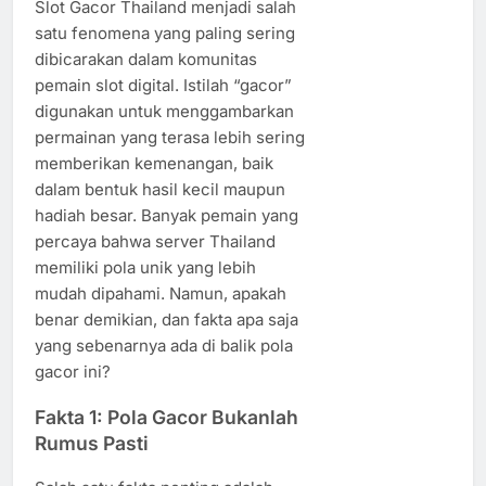
Slot Gacor Thailand menjadi salah
satu fenomena yang paling sering
dibicarakan dalam komunitas
pemain slot digital. Istilah “gacor”
digunakan untuk menggambarkan
permainan yang terasa lebih sering
memberikan kemenangan, baik
dalam bentuk hasil kecil maupun
hadiah besar. Banyak pemain yang
percaya bahwa server Thailand
memiliki pola unik yang lebih
mudah dipahami. Namun, apakah
benar demikian, dan fakta apa saja
yang sebenarnya ada di balik pola
gacor ini?
Fakta 1: Pola Gacor Bukanlah
Rumus Pasti