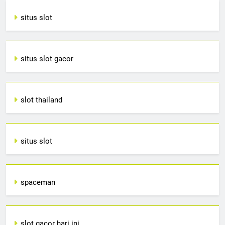
situs slot
situs slot gacor
slot thailand
situs slot
spaceman
slot gacor hari ini