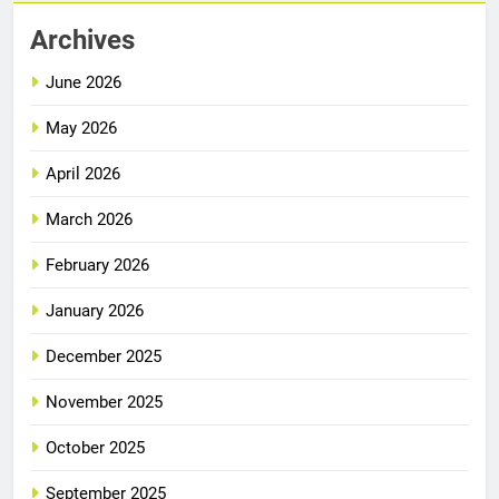
Archives
June 2026
May 2026
April 2026
March 2026
February 2026
January 2026
December 2025
November 2025
October 2025
September 2025