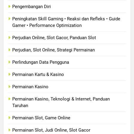
Pengembangan Diri
Peningkatan Skill Gaming • Reaksi dan Refleks • Guide
Gamer • Performance Optimization
Perjudian Online, Slot Gacor, Panduan Slot
Perjudian, Slot Online, Strategi Permainan
Perlindungan Data Pengguna
Permainan Kartu & Kasino
Permainan Kasino
Permainan Kasino, Teknologi & Internet, Panduan
Taruhan
Permainan Slot, Game Online
Permainan Slot, Judi Online, Slot Gacor