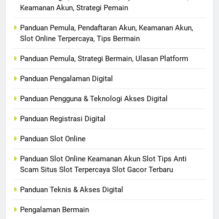
Keamanan Akun, Strategi Pemain
Panduan Pemula, Pendaftaran Akun, Keamanan Akun,
Slot Online Terpercaya, Tips Bermain
Panduan Pemula, Strategi Bermain, Ulasan Platform
Panduan Pengalaman Digital
Panduan Pengguna & Teknologi Akses Digital
Panduan Registrasi Digital
Panduan Slot Online
Panduan Slot Online Keamanan Akun Slot Tips Anti
Scam Situs Slot Terpercaya Slot Gacor Terbaru
Panduan Teknis & Akses Digital
Pengalaman Bermain