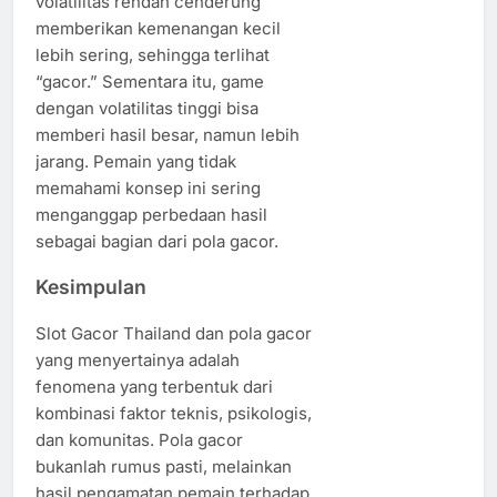
volatilitas rendah cenderung
memberikan kemenangan kecil
lebih sering, sehingga terlihat
“gacor.” Sementara itu, game
dengan volatilitas tinggi bisa
memberi hasil besar, namun lebih
jarang. Pemain yang tidak
memahami konsep ini sering
menganggap perbedaan hasil
sebagai bagian dari pola gacor.
Kesimpulan
Slot Gacor Thailand dan pola gacor
yang menyertainya adalah
fenomena yang terbentuk dari
kombinasi faktor teknis, psikologis,
dan komunitas. Pola gacor
bukanlah rumus pasti, melainkan
hasil pengamatan pemain terhadap