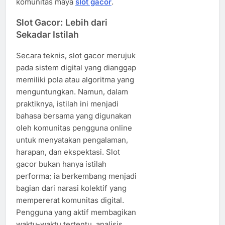
komunitas maya
slot gacor
.
Slot Gacor: Lebih dari
Sekadar Istilah
Secara teknis, slot gacor merujuk
pada sistem digital yang dianggap
memiliki pola atau algoritma yang
menguntungkan. Namun, dalam
praktiknya, istilah ini menjadi
bahasa bersama yang digunakan
oleh komunitas pengguna online
untuk menyatakan pengalaman,
harapan, dan ekspektasi. Slot
gacor bukan hanya istilah
performa; ia berkembang menjadi
bagian dari narasi kolektif yang
mempererat komunitas digital.
Pengguna yang aktif membagikan
waktu-waktu tertentu, analisis