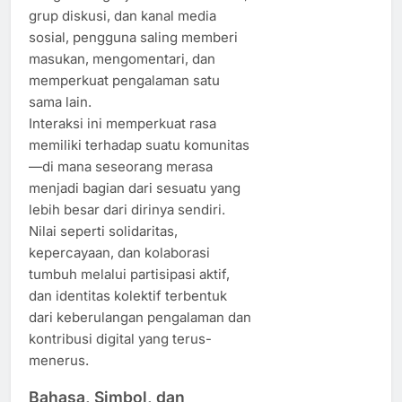
grup diskusi, dan kanal media
sosial, pengguna saling memberi
masukan, mengomentari, dan
memperkuat pengalaman satu
sama lain.
Interaksi ini memperkuat rasa
memiliki terhadap suatu komunitas
—di mana seseorang merasa
menjadi bagian dari sesuatu yang
lebih besar dari dirinya sendiri.
Nilai seperti solidaritas,
kepercayaan, dan kolaborasi
tumbuh melalui partisipasi aktif,
dan identitas kolektif terbentuk
dari keberulangan pengalaman dan
kontribusi digital yang terus-
menerus.
Bahasa, Simbol, dan