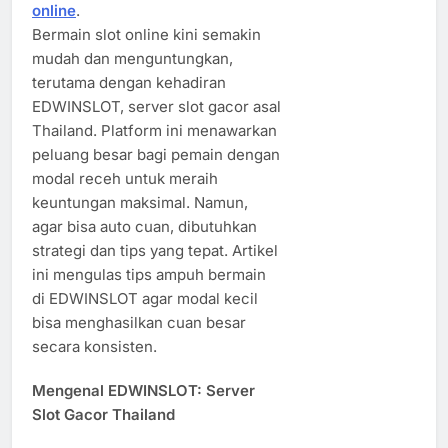
online
.
Bermain slot online kini semakin
mudah dan menguntungkan,
terutama dengan kehadiran
EDWINSLOT, server slot gacor asal
Thailand. Platform ini menawarkan
peluang besar bagi pemain dengan
modal receh untuk meraih
keuntungan maksimal. Namun,
agar bisa auto cuan, dibutuhkan
strategi dan tips yang tepat. Artikel
ini mengulas tips ampuh bermain
di EDWINSLOT agar modal kecil
bisa menghasilkan cuan besar
secara konsisten.
Mengenal EDWINSLOT: Server
Slot Gacor Thailand