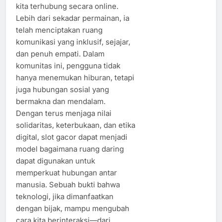
kita terhubung secara online.
Lebih dari sekadar permainan, ia
telah menciptakan ruang
komunikasi yang inklusif, sejajar,
dan penuh empati. Dalam
komunitas ini, pengguna tidak
hanya menemukan hiburan, tetapi
juga hubungan sosial yang
bermakna dan mendalam.
Dengan terus menjaga nilai
solidaritas, keterbukaan, dan etika
digital, slot gacor dapat menjadi
model bagaimana ruang daring
dapat digunakan untuk
memperkuat hubungan antar
manusia. Sebuah bukti bahwa
teknologi, jika dimanfaatkan
dengan bijak, mampu mengubah
cara kita berinteraksi—dari