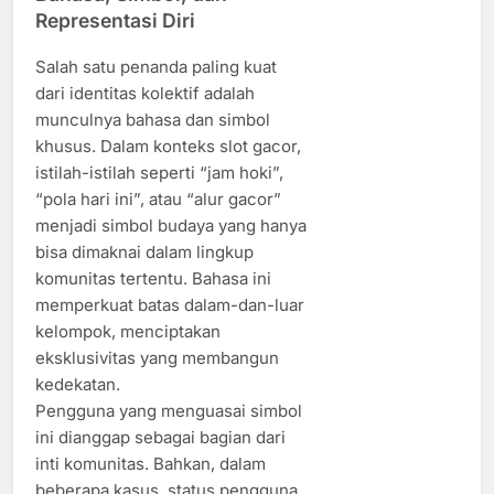
Representasi Diri
Salah satu penanda paling kuat
dari identitas kolektif adalah
munculnya bahasa dan simbol
khusus. Dalam konteks slot gacor,
istilah-istilah seperti “jam hoki”,
“pola hari ini”, atau “alur gacor”
menjadi simbol budaya yang hanya
bisa dimaknai dalam lingkup
komunitas tertentu. Bahasa ini
memperkuat batas dalam-dan-luar
kelompok, menciptakan
eksklusivitas yang membangun
kedekatan.
Pengguna yang menguasai simbol
ini dianggap sebagai bagian dari
inti komunitas. Bahkan, dalam
beberapa kasus, status pengguna