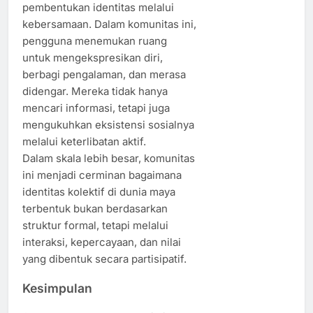
pembentukan identitas melalui
kebersamaan. Dalam komunitas ini,
pengguna menemukan ruang
untuk mengekspresikan diri,
berbagi pengalaman, dan merasa
didengar. Mereka tidak hanya
mencari informasi, tetapi juga
mengukuhkan eksistensi sosialnya
melalui keterlibatan aktif.
Dalam skala lebih besar, komunitas
ini menjadi cerminan bagaimana
identitas kolektif di dunia maya
terbentuk bukan berdasarkan
struktur formal, tetapi melalui
interaksi, kepercayaan, dan nilai
yang dibentuk secara partisipatif.
Kesimpulan