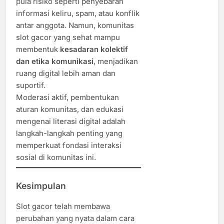
pula risiko seperti penyebaran
informasi keliru, spam, atau konflik
antar anggota. Namun, komunitas
slot gacor yang sehat mampu
membentuk
kesadaran kolektif
dan etika komunikasi
, menjadikan
ruang digital lebih aman dan
suportif.
Moderasi aktif, pembentukan
aturan komunitas, dan edukasi
mengenai literasi digital adalah
langkah-langkah penting yang
memperkuat fondasi interaksi
sosial di komunitas ini.
Kesimpulan
Slot gacor telah membawa
perubahan yang nyata dalam cara