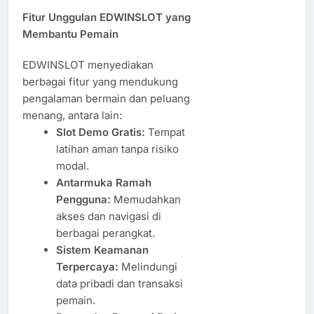
Fitur Unggulan EDWINSLOT yang
Membantu Pemain
EDWINSLOT menyediakan
berbagai fitur yang mendukung
pengalaman bermain dan peluang
menang, antara lain:
Slot Demo Gratis:
Tempat
latihan aman tanpa risiko
modal.
Antarmuka Ramah
Pengguna:
Memudahkan
akses dan navigasi di
berbagai perangkat.
Sistem Keamanan
Terpercaya:
Melindungi
data pribadi dan transaksi
pemain.