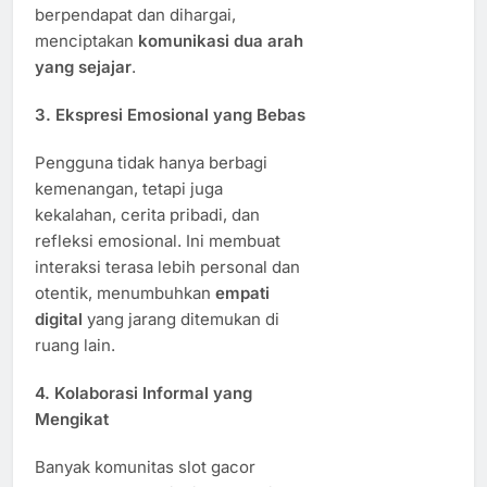
berpendapat dan dihargai,
menciptakan
komunikasi dua arah
yang sejajar
.
3.
Ekspresi Emosional yang Bebas
Pengguna tidak hanya berbagi
kemenangan, tetapi juga
kekalahan, cerita pribadi, dan
refleksi emosional. Ini membuat
interaksi terasa lebih personal dan
otentik, menumbuhkan
empati
digital
yang jarang ditemukan di
ruang lain.
4.
Kolaborasi Informal yang
Mengikat
Banyak komunitas slot gacor