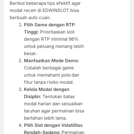
Berikut beberapa tips efektif agar
modal receh di EDWINSLOT bisa
berbuah auto cuan:
Pilih Game dengan RTP
Tinggi:
Prioritaskan slot
dengan RTP minimal 96%
untuk peluang menang lebih
besar.
Manfaatkan Mode Demo:
Cobalah berbagai game
untuk memahami pola dan
fitur tanpa risiko modal.
Kelola Modal dengan
Disiplin:
Tentukan batas
modal harian dan sesuaikan
taruhan agar permainan bisa
bertahan lebih lama.
Pilih Slot dengan Volatilitas
Rendah-Sedang:
Permainan