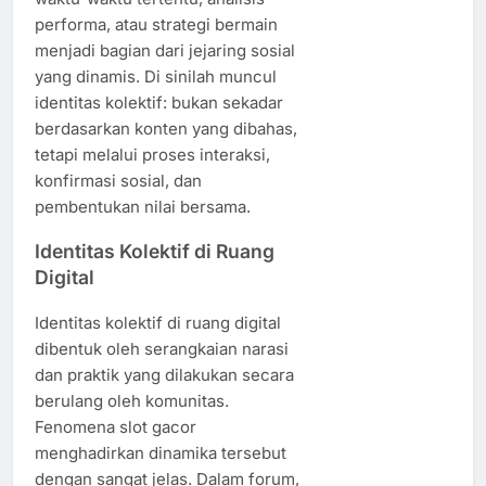
performa, atau strategi bermain
menjadi bagian dari jejaring sosial
yang dinamis. Di sinilah muncul
identitas kolektif: bukan sekadar
berdasarkan konten yang dibahas,
tetapi melalui proses interaksi,
konfirmasi sosial, dan
pembentukan nilai bersama.
Identitas Kolektif di Ruang
Digital
Identitas kolektif di ruang digital
dibentuk oleh serangkaian narasi
dan praktik yang dilakukan secara
berulang oleh komunitas.
Fenomena slot gacor
menghadirkan dinamika tersebut
dengan sangat jelas. Dalam forum,