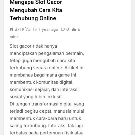
Mengapa Slot Gacor
Mengubah Cara Kita
Terhubung Online
d719f75
1 year ago
0
6
mins
Slot gacor tidak hanya
menciptakan pengalaman bermain,
tetapi juga mengubah cara kita
terhubung secara online. Artikel ini
membahas bagaimana game ini
membentuk komunitas digital,
komunikasi sejajar, dan interaksi
sosial yang lebih inklusif.
Di tengah transformasi digital yang
terjadi begitu cepat, manusia mulai
membentuk cara-cara baru untuk
saling terhubung. Interaksi tak lagi
terbatas pada pertemuan fisik atau