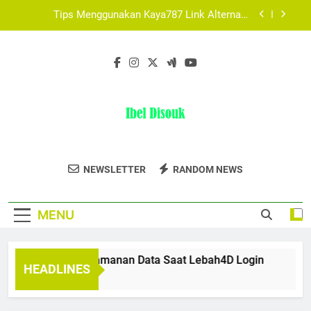
Skip
Terarah
Tips Aman Mengakses Edwinslot Alternatif
to
Setiap Hari agar Akun Tetap Terlindungi
content
Daftar Pokemon787 Jadi Lebih Mudah dengan
Panduan Ini
Cara Menjaga Keamanan Data Saat Lebah4D
Login
Tips Menggunakan Kaya787 Link Alternatif
dengan Bijak untuk Akses yang Lebih Aman dan
Terarah
Tips Aman Mengakses Edwinslot Alternatif
Setiap Hari agar Akun Tetap Terlindungi
Ibel Disouk
Temukan Koleksi Fashion Premium Di Ibel
Daftar Pokemon787 Jadi Lebih Mudah dengan
NEWSLETTER
RANDOM NEWS
Panduan Ini
Disouk.
MENU
ra Menjaga Keamanan Data Saat Lebah4D Login
Tips M
HEADLINES
onths Ago
2 Month