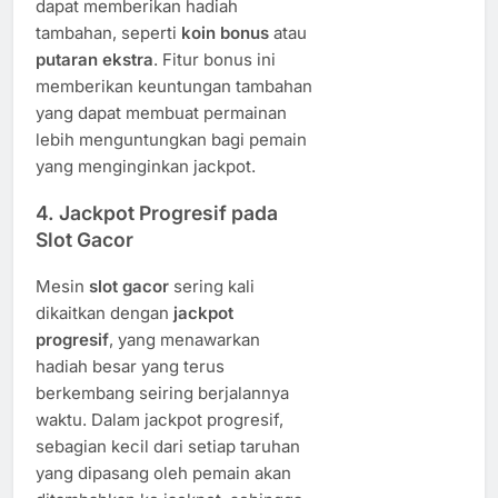
dapat memberikan hadiah
tambahan, seperti
koin bonus
atau
putaran ekstra
. Fitur bonus ini
memberikan keuntungan tambahan
yang dapat membuat permainan
lebih menguntungkan bagi pemain
yang menginginkan jackpot.
4.
Jackpot Progresif pada
Slot Gacor
Mesin
slot gacor
sering kali
dikaitkan dengan
jackpot
progresif
, yang menawarkan
hadiah besar yang terus
berkembang seiring berjalannya
waktu. Dalam jackpot progresif,
sebagian kecil dari setiap taruhan
yang dipasang oleh pemain akan