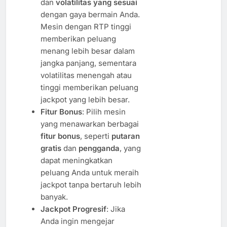
dan
volatilitas yang sesuai
dengan gaya bermain Anda.
Mesin dengan RTP tinggi
memberikan peluang
menang lebih besar dalam
jangka panjang, sementara
volatilitas menengah atau
tinggi memberikan peluang
jackpot yang lebih besar.
Fitur Bonus
: Pilih mesin
yang menawarkan berbagai
fitur bonus
, seperti
putaran
gratis
dan
pengganda
, yang
dapat meningkatkan
peluang Anda untuk meraih
jackpot tanpa bertaruh lebih
banyak.
Jackpot Progresif
: Jika
Anda ingin mengejar