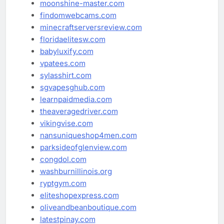
moonshine-master.com
findomwebcams.com
minecraftserversreview.com
floridaelitesw.com
babyluxify.com
vpatees.com
sylasshirt.com
sgvapesghub.com
learnpaidmedia.com
theaveragedriver.com
vikingvise.com
nansuniqueshop4men.com
parksideofglenview.com
congdol.com
washburnillinois.org
ryptgym.com
eliteshopexpress.com
oliveandbeanboutique.com
latestpinay.com