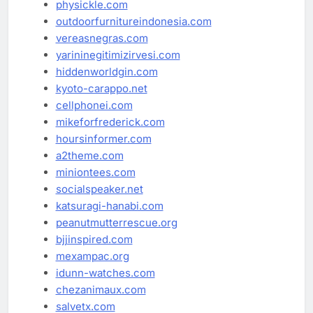
physickle.com
outdoorfurnitureindonesia.com
vereasnegras.com
yarininegitimizirvesi.com
hiddenworldgin.com
kyoto-carappo.net
cellphonei.com
mikeforfrederick.com
hoursinformer.com
a2theme.com
miniontees.com
socialspeaker.net
katsuragi-hanabi.com
peanutmutterrescue.org
bjjinspired.com
mexampac.org
idunn-watches.com
chezanimaux.com
salvetx.com