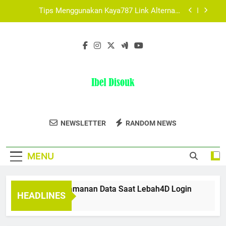
Skip
Terarah
Tips Aman Mengakses Edwinslot Alternatif
to
Setiap Hari agar Akun Tetap Terlindungi
content
Daftar Pokemon787 Jadi Lebih Mudah dengan
Panduan Ini
Cara Menjaga Keamanan Data Saat Lebah4D
Login
Tips Menggunakan Kaya787 Link Alternatif
dengan Bijak untuk Akses yang Lebih Aman dan
Terarah
Tips Aman Mengakses Edwinslot Alternatif
Setiap Hari agar Akun Tetap Terlindungi
Ibel Disouk
Temukan Koleksi Fashion Premium Di Ibel
Daftar Pokemon787 Jadi Lebih Mudah dengan
NEWSLETTER
RANDOM NEWS
Panduan Ini
Disouk.
MENU
ra Menjaga Keamanan Data Saat Lebah4D Login
Tips M
HEADLINES
onths Ago
2 Month