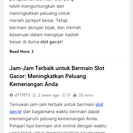
lebih menguntungkan dan
meningkatkan peluang untuk
meraih jackpot besar. Tetap
bermain dengan bijak, dan nikmati
keseruan dalam mengejar hadiah
besar di dunia
slot gacor
!
Read More
Jam-Jam Terbaik untuk Bermain Slot
Gacor: Meningkatkan Peluang
Kemenangan Anda
d719f75
2 years ago
0
25 mins
Temukan jam-jam terbaik untuk bermain
slot
gacor
dan bagaimana waktu bermain dapat
memengaruhi peluang kemenangan Anda.
Pelajari tips bermain slot online dengan waktu
yang tepat untuk memaksimalkan keuntungan.