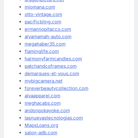
miomana.com
otto-vintage.com
pacificbling.com
ermannopitacco.com
alyamamah-auto.com
megahaber35.com
flaminglife.com
harmonyfarmcandles.com
patchandcoframes.com
demarques-et-vous.com
mybigcamera.net
foreverbeautycollection.com
alvaapparel.com
meghacabs.com
andonpokayoke.com
lasnuevastecnologias.com
MapsLoans.org
salon-adb.com