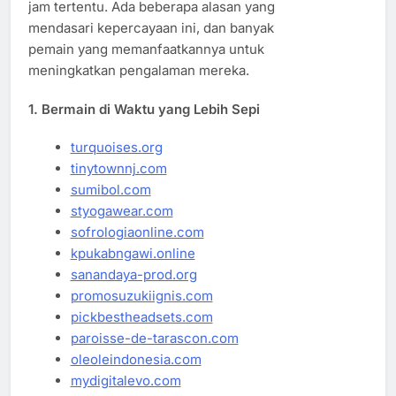
jam tertentu. Ada beberapa alasan yang
mendasari kepercayaan ini, dan banyak
pemain yang memanfaatkannya untuk
meningkatkan pengalaman mereka.
1.
Bermain di Waktu yang Lebih Sepi
turquoises.org
tinytownnj.com
sumibol.com
styogawear.com
sofrologiaonline.com
kpukabngawi.online
sanandaya-prod.org
promosuzukiignis.com
pickbestheadsets.com
paroisse-de-tarascon.com
oleoleindonesia.com
mydigitalevo.com