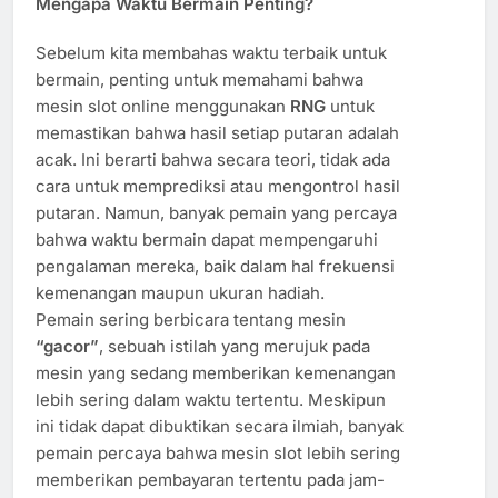
Mengapa Waktu Bermain Penting?
Sebelum kita membahas waktu terbaik untuk
bermain, penting untuk memahami bahwa
mesin slot online menggunakan
RNG
untuk
memastikan bahwa hasil setiap putaran adalah
acak. Ini berarti bahwa secara teori, tidak ada
cara untuk memprediksi atau mengontrol hasil
putaran. Namun, banyak pemain yang percaya
bahwa waktu bermain dapat mempengaruhi
pengalaman mereka, baik dalam hal frekuensi
kemenangan maupun ukuran hadiah.
Pemain sering berbicara tentang mesin
“gacor”
, sebuah istilah yang merujuk pada
mesin yang sedang memberikan kemenangan
lebih sering dalam waktu tertentu. Meskipun
ini tidak dapat dibuktikan secara ilmiah, banyak
pemain percaya bahwa mesin slot lebih sering
memberikan pembayaran tertentu pada jam-