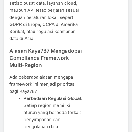
setiap pusat data, layanan cloud,
maupun API tetap berjalan sesuai
dengan peraturan lokal, seperti
GDPR di Eropa, CCPA di Amerika
Serikat, atau regulasi keamanan
data di Asia.
Alasan Kaya787 Mengadopsi
Compliance Framework
Multi-Region
Ada beberapa alasan mengapa
framework ini menjadi prioritas
bagi Kaya787:
Perbedaan Regulasi Global
:
Setiap region memiliki
aturan yang berbeda terkait
penyimpanan dan
pengolahan data.