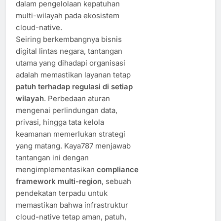
dalam pengelolaan kepatuhan
multi-wilayah pada ekosistem
cloud-native.
Seiring berkembangnya bisnis
digital lintas negara, tantangan
utama yang dihadapi organisasi
adalah memastikan layanan tetap
patuh terhadap regulasi di setiap
wilayah
. Perbedaan aturan
mengenai perlindungan data,
privasi, hingga tata kelola
keamanan memerlukan strategi
yang matang. Kaya787 menjawab
tantangan ini dengan
mengimplementasikan
compliance
framework multi-region
, sebuah
pendekatan terpadu untuk
memastikan bahwa infrastruktur
cloud-native tetap aman, patuh,