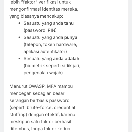
lebih “faktor” verifikasi untuk
mengonfirmasi identitas mereka,
yang biasanya mencakup:
Sesuatu yang anda
tahu
(password, PIN)
Sesuatu yang anda
punya
(telepon, token hardware,
aplikasi autentikator)
Sesuatu yang
anda adalah
(biometrik seperti sidik jari,
pengenalan wajah)
Menurut OWASP, MFA mampu
mencegah sebagian besar
serangan berbasis password
(seperti brute-force, credential
stuffing) dengan efektif, karena
meskipun satu faktor berhasil
ditembus, tanpa faktor kedua