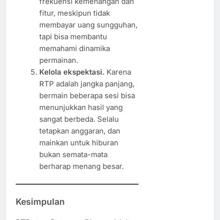
frekuensi kemenangan dan
fitur, meskipun tidak
membayar uang sungguhan,
tapi bisa membantu
memahami dinamika
permainan.
Kelola ekspektasi.
Karena
RTP adalah jangka panjang,
bermain beberapa sesi bisa
menunjukkan hasil yang
sangat berbeda. Selalu
tetapkan anggaran, dan
mainkan untuk hiburan
bukan semata-mata
berharap menang besar.
Kesimpulan