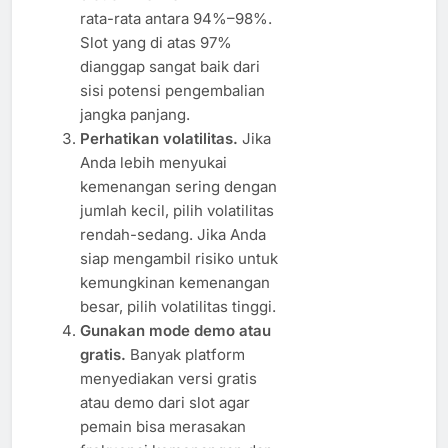
rata-rata antara 94%–98%.
Slot yang di atas 97%
dianggap sangat baik dari
sisi potensi pengembalian
jangka panjang.
Perhatikan volatilitas.
Jika
Anda lebih menyukai
kemenangan sering dengan
jumlah kecil, pilih volatilitas
rendah-sedang. Jika Anda
siap mengambil risiko untuk
kemungkinan kemenangan
besar, pilih volatilitas tinggi.
Gunakan mode demo atau
gratis.
Banyak platform
menyediakan versi gratis
atau demo dari slot agar
pemain bisa merasakan