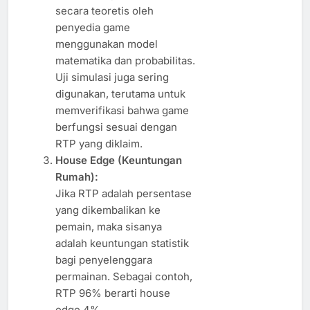
secara teoretis oleh
penyedia game
menggunakan model
matematika dan probabilitas.
Uji simulasi juga sering
digunakan, terutama untuk
memverifikasi bahwa game
berfungsi sesuai dengan
RTP yang diklaim.
House Edge (Keuntungan
Rumah):
Jika RTP adalah persentase
yang dikembalikan ke
pemain, maka sisanya
adalah keuntungan statistik
bagi penyelenggara
permainan. Sebagai contoh,
RTP 96% berarti house
edge 4%.