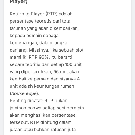
Player)
Return to Player (RTP) adalah
persentase teoretis dari total
taruhan yang akan dikembalikan
kepada pemain sebagai
kemenangan, dalam jangka
panjang. Misalnya, jika sebuah slot
memiliki RTP 96%, itu berarti
secara teoritis dari setiap 100 unit
yang dipertaruhkan, 96 unit akan
kembali ke pemain dan sisanya 4
unit adalah keuntungan rumah
(
house edge
).
Penting dicatat: RTP bukan
jaminan bahwa setiap sesi bermain
akan menghasilkan persentase
tersebut. RTP dihitung dalam
jutaan atau bahkan ratusan juta