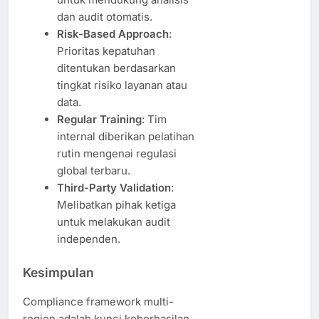
dan audit otomatis.
Risk-Based Approach
:
Prioritas kepatuhan
ditentukan berdasarkan
tingkat risiko layanan atau
data.
Regular Training
: Tim
internal diberikan pelatihan
rutin mengenai regulasi
global terbaru.
Third-Party Validation
:
Melibatkan pihak ketiga
untuk melakukan audit
independen.
Kesimpulan
Compliance framework multi-
region adalah kunci keberhasilan