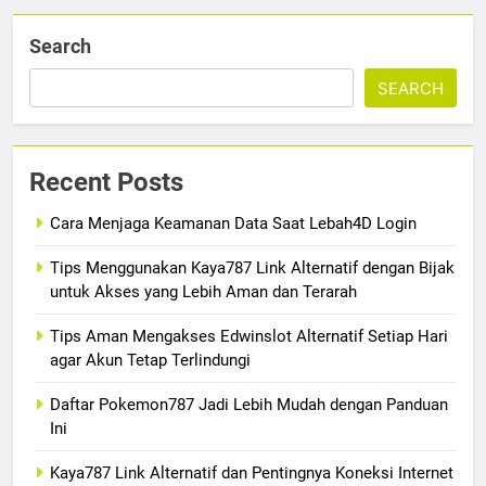
Search
SEARCH
Recent Posts
Cara Menjaga Keamanan Data Saat Lebah4D Login
Tips Menggunakan Kaya787 Link Alternatif dengan Bijak
untuk Akses yang Lebih Aman dan Terarah
Tips Aman Mengakses Edwinslot Alternatif Setiap Hari
agar Akun Tetap Terlindungi
Daftar Pokemon787 Jadi Lebih Mudah dengan Panduan
Ini
Kaya787 Link Alternatif dan Pentingnya Koneksi Internet