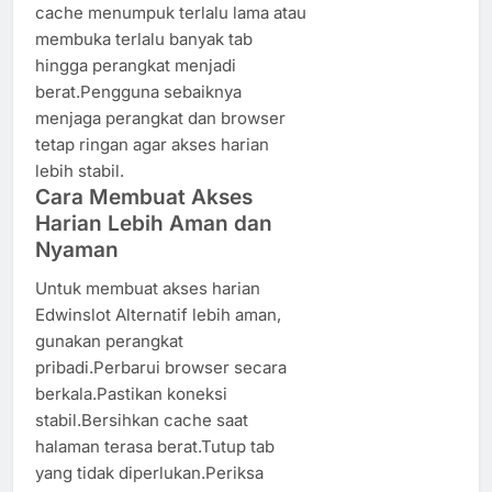
cache menumpuk terlalu lama atau
membuka terlalu banyak tab
hingga perangkat menjadi
berat.Pengguna sebaiknya
menjaga perangkat dan browser
tetap ringan agar akses harian
lebih stabil.
Cara Membuat Akses
Harian Lebih Aman dan
Nyaman
Untuk membuat akses harian
Edwinslot Alternatif lebih aman,
gunakan perangkat
pribadi.Perbarui browser secara
berkala.Pastikan koneksi
stabil.Bersihkan cache saat
halaman terasa berat.Tutup tab
yang tidak diperlukan.Periksa