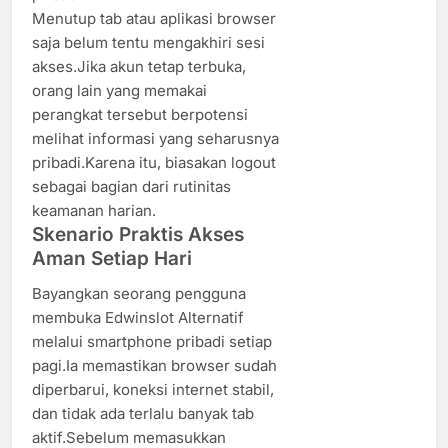
Menutup tab atau aplikasi browser
saja belum tentu mengakhiri sesi
akses.Jika akun tetap terbuka,
orang lain yang memakai
perangkat tersebut berpotensi
melihat informasi yang seharusnya
pribadi.Karena itu, biasakan logout
sebagai bagian dari rutinitas
keamanan harian.
Skenario Praktis Akses
Aman Setiap Hari
Bayangkan seorang pengguna
membuka Edwinslot Alternatif
melalui smartphone pribadi setiap
pagi.Ia memastikan browser sudah
diperbarui, koneksi internet stabil,
dan tidak ada terlalu banyak tab
aktif.Sebelum memasukkan