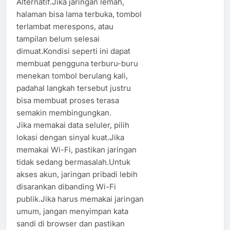
Alternatif.Jika jaringan lemah,
halaman bisa lama terbuka, tombol
terlambat merespons, atau
tampilan belum selesai
dimuat.Kondisi seperti ini dapat
membuat pengguna terburu-buru
menekan tombol berulang kali,
padahal langkah tersebut justru
bisa membuat proses terasa
semakin membingungkan.
Jika memakai data seluler, pilih
lokasi dengan sinyal kuat.Jika
memakai Wi-Fi, pastikan jaringan
tidak sedang bermasalah.Untuk
akses akun, jaringan pribadi lebih
disarankan dibanding Wi-Fi
publik.Jika harus memakai jaringan
umum, jangan menyimpan kata
sandi di browser dan pastikan