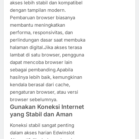
akses lebih stabil dan kompatibel
dengan tampilan modern.
Pembaruan browser biasanya
membantu meningkatkan
performa, responsivitas, dan
perlindungan dasar saat membuka
halaman digital.Jika akses terasa
lambat di satu browser, pengguna
dapat mencoba browser lain
sebagai pembanding.Apabila
hasilnya lebih baik, kemungkinan
kendala berasal dari cache,
pengaturan browser, atau versi
browser sebelumnya.
Gunakan Koneksi Internet
yang Stabil dan Aman
Koneksi stabil sangat penting
dalam akses harian Edwinslot