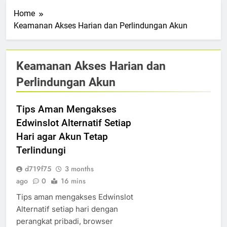
Home
Keamanan Akses Harian dan Perlindungan Akun
Keamanan Akses Harian dan
Perlindungan Akun
Tips Aman Mengakses
Edwinslot Alternatif Setiap
Hari agar Akun Tetap
Terlindungi
d719f75
3 months
ago
0
16 mins
Tips aman mengakses Edwinslot
Alternatif setiap hari dengan
perangkat pribadi, browser