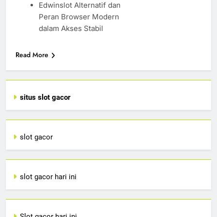
Edwinslot Alternatif dan
Peran Browser Modern
dalam Akses Stabil
Read More
situs slot gacor
slot gacor
slot gacor hari ini
Slot gacor hari ini