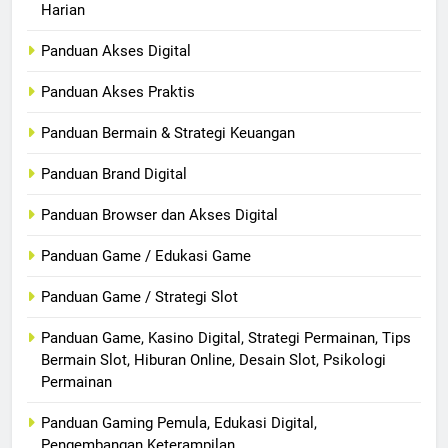
Harian
Panduan Akses Digital
Panduan Akses Praktis
Panduan Bermain & Strategi Keuangan
Panduan Brand Digital
Panduan Browser dan Akses Digital
Panduan Game / Edukasi Game
Panduan Game / Strategi Slot
Panduan Game, Kasino Digital, Strategi Permainan, Tips
Bermain Slot, Hiburan Online, Desain Slot, Psikologi
Permainan
Panduan Gaming Pemula, Edukasi Digital,
Pengembangan Keterampilan