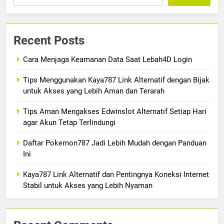
Recent Posts
Cara Menjaga Keamanan Data Saat Lebah4D Login
Tips Menggunakan Kaya787 Link Alternatif dengan Bijak
untuk Akses yang Lebih Aman dan Terarah
Tips Aman Mengakses Edwinslot Alternatif Setiap Hari
agar Akun Tetap Terlindungi
Daftar Pokemon787 Jadi Lebih Mudah dengan Panduan
Ini
Kaya787 Link Alternatif dan Pentingnya Koneksi Internet
Stabil untuk Akses yang Lebih Nyaman