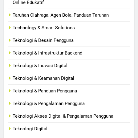
Online Edukatif
Taruhan Olahraga, Agen Bola, Panduan Taruhan
Technology & Smart Solutions
Teknologi & Desain Pengguna
Teknologi & Infrastruktur Backend
Teknologi & Inovasi Digital
Teknologi & Keamanan Digital
Teknologi & Panduan Pengguna
Teknologi & Pengalaman Pengguna
Teknologi Akses Digital & Pengalaman Pengguna
Teknologi Digital