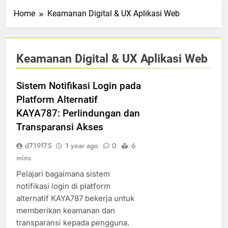
Home
Keamanan Digital & UX Aplikasi Web
Keamanan Digital & UX Aplikasi Web
Sistem Notifikasi Login pada
Platform Alternatif
KAYA787: Perlindungan dan
Transparansi Akses
d719f75
1 year ago
0
6
mins
Pelajari bagaimana sistem
notifikasi login di platform
alternatif KAYA787 bekerja untuk
memberikan keamanan dan
transparansi kepada pengguna.