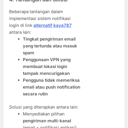
Beberapa tantangan dalam
implementasi sistem notifikasi
login di link
alternatif kaya787
antara lain:
Tingkat pengiriman email
yang tertunda atau masuk
spam
Penggunaan VPN yang
membuat lokasi login
tampak mencurigakan
Pengguna tidak memeriksa
email atau push notification
secara rutin
Solusi yang diterapkan antara lain:
Menyediakan pilihan
pengiriman multi-kanal
(email + notifikasi aplikasi)