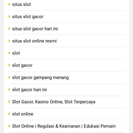
situs slot
situs slot gacor
situs slot gacor hari ini
situs slot online resmi
slot
slot gacor
slot gacor gampang menang
slot gacor hari ini
Slot Gacor, Kasino Online, Slot Terpercaya
slot online
Slot Online | Regulasi & Keamanan | Edukasi Pemain