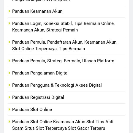
Panduan Keamanan Akun
Panduan Login, Koneksi Stabil, Tips Bermain Online,
Keamanan Akun, Strategi Pemain
Panduan Pemula, Pendaftaran Akun, Keamanan Akun,
Slot Online Terpercaya, Tips Bermain
Panduan Pemula, Strategi Bermain, Ulasan Platform
Panduan Pengalaman Digital
Panduan Pengguna & Teknologi Akses Digital
Panduan Registrasi Digital
Panduan Slot Online
Panduan Slot Online Keamanan Akun Slot Tips Anti
Scam Situs Slot Terpercaya Slot Gacor Terbaru