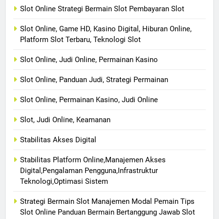
Slot Online Strategi Bermain Slot Pembayaran Slot
Slot Online, Game HD, Kasino Digital, Hiburan Online,
Platform Slot Terbaru, Teknologi Slot
Slot Online, Judi Online, Permainan Kasino
Slot Online, Panduan Judi, Strategi Permainan
Slot Online, Permainan Kasino, Judi Online
Slot, Judi Online, Keamanan
Stabilitas Akses Digital
Stabilitas Platform Online,Manajemen Akses
Digital,Pengalaman Pengguna,Infrastruktur
Teknologi,Optimasi Sistem
Strategi Bermain Slot Manajemen Modal Pemain Tips
Slot Online Panduan Bermain Bertanggung Jawab Slot