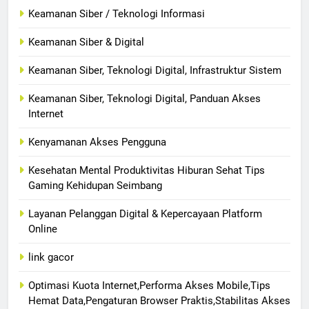
Keamanan Siber / Teknologi Informasi
Keamanan Siber & Digital
Keamanan Siber, Teknologi Digital, Infrastruktur Sistem
Keamanan Siber, Teknologi Digital, Panduan Akses
Internet
Kenyamanan Akses Pengguna
Kesehatan Mental Produktivitas Hiburan Sehat Tips
Gaming Kehidupan Seimbang
Layanan Pelanggan Digital & Kepercayaan Platform
Online
link gacor
Optimasi Kuota Internet,Performa Akses Mobile,Tips
Hemat Data,Pengaturan Browser Praktis,Stabilitas Akses