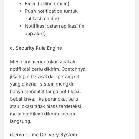
Email (paling umum)
Push notification (untuk
aplikasi mobile)
Notifikasi dalam aplikasi (in-
app alert)
c.
Security Rule Engine
Mesin ini menentukan apakah
notifikasi perlu dikirim. Contohnya,
jika login berasal dari perangkat
yang dikenal, sistem mungkin
hanya mencatat tanpa notifikasi.
Sebaliknya, jika perangkat baru
atau lokasi tidak biasa terdeteksi,
maka notifikasi dikirim secara
langsung.
d.
Real-Time Delivery System