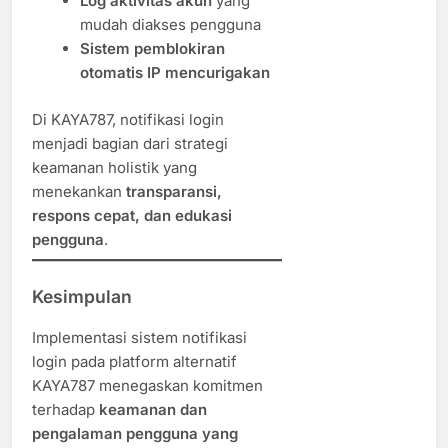
Log aktivitas akun
yang
mudah diakses pengguna
Sistem pemblokiran
otomatis IP mencurigakan
Di KAYA787, notifikasi login
menjadi bagian dari strategi
keamanan holistik yang
menekankan
transparansi,
respons cepat, dan edukasi
pengguna
.
Kesimpulan
Implementasi sistem notifikasi
login pada platform alternatif
KAYA787 menegaskan komitmen
terhadap
keamanan dan
pengalaman pengguna yang