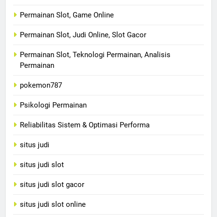
Permainan Slot, Game Online
Permainan Slot, Judi Online, Slot Gacor
Permainan Slot, Teknologi Permainan, Analisis
Permainan
pokemon787
Psikologi Permainan
Reliabilitas Sistem & Optimasi Performa
situs judi
situs judi slot
situs judi slot gacor
situs judi slot online