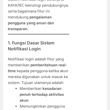
KAYA787, teknologi pendukungnya,
serta bagaimana fitur ini
mendukung
pengalaman
pengguna yang aman dan
transparan
.
1. Fungsi Dasar Sistem
Notifikasi Login
Notifikasi login adalah fitur yang
memberikan
pemberitahuan real-
time
kepada pengguna ketika akun
mereka digunakan untuk masuk ke
sistem. Tujuan utamanya adalah:
Memberikan
kesadaran
penuh terhadap aktivitas
akun
Memungkinkan pengguna