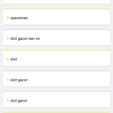
spaceman
slot gacor hari ini
slot
slot gacor
slot gacor