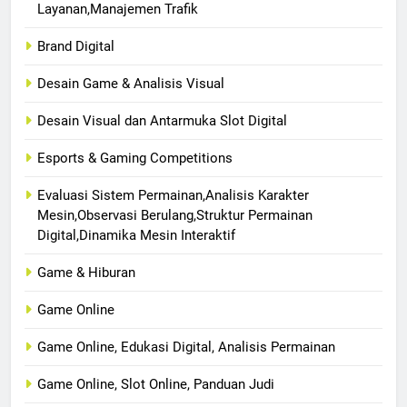
Layanan,Manajemen Trafik
Brand Digital
Desain Game & Analisis Visual
Desain Visual dan Antarmuka Slot Digital
Esports & Gaming Competitions
Evaluasi Sistem Permainan,Analisis Karakter
Mesin,Observasi Berulang,Struktur Permainan
Digital,Dinamika Mesin Interaktif
Game & Hiburan
Game Online
Game Online, Edukasi Digital, Analisis Permainan
Game Online, Slot Online, Panduan Judi