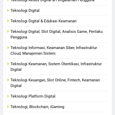
Teknologi Akses Digital & Pengalaman Pengguna
Teknologi Digital
Teknologi Digital & Edukasi Keamanan
Teknologi Digital, Slot Digital, Analisis Game, Perilaku
Pengguna
Teknologi Informasi, Keamanan Siber, Infrastruktur
Cloud, Manajemen Sistem
Teknologi Keamanan, Sistem Otentikasi, Infrastruktur
Digital
Teknologi Keuangan, Slot Online, Fintech, Keamanan
Digital
Teknologi Platform Digital
Teknologi, Blockchain, iGaming