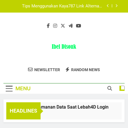
Skip
Terarah
Tips Aman Mengakses Edwinslot Alternatif
to
Setiap Hari agar Akun Tetap Terlindungi
content
Daftar Pokemon787 Jadi Lebih Mudah dengan
Panduan Ini
Cara Menjaga Keamanan Data Saat Lebah4D
Login
Tips Menggunakan Kaya787 Link Alternatif
dengan Bijak untuk Akses yang Lebih Aman dan
Terarah
Tips Aman Mengakses Edwinslot Alternatif
Setiap Hari agar Akun Tetap Terlindungi
Ibel Disouk
Temukan Koleksi Fashion Premium Di Ibel
Daftar Pokemon787 Jadi Lebih Mudah dengan
NEWSLETTER
RANDOM NEWS
Panduan Ini
Disouk.
MENU
ra Menjaga Keamanan Data Saat Lebah4D Login
Tips M
HEADLINES
Months Ago
2 Month