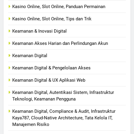
Kasino Online, Slot Online, Panduan Permainan
Kasino Online, Slot Online, Tips dan Trik
Keamanan & Inovasi Digital
Keamanan Akses Harian dan Perlindungan Akun
Keamanan Digital
Keamanan Digital & Pengelolaan Akses
Keamanan Digital & UX Aplikasi Web
Keamanan Digital, Autentikasi Sistem, Infrastruktur
Teknologi, Keamanan Pengguna
Keamanan Digital, Compliance & Audit, Infrastruktur
Kaya787, Cloud-Native Architecture, Tata Kelola IT,
Manajemen Risiko