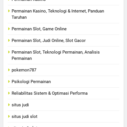
Permainan Kasino, Teknologi & Internet, Panduan
Taruhan
Permainan Slot, Game Online
Permainan Slot, Judi Online, Slot Gacor
Permainan Slot, Teknologi Permainan, Analisis
Permainan
pokemon787
Psikologi Permainan
Reliabilitas Sistem & Optimasi Performa
situs judi
situs judi slot