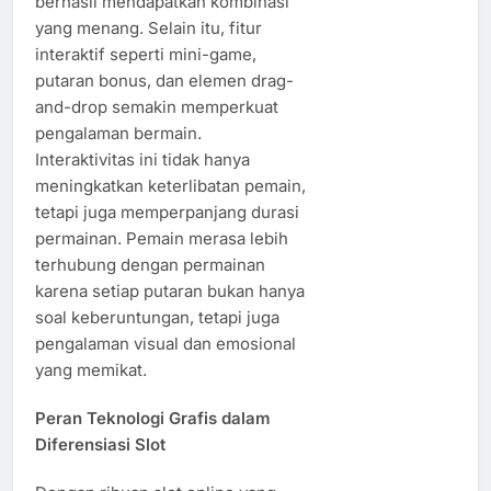
berhasil mendapatkan kombinasi
yang menang. Selain itu, fitur
interaktif seperti mini-game,
putaran bonus, dan elemen drag-
and-drop semakin memperkuat
pengalaman bermain.
Interaktivitas ini tidak hanya
meningkatkan keterlibatan pemain,
tetapi juga memperpanjang durasi
permainan. Pemain merasa lebih
terhubung dengan permainan
karena setiap putaran bukan hanya
soal keberuntungan, tetapi juga
pengalaman visual dan emosional
yang memikat.
Peran Teknologi Grafis dalam
Diferensiasi Slot