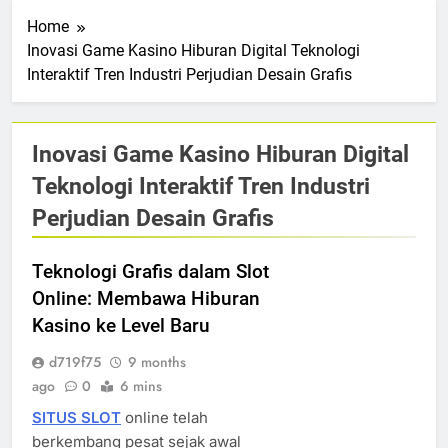
Home
Inovasi Game Kasino Hiburan Digital Teknologi
Interaktif Tren Industri Perjudian Desain Grafis
Inovasi Game Kasino Hiburan Digital
Teknologi Interaktif Tren Industri
Perjudian Desain Grafis
Teknologi Grafis dalam Slot
Online: Membawa Hiburan
Kasino ke Level Baru
d719f75
9 months
ago
0
6 mins
SITUS SLOT
online telah
berkembang pesat sejak awal