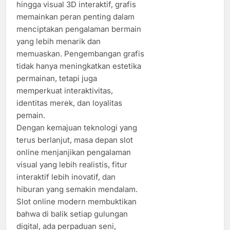
hingga visual 3D interaktif, grafis
memainkan peran penting dalam
menciptakan pengalaman bermain
yang lebih menarik dan
memuaskan. Pengembangan grafis
tidak hanya meningkatkan estetika
permainan, tetapi juga
memperkuat interaktivitas,
identitas merek, dan loyalitas
pemain.
Dengan kemajuan teknologi yang
terus berlanjut, masa depan slot
online menjanjikan pengalaman
visual yang lebih realistis, fitur
interaktif lebih inovatif, dan
hiburan yang semakin mendalam.
Slot online modern membuktikan
bahwa di balik setiap gulungan
digital, ada perpaduan seni,