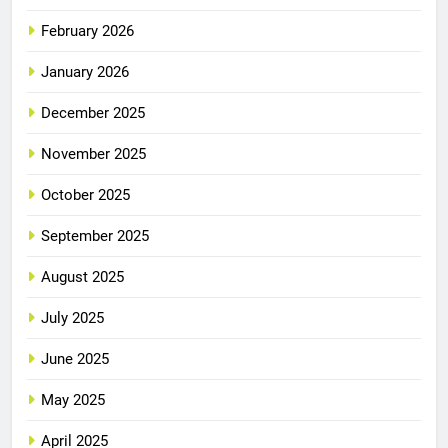
February 2026
January 2026
December 2025
November 2025
October 2025
September 2025
August 2025
July 2025
June 2025
May 2025
April 2025