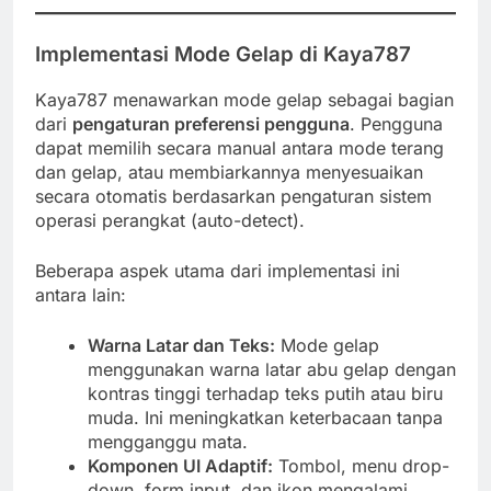
Implementasi Mode Gelap di Kaya787
Kaya787 menawarkan mode gelap sebagai bagian
dari
pengaturan preferensi pengguna
. Pengguna
dapat memilih secara manual antara mode terang
dan gelap, atau membiarkannya menyesuaikan
secara otomatis berdasarkan pengaturan sistem
operasi perangkat (auto-detect).
Beberapa aspek utama dari implementasi ini
antara lain:
Warna Latar dan Teks:
Mode gelap
menggunakan warna latar abu gelap dengan
kontras tinggi terhadap teks putih atau biru
muda. Ini meningkatkan keterbacaan tanpa
mengganggu mata.
Komponen UI Adaptif:
Tombol, menu drop-
down, form input, dan ikon mengalami