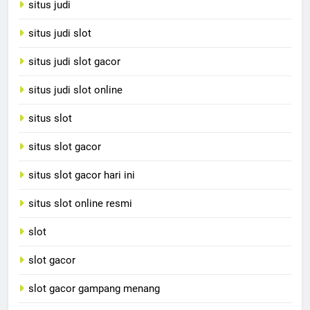
situs judi
situs judi slot
situs judi slot gacor
situs judi slot online
situs slot
situs slot gacor
situs slot gacor hari ini
situs slot online resmi
slot
slot gacor
slot gacor gampang menang