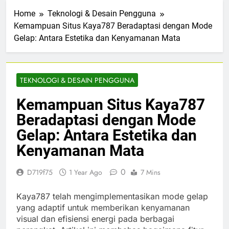
Home
Teknologi & Desain Pengguna
Kemampuan Situs Kaya787 Beradaptasi dengan Mode
Gelap: Antara Estetika dan Kenyamanan Mata
TEKNOLOGI & DESAIN PENGGUNA
Kemampuan Situs Kaya787
Beradaptasi dengan Mode
Gelap: Antara Estetika dan
Kenyamanan Mata
0
D719f75
1 Year Ago
7 Mins
Kaya787 telah mengimplementasikan mode gelap
yang adaptif untuk memberikan kenyamanan
visual dan efisiensi energi pada berbagai