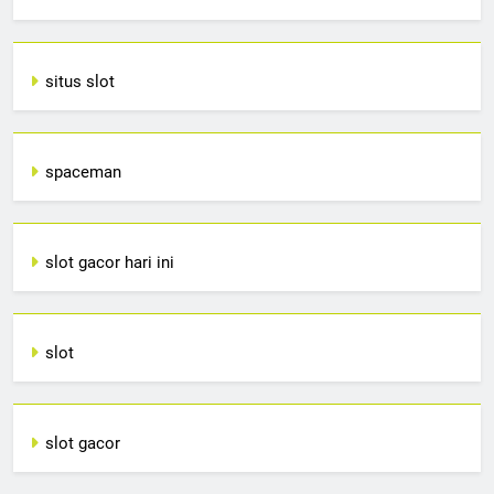
situs slot
spaceman
slot gacor hari ini
slot
slot gacor