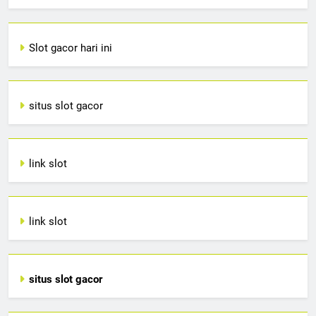
Slot gacor hari ini
situs slot gacor
link slot
link slot
situs slot gacor