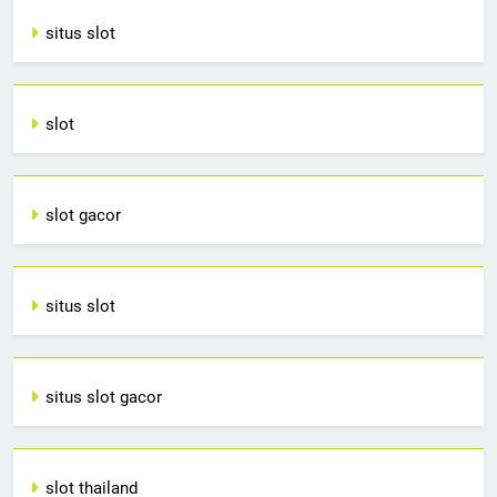
situs slot
slot
slot gacor
situs slot
situs slot gacor
slot thailand