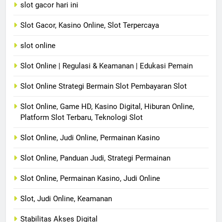
slot gacor hari ini
Slot Gacor, Kasino Online, Slot Terpercaya
slot online
Slot Online | Regulasi & Keamanan | Edukasi Pemain
Slot Online Strategi Bermain Slot Pembayaran Slot
Slot Online, Game HD, Kasino Digital, Hiburan Online,
Platform Slot Terbaru, Teknologi Slot
Slot Online, Judi Online, Permainan Kasino
Slot Online, Panduan Judi, Strategi Permainan
Slot Online, Permainan Kasino, Judi Online
Slot, Judi Online, Keamanan
Stabilitas Akses Digital