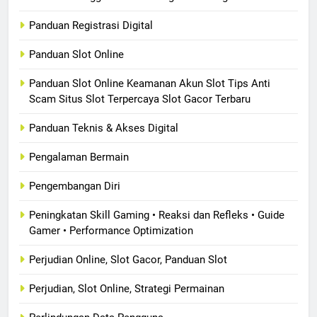
Panduan Registrasi Digital
Panduan Slot Online
Panduan Slot Online Keamanan Akun Slot Tips Anti
Scam Situs Slot Terpercaya Slot Gacor Terbaru
Panduan Teknis & Akses Digital
Pengalaman Bermain
Pengembangan Diri
Peningkatan Skill Gaming • Reaksi dan Refleks • Guide
Gamer • Performance Optimization
Perjudian Online, Slot Gacor, Panduan Slot
Perjudian, Slot Online, Strategi Permainan