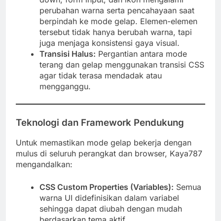
perubahan warna serta pencahayaan saat
berpindah ke mode gelap. Elemen-elemen
tersebut tidak hanya berubah warna, tapi
juga menjaga konsistensi gaya visual.
Transisi Halus:
Pergantian antara mode
terang dan gelap menggunakan transisi CSS
agar tidak terasa mendadak atau
mengganggu.
Teknologi dan Framework Pendukung
Untuk memastikan mode gelap bekerja dengan
mulus di seluruh perangkat dan browser, Kaya787
mengandalkan:
CSS Custom Properties (Variables):
Semua
warna UI didefinisikan dalam variabel
sehingga dapat diubah dengan mudah
berdasarkan tema aktif.