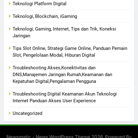
Teknologi Platform Digital
Teknologi, Blockchain, iGaming
Teknologi, Gaming, Internet, Tips dan Trik, Koneksi
Jaringan
Tips Slot Online, Strategi Game Online, Panduan Pemain
Slot, Pengelolaan Modal, Hiburan Digital
Troubleshooting Akses,Konektivitas dan
DNS,Manajemen Jaringan Rumah,Keamanan dan
Kepatuhan Digital,Pengalaman Pengguna
Troubleshooting Digital Keamanan Akun Teknologi
Internet Panduan Akses User Experience
Uncategorized
Newsmatic - News WordPress Theme 2026. Powered By