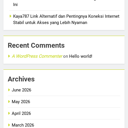
Ini
Kaya787 Link Alternatif dan Pentingnya Koneksi Internet
Stabil untuk Akses yang Lebih Nyaman
Recent Comments
A WordPress Commenter
on
Hello world!
Archives
June 2026
May 2026
April 2026
March 2026