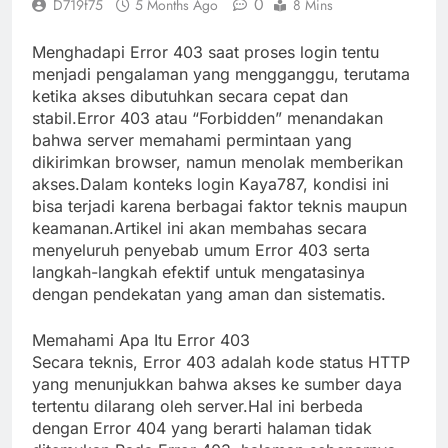
0
D719f75
5 Months Ago
8 Mins
Menghadapi Error 403 saat proses login tentu
menjadi pengalaman yang mengganggu, terutama
ketika akses dibutuhkan secara cepat dan
stabil.Error 403 atau “Forbidden” menandakan
bahwa server memahami permintaan yang
dikirimkan browser, namun menolak memberikan
akses.Dalam konteks login Kaya787, kondisi ini
bisa terjadi karena berbagai faktor teknis maupun
keamanan.Artikel ini akan membahas secara
menyeluruh penyebab umum Error 403 serta
langkah-langkah efektif untuk mengatasinya
dengan pendekatan yang aman dan sistematis.
Memahami Apa Itu Error 403
Secara teknis, Error 403 adalah kode status HTTP
yang menunjukkan bahwa akses ke sumber daya
tertentu dilarang oleh server.Hal ini berbeda
dengan Error 404 yang berarti halaman tidak