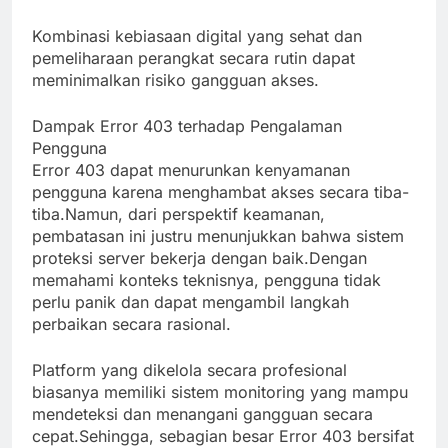
Kombinasi kebiasaan digital yang sehat dan
pemeliharaan perangkat secara rutin dapat
meminimalkan risiko gangguan akses.
Dampak Error 403 terhadap Pengalaman
Pengguna
Error 403 dapat menurunkan kenyamanan
pengguna karena menghambat akses secara tiba-
tiba.Namun, dari perspektif keamanan,
pembatasan ini justru menunjukkan bahwa sistem
proteksi server bekerja dengan baik.Dengan
memahami konteks teknisnya, pengguna tidak
perlu panik dan dapat mengambil langkah
perbaikan secara rasional.
Platform yang dikelola secara profesional
biasanya memiliki sistem monitoring yang mampu
mendeteksi dan menangani gangguan secara
cepat.Sehingga, sebagian besar Error 403 bersifat