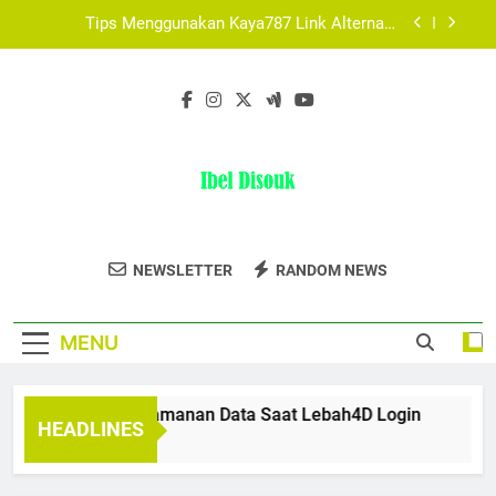
Skip
Terarah
Tips Aman Mengakses Edwinslot Alternatif
to
Setiap Hari agar Akun Tetap Terlindungi
content
Daftar Pokemon787 Jadi Lebih Mudah dengan
Panduan Ini
Cara Menjaga Keamanan Data Saat Lebah4D
Login
Tips Menggunakan Kaya787 Link Alternatif
dengan Bijak untuk Akses yang Lebih Aman dan
Terarah
Tips Aman Mengakses Edwinslot Alternatif
Setiap Hari agar Akun Tetap Terlindungi
Ibel Disouk
Temukan Koleksi Fashion Premium Di Ibel
Daftar Pokemon787 Jadi Lebih Mudah dengan
NEWSLETTER
RANDOM NEWS
Panduan Ini
Disouk.
MENU
ra Menjaga Keamanan Data Saat Lebah4D Login
Tips M
HEADLINES
Months Ago
2 Month