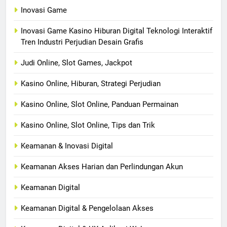
Inovasi Game
Inovasi Game Kasino Hiburan Digital Teknologi Interaktif
Tren Industri Perjudian Desain Grafis
Judi Online, Slot Games, Jackpot
Kasino Online, Hiburan, Strategi Perjudian
Kasino Online, Slot Online, Panduan Permainan
Kasino Online, Slot Online, Tips dan Trik
Keamanan & Inovasi Digital
Keamanan Akses Harian dan Perlindungan Akun
Keamanan Digital
Keamanan Digital & Pengelolaan Akses