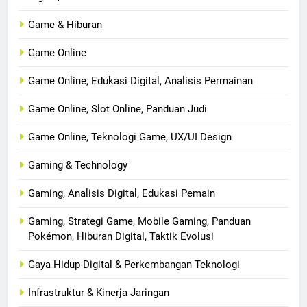
Game & Hiburan
Game Online
Game Online, Edukasi Digital, Analisis Permainan
Game Online, Slot Online, Panduan Judi
Game Online, Teknologi Game, UX/UI Design
Gaming & Technology
Gaming, Analisis Digital, Edukasi Pemain
Gaming, Strategi Game, Mobile Gaming, Panduan
Pokémon, Hiburan Digital, Taktik Evolusi
Gaya Hidup Digital & Perkembangan Teknologi
Infrastruktur & Kinerja Jaringan