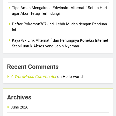
Tips Aman Mengakses Edwinslot Alternatif Setiap Hari
agar Akun Tetap Terlindungi
Daftar Pokemon787 Jadi Lebih Mudah dengan Panduan
Ini
Kaya787 Link Alternatif dan Pentingnya Koneksi Internet
Stabil untuk Akses yang Lebih Nyaman
Recent Comments
A WordPress Commenter
on
Hello world!
Archives
June 2026