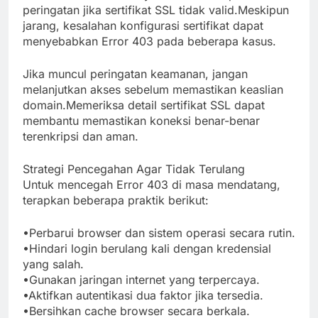
peringatan jika sertifikat SSL tidak valid.Meskipun
jarang, kesalahan konfigurasi sertifikat dapat
menyebabkan Error 403 pada beberapa kasus.
Jika muncul peringatan keamanan, jangan
melanjutkan akses sebelum memastikan keaslian
domain.Memeriksa detail sertifikat SSL dapat
membantu memastikan koneksi benar-benar
terenkripsi dan aman.
Strategi Pencegahan Agar Tidak Terulang
Untuk mencegah Error 403 di masa mendatang,
terapkan beberapa praktik berikut:
•Perbarui browser dan sistem operasi secara rutin.
•Hindari login berulang kali dengan kredensial
yang salah.
•Gunakan jaringan internet yang terpercaya.
•Aktifkan autentikasi dua faktor jika tersedia.
•Bersihkan cache browser secara berkala.