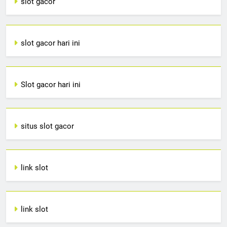
slot gacor
slot gacor hari ini
Slot gacor hari ini
situs slot gacor
link slot
link slot