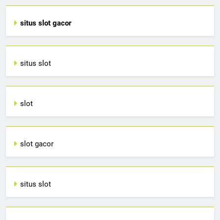
situs slot gacor
situs slot
slot
slot gacor
situs slot