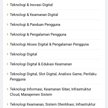
Teknologi & Inovasi Digital
Teknologi & Keamanan Digital
Teknologi & Panduan Pengguna
Teknologi & Pengalaman Pengguna
Teknologi Akses Digital & Pengalaman Pengguna
Teknologi Digital
Teknologi Digital & Edukasi Keamanan
Teknologi Digital, Slot Digital, Analisis Game, Perilaku
Pengguna
Teknologi Informasi, Keamanan Siber, Infrastruktur
Cloud, Manajemen Sistem
Teknologi Keamanan, Sistem Otentikasi, Infrastruktur