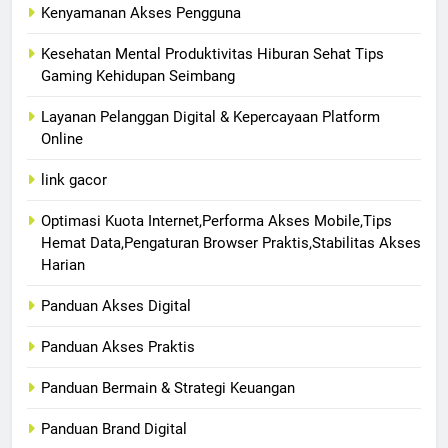
Kenyamanan Akses Pengguna
Kesehatan Mental Produktivitas Hiburan Sehat Tips
Gaming Kehidupan Seimbang
Layanan Pelanggan Digital & Kepercayaan Platform
Online
link gacor
Optimasi Kuota Internet,Performa Akses Mobile,Tips
Hemat Data,Pengaturan Browser Praktis,Stabilitas Akses
Harian
Panduan Akses Digital
Panduan Akses Praktis
Panduan Bermain & Strategi Keuangan
Panduan Brand Digital