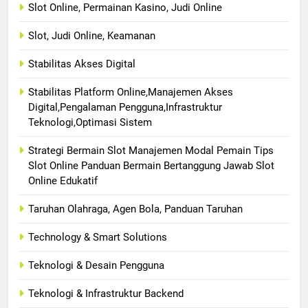
Slot Online, Permainan Kasino, Judi Online
Slot, Judi Online, Keamanan
Stabilitas Akses Digital
Stabilitas Platform Online,Manajemen Akses
Digital,Pengalaman Pengguna,Infrastruktur
Teknologi,Optimasi Sistem
Strategi Bermain Slot Manajemen Modal Pemain Tips
Slot Online Panduan Bermain Bertanggung Jawab Slot
Online Edukatif
Taruhan Olahraga, Agen Bola, Panduan Taruhan
Technology & Smart Solutions
Teknologi & Desain Pengguna
Teknologi & Infrastruktur Backend