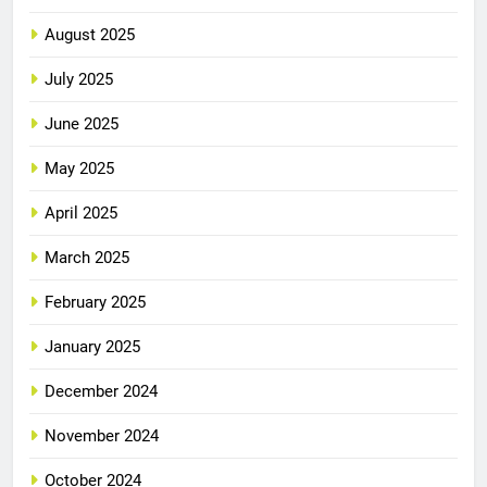
August 2025
July 2025
June 2025
May 2025
April 2025
March 2025
February 2025
January 2025
December 2024
November 2024
October 2024