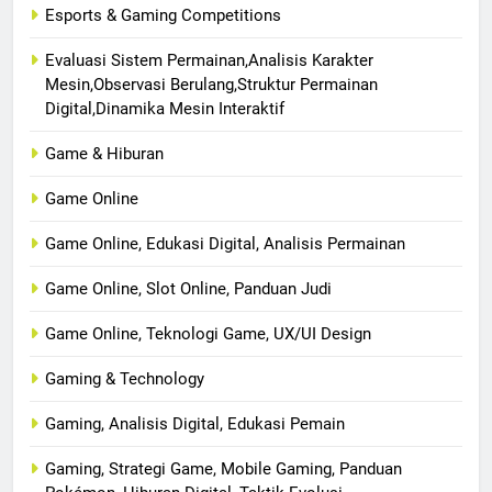
Esports & Gaming Competitions
Evaluasi Sistem Permainan,Analisis Karakter
Mesin,Observasi Berulang,Struktur Permainan
Digital,Dinamika Mesin Interaktif
Game & Hiburan
Game Online
Game Online, Edukasi Digital, Analisis Permainan
Game Online, Slot Online, Panduan Judi
Game Online, Teknologi Game, UX/UI Design
Gaming & Technology
Gaming, Analisis Digital, Edukasi Pemain
Gaming, Strategi Game, Mobile Gaming, Panduan