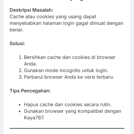
Deskripsi Masalah:
Cache atau cookies yang usang dapat
menyebabkan halaman login gagal dimuat dengan
benar.
Solusi:
Bersihkan cache dan cookies di browser
Anda.
Gunakan mode incognito untuk login.
Perbarui browser Anda ke versi terbaru.
Tips Pencegahan:
Hapus cache dan cookies secara rutin.
Gunakan browser yang kompatibel dengan
Kaya787.