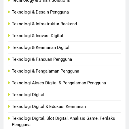
Technology & Smart Solutions
Teknologi & Desain Pengguna
Teknologi & Infrastruktur Backend
Teknologi & Inovasi Digital
Teknologi & Keamanan Digital
Teknologi & Panduan Pengguna
Teknologi & Pengalaman Pengguna
Teknologi Akses Digital & Pengalaman Pengguna
Teknologi Digital
Teknologi Digital & Edukasi Keamanan
Teknologi Digital, Slot Digital, Analisis Game, Perilaku
Pengguna