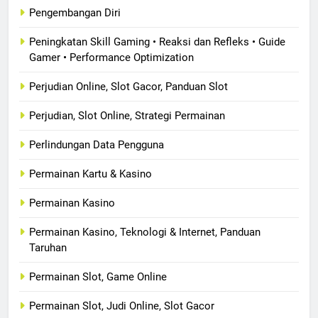
Pengembangan Diri
Peningkatan Skill Gaming • Reaksi dan Refleks • Guide
Gamer • Performance Optimization
Perjudian Online, Slot Gacor, Panduan Slot
Perjudian, Slot Online, Strategi Permainan
Perlindungan Data Pengguna
Permainan Kartu & Kasino
Permainan Kasino
Permainan Kasino, Teknologi & Internet, Panduan
Taruhan
Permainan Slot, Game Online
Permainan Slot, Judi Online, Slot Gacor