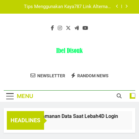
Skip
Terarah
Tips Aman Mengakses Edwinslot Alternatif
to
Setiap Hari agar Akun Tetap Terlindungi
content
Daftar Pokemon787 Jadi Lebih Mudah dengan
Panduan Ini
Cara Menjaga Keamanan Data Saat Lebah4D
Login
Tips Menggunakan Kaya787 Link Alternatif
dengan Bijak untuk Akses yang Lebih Aman dan
Terarah
Tips Aman Mengakses Edwinslot Alternatif
Setiap Hari agar Akun Tetap Terlindungi
Ibel Disouk
Temukan Koleksi Fashion Premium Di Ibel
Daftar Pokemon787 Jadi Lebih Mudah dengan
NEWSLETTER
RANDOM NEWS
Panduan Ini
Disouk.
MENU
ra Menjaga Keamanan Data Saat Lebah4D Login
Tips M
HEADLINES
Months Ago
2 Month