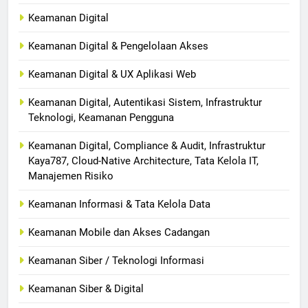
Keamanan Digital
Keamanan Digital & Pengelolaan Akses
Keamanan Digital & UX Aplikasi Web
Keamanan Digital, Autentikasi Sistem, Infrastruktur
Teknologi, Keamanan Pengguna
Keamanan Digital, Compliance & Audit, Infrastruktur
Kaya787, Cloud-Native Architecture, Tata Kelola IT,
Manajemen Risiko
Keamanan Informasi & Tata Kelola Data
Keamanan Mobile dan Akses Cadangan
Keamanan Siber / Teknologi Informasi
Keamanan Siber & Digital