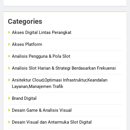
Categories
Akses Digital Lintas Perangkat
Akses Platform
Analisis Pengguna & Pola Slot
Analisis Slot Harian & Strategi Berdasarkan Frekuensi
Arsitektur Cloud,Optimasi Infrastruktur,Keandalan
Layanan,Manajemen Trafik
Brand Digital
Desain Game & Analisis Visual
Desain Visual dan Antarmuka Slot Digital