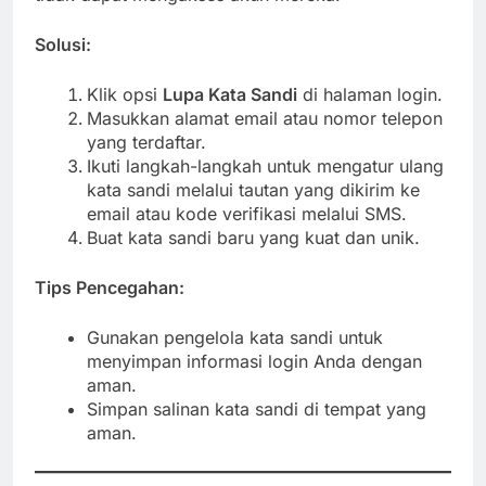
Solusi:
Klik opsi
Lupa Kata Sandi
di halaman login.
Masukkan alamat email atau nomor telepon
yang terdaftar.
Ikuti langkah-langkah untuk mengatur ulang
kata sandi melalui tautan yang dikirim ke
email atau kode verifikasi melalui SMS.
Buat kata sandi baru yang kuat dan unik.
Tips Pencegahan:
Gunakan pengelola kata sandi untuk
menyimpan informasi login Anda dengan
aman.
Simpan salinan kata sandi di tempat yang
aman.