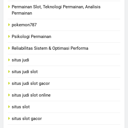
Permainan Slot, Teknologi Permainan, Analisis
Permainan
pokemon787
Psikologi Permainan
Reliabilitas Sistem & Optimasi Performa
situs judi
situs judi slot
situs judi slot gacor
situs judi slot online
situs slot
situs slot gacor