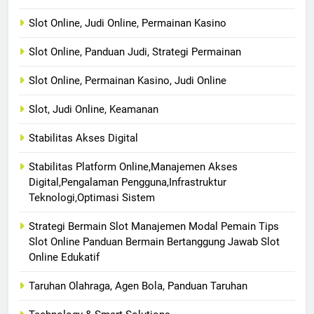
Slot Online, Judi Online, Permainan Kasino
Slot Online, Panduan Judi, Strategi Permainan
Slot Online, Permainan Kasino, Judi Online
Slot, Judi Online, Keamanan
Stabilitas Akses Digital
Stabilitas Platform Online,Manajemen Akses
Digital,Pengalaman Pengguna,Infrastruktur
Teknologi,Optimasi Sistem
Strategi Bermain Slot Manajemen Modal Pemain Tips
Slot Online Panduan Bermain Bertanggung Jawab Slot
Online Edukatif
Taruhan Olahraga, Agen Bola, Panduan Taruhan