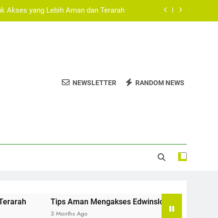
tuk Akses yang Lebih Aman dan Terarah
tiap Hari agar Akun Tetap Terlindungi
 Jadi Lebih Mudah dengan Panduan Ini
ga Keamanan Data Saat Lebah4D Login
NEWSLETTER
RANDOM NEWS
tuk Akses yang Lebih Aman dan Terarah
tiap Hari agar Akun Tetap Terlindungi
 Jadi Lebih Mudah dengan Panduan Ini
Tips Aman Mengakses Edwinslot Alternatif Setiap Hari agar
3 Months Ago