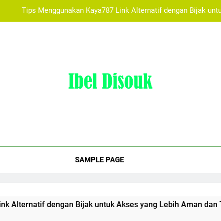
Tips Menggunakan Kaya787 Link Alternatif dengan Bijak un
Tips Aman Mengakses Edwinslot Alternatif Se
Daftar Pokemon787
Cara Menja
Tips Menggunakan Kaya787 Link Alternatif dengan Bijak un
Tips Aman Mengakses Edwinslot Alternatif Se
l Disouk
oleksi Fashion Premium Di Ibel Disouk.
Daftar Pokemon787
SAMPLE PAGE
f dengan Bijak untuk Akses yang Lebih Aman dan Terarah