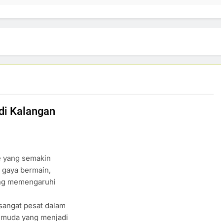
di Kalangan
 yang semakin
 gaya bermain,
ang memengaruhi
sangat pesat dalam
k muda yang menjadi