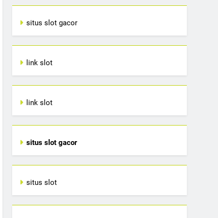
situs slot gacor
link slot
link slot
situs slot gacor
situs slot