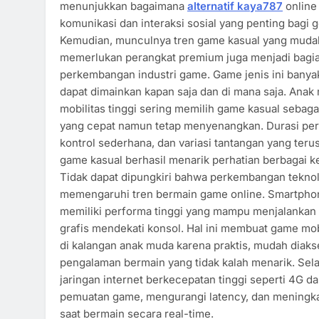
menunjukkan bagaimana
alternatif kaya787
online
komunikasi dan interaksi sosial yang penting bagi ge
Kemudian, munculnya tren game kasual yang mudah
memerlukan perangkat premium juga menjadi bagia
perkembangan industri game. Game jenis ini banyak
dapat dimainkan kapan saja dan di mana saja. Ana
mobilitas tinggi sering memilih game kasual sebaga
yang cepat namun tetap menyenangkan. Durasi per
kontrol sederhana, dan variasi tantangan yang ter
game kasual berhasil menarik perhatian berbagai k
Tidak dapat dipungkiri bahwa perkembangan teknol
memengaruhi tren bermain game online. Smartpho
memiliki performa tinggi yang mampu menjalankan
grafis mendekati konsol. Hal ini membuat game mo
di kalangan anak muda karena praktis, mudah diak
pengalaman bermain yang tidak kalah menarik. Sel
jaringan internet berkecepatan tinggi seperti 4G
pemuatan game, mengurangi latency, dan mening
saat bermain secara real-time.