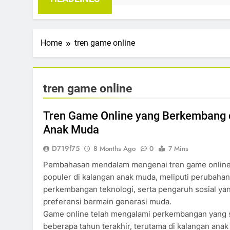
Home
tren game online
tren game online
Tren Game Online yang Berkembang 
Anak Muda
D719f75
8 Months Ago
0
7 Mins
Pembahasan mendalam mengenai tren game online
populer di kalangan anak muda, meliputi perubahan
perkembangan teknologi, serta pengaruh sosial y
preferensi bermain generasi muda.
Game online telah mengalami perkembangan yang 
beberapa tahun terakhir, terutama di kalangan ana