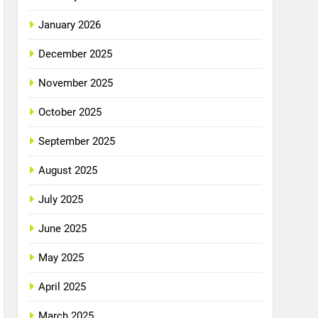
January 2026
December 2025
November 2025
October 2025
September 2025
August 2025
July 2025
June 2025
May 2025
April 2025
March 2025