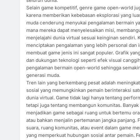
seluruh dunia.
Selain game kompetitif, genre game open-world jug
karena memberikan kebebasan eksplorasi yang lua
muda cenderung menyukai pengalaman bermain yang
mana mereka dapat menyelesaikan misi, membangun
menjelajahi dunia virtual sesuai keinginan sendiri. 
menciptakan pengalaman yang lebih personal dan i
membuat game jenis ini sangat populer. Grafik yang
dan dukungan teknologi seperti efek visual cangg
pengalaman bermain open-world sehingga semakin
generasi muda.
Tren lain yang berkembang pesat adalah meningka
sosial yang memungkinkan pemain berinteraksi sat
dunia virtual. Game tidak lagi hanya tentang perfo
tetapi juga tentang membangun komunitas. Banyak
menjadikan game sebagai ruang untuk bertemu oran
atau bahkan menjalin pertemanan jangka panjang. Fi
suara, ruang komunitas, atau event dalam game men
yang memperkuat hubungan sosial antar pemain. F