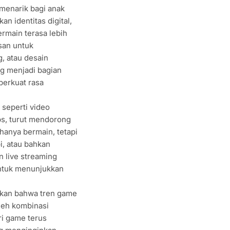
menarik bagi anak
n identitas digital,
rmain terasa lebih
san untuk
g, atau desain
ing menjadi bagian
erkuat rasa
, seperti video
ps, turut mendorong
hanya bermain, tetapi
i, atau bahkan
n live streaming
untuk menunjukkan
lkan bahwa tren game
leh kombinasi
ri game terus