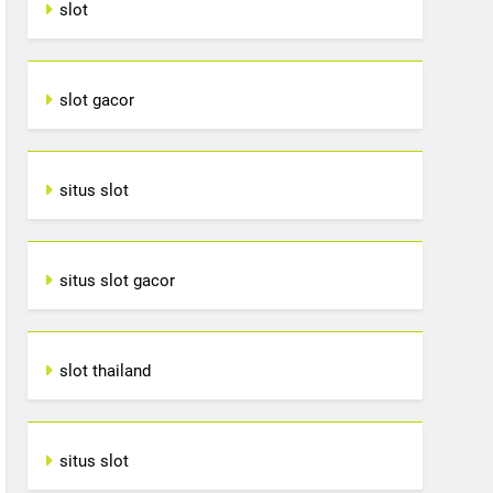
slot
slot gacor
situs slot
situs slot gacor
slot thailand
situs slot