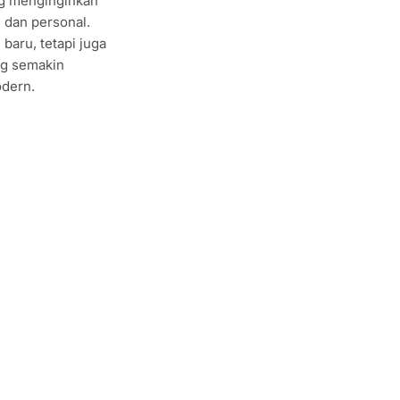
ng menginginkan
, dan personal.
baru, tetapi juga
ng semakin
odern.