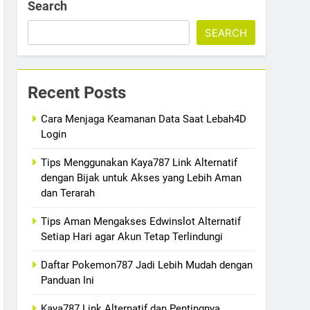
Search
SEARCH
Recent Posts
Cara Menjaga Keamanan Data Saat Lebah4D
Login
Tips Menggunakan Kaya787 Link Alternatif
dengan Bijak untuk Akses yang Lebih Aman
dan Terarah
Tips Aman Mengakses Edwinslot Alternatif
Setiap Hari agar Akun Tetap Terlindungi
Daftar Pokemon787 Jadi Lebih Mudah dengan
Panduan Ini
Kaya787 Link Alternatif dan Pentingnya