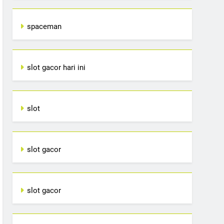
spaceman
slot gacor hari ini
slot
slot gacor
slot gacor