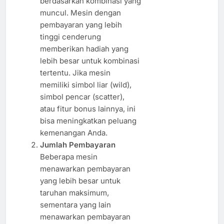
berdasarkan kombinasi yang
muncul. Mesin dengan
pembayaran yang lebih
tinggi cenderung
memberikan hadiah yang
lebih besar untuk kombinasi
tertentu. Jika mesin
memiliki simbol liar (wild),
simbol pencar (scatter),
atau fitur bonus lainnya, ini
bisa meningkatkan peluang
kemenangan Anda.
Jumlah Pembayaran
Beberapa mesin
menawarkan pembayaran
yang lebih besar untuk
taruhan maksimum,
sementara yang lain
menawarkan pembayaran