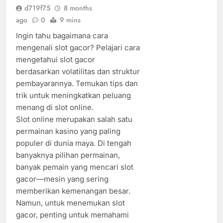
d719f75
8 months
ago
0
9 mins
Ingin tahu bagaimana cara
mengenali slot gacor? Pelajari cara
mengetahui slot gacor
berdasarkan volatilitas dan struktur
pembayarannya. Temukan tips dan
trik untuk meningkatkan peluang
menang di slot online.
Slot online merupakan salah satu
permainan kasino yang paling
populer di dunia maya. Di tengah
banyaknya pilihan permainan,
banyak pemain yang mencari slot
gacor—mesin yang sering
memberikan kemenangan besar.
Namun, untuk menemukan slot
gacor, penting untuk memahami