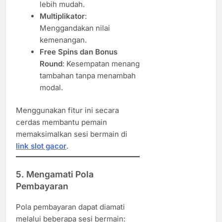
lebih mudah.
Multiplikator
:
Menggandakan nilai
kemenangan.
Free Spins dan Bonus
Round
: Kesempatan menang
tambahan tanpa menambah
modal.
Menggunakan fitur ini secara
cerdas membantu pemain
memaksimalkan sesi bermain di
link slot gacor
.
5. Mengamati Pola
Pembayaran
Pola pembayaran dapat diamati
melalui beberapa sesi bermain: