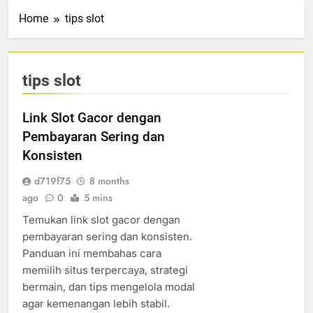
Home
tips slot
tips slot
Link Slot Gacor dengan
Pembayaran Sering dan
Konsisten
d719f75
8 months
ago
0
5 mins
Temukan link slot gacor dengan
pembayaran sering dan konsisten.
Panduan ini membahas cara
memilih situs terpercaya, strategi
bermain, dan tips mengelola modal
agar kemenangan lebih stabil.