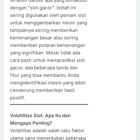
terlebih dahulu apa yang dimaksud
dengan “slot gacor”. Istilah ini
sering digunakan oleh pemain slot
untuk menggambarkan mesin yang
tampaknya sering memberikan
kemenangan besar atau sering
memberikan putaran kemenangan
yang signifikan. Meski tidak ada
cara pasti untuk memprediksi slot
gacor, ada beberapa tanda dan
fitur yang bisa membantu Anda
mengidentifikasi mesin yang lebih
cenderung memberikan hasil
positif.
Volatilitas Slot: Apa Itu dan
Mengapa Penting?
Volatilitas adalah salah satu faktor
utama yang menentukan seberapa