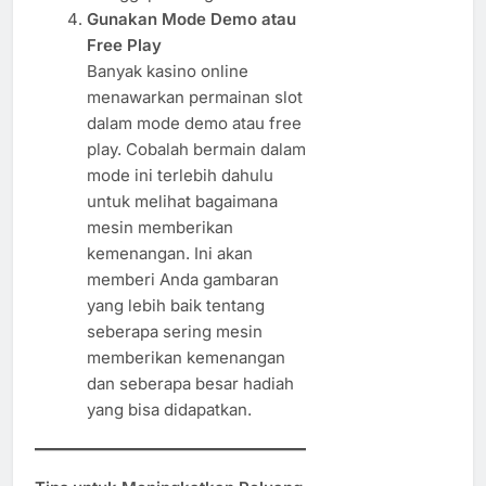
Gunakan Mode Demo atau
Free Play
Banyak kasino online
menawarkan permainan slot
dalam mode demo atau free
play. Cobalah bermain dalam
mode ini terlebih dahulu
untuk melihat bagaimana
mesin memberikan
kemenangan. Ini akan
memberi Anda gambaran
yang lebih baik tentang
seberapa sering mesin
memberikan kemenangan
dan seberapa besar hadiah
yang bisa didapatkan.