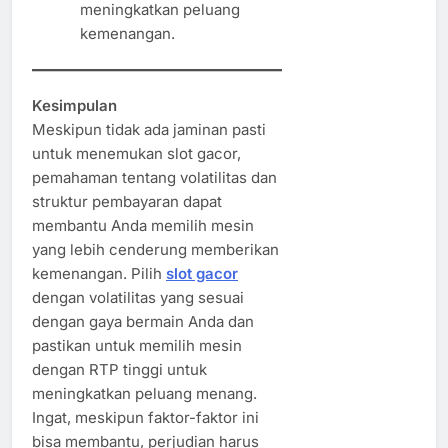
meningkatkan peluang
kemenangan.
Kesimpulan
Meskipun tidak ada jaminan pasti
untuk menemukan slot gacor,
pemahaman tentang volatilitas dan
struktur pembayaran dapat
membantu Anda memilih mesin
yang lebih cenderung memberikan
kemenangan. Pilih
slot gacor
dengan volatilitas yang sesuai
dengan gaya bermain Anda dan
pastikan untuk memilih mesin
dengan RTP tinggi untuk
meningkatkan peluang menang.
Ingat, meskipun faktor-faktor ini
bisa membantu, perjudian harus