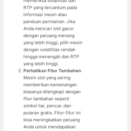
memeriksa volatilitas dan
RTP yang tercantum pada
informasi mesin atau
panduan permainan. Jika
Anda mencari slot gacor
dengan peluang menang
yang lebih tinggi, pilih mesin
dengan volatilitas rendah
hingga menengah dan RTP
yang lebih tinggi.
Perhatikan Fitur Tambahan
Mesin slot yang sering
memberikan kemenangan
biasanya dilengkapi dengan
fitur tambahan seperti
simbol liar, pencar, dan
putaran gratis. Fitur-fitur ini
bisa meningkatkan peluang
Anda untuk mendapatkan