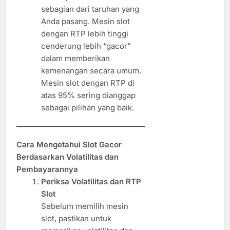
sebagian dari taruhan yang
Anda pasang. Mesin slot
dengan RTP lebih tinggi
cenderung lebih “gacor”
dalam memberikan
kemenangan secara umum.
Mesin slot dengan RTP di
atas 95% sering dianggap
sebagai pilihan yang baik.
Cara Mengetahui Slot Gacor
Berdasarkan Volatilitas dan
Pembayarannya
Periksa Volatilitas dan RTP
Slot
Sebelum memilih mesin
slot, pastikan untuk