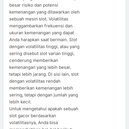
besar risiko dan potensi
kemenangan yang ditawarkan oleh
sebuah mesin slot. Volatilitas
menggambarkan frekuensi dan
ukuran kemenangan yang dapat
Anda harapkan saat bermain. Slot
dengan volatilitas tinggi, atau yang
sering disebut slot varian tinggi,
cenderung memberikan
kemenangan yang lebih besar,
tetapi lebih jarang. Di sisi lain, slot
dengan volatilitas rendah
memberikan kemenangan lebih
sering, tetapi dengan jumlah yang
lebih kecil.
Untuk mengetahui apakah sebuah
slot gacor berdasarkan
volatilitasnya, Anda bisa