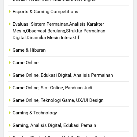
Esports & Gaming Competitions
Evaluasi Sistem Permainan,Analisis Karakter
Mesin,Observasi Berulang,Struktur Permainan
Digital,Dinamika Mesin Interaktif
Game & Hiburan
Game Online
Game Online, Edukasi Digital, Analisis Permainan
Game Online, Slot Online, Panduan Judi
Game Online, Teknologi Game, UX/UI Design
Gaming & Technology
Gaming, Analisis Digital, Edukasi Pemain