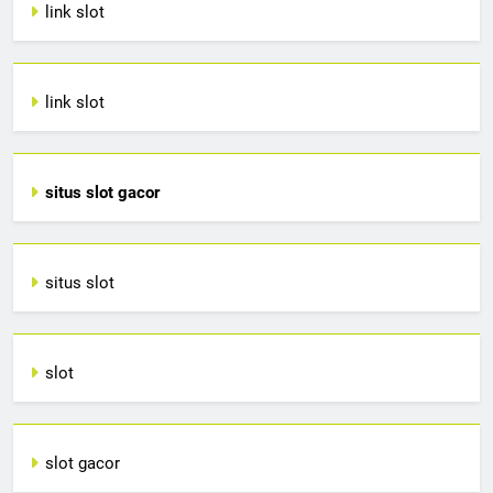
link slot
link slot
situs slot gacor
situs slot
slot
slot gacor