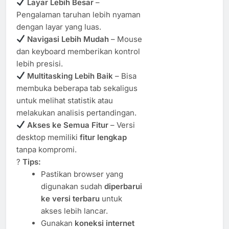
Layar Lebih Besar
–
Pengalaman taruhan lebih nyaman
dengan layar yang luas.
Navigasi Lebih Mudah
– Mouse
dan keyboard memberikan kontrol
lebih presisi.
Multitasking Lebih Baik
– Bisa
membuka beberapa tab sekaligus
untuk melihat statistik atau
melakukan analisis pertandingan.
Akses ke Semua Fitur
– Versi
desktop memiliki
fitur lengkap
tanpa kompromi.
?
Tips:
Pastikan browser yang
digunakan sudah
diperbarui
ke versi terbaru
untuk
akses lebih lancar.
Gunakan
koneksi internet