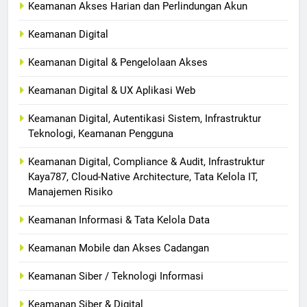
Keamanan Akses Harian dan Perlindungan Akun
Keamanan Digital
Keamanan Digital & Pengelolaan Akses
Keamanan Digital & UX Aplikasi Web
Keamanan Digital, Autentikasi Sistem, Infrastruktur
Teknologi, Keamanan Pengguna
Keamanan Digital, Compliance & Audit, Infrastruktur
Kaya787, Cloud-Native Architecture, Tata Kelola IT,
Manajemen Risiko
Keamanan Informasi & Tata Kelola Data
Keamanan Mobile dan Akses Cadangan
Keamanan Siber / Teknologi Informasi
Keamanan Siber & Digital