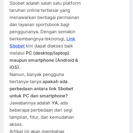
Sbobet adalah salah satu platform
taruhan online terbesar yang
menawarkan berbagai permainan
dan layanan sportsbook bagi
penggunanya. Dengan semakin
berkembangnya teknologi,
Link
Sbobet
kini dapat diakses baik
melalui
PC (desktop/laptop)
maupun smartphone (Android &
iOS)
.
Namun, banyak pengguna
bertanya-tanya
apakah ada
perbedaan antara link Sbobet
untuk PC dan smartphone?
Jawabannya adalah
YA
, ada
beberapa perbedaan dari segi
tampilan, fitur, dan kemudahan
akses.
Artikel ini akan membahas