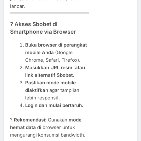
lancar.
? Akses Sbobet di
Smartphone via Browser
Buka browser di perangkat
mobile Anda
(Google
Chrome, Safari, Firefox).
Masukkan URL resmi atau
link alternatif Sbobet
.
Pastikan mode mobile
diaktifkan
agar tampilan
lebih responsif.
Login dan mulai bertaruh.
?
Rekomendasi:
Gunakan
mode
hemat data
di browser untuk
mengurangi konsumsi bandwidth.