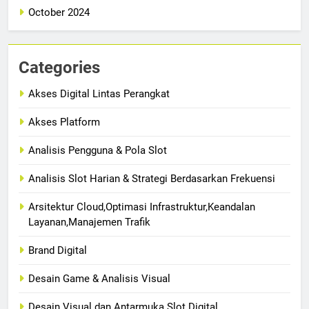
October 2024
Categories
Akses Digital Lintas Perangkat
Akses Platform
Analisis Pengguna & Pola Slot
Analisis Slot Harian & Strategi Berdasarkan Frekuensi
Arsitektur Cloud,Optimasi Infrastruktur,Keandalan
Layanan,Manajemen Trafik
Brand Digital
Desain Game & Analisis Visual
Desain Visual dan Antarmuka Slot Digital