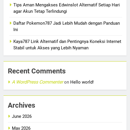
Tips Aman Mengakses Edwinslot Alternatif Setiap Hari
agar Akun Tetap Terlindungi
Daftar Pokemon787 Jadi Lebih Mudah dengan Panduan
Ini
Kaya787 Link Alternatif dan Pentingnya Koneksi Internet
Stabil untuk Akses yang Lebih Nyaman
Recent Comments
A WordPress Commenter
on
Hello world!
Archives
June 2026
May 2026