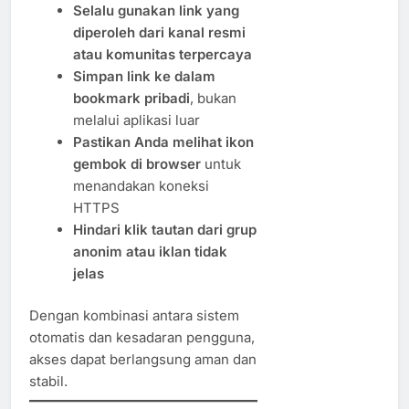
Selalu gunakan link yang
diperoleh dari kanal resmi
atau komunitas terpercaya
Simpan link ke dalam
bookmark pribadi
, bukan
melalui aplikasi luar
Pastikan Anda melihat ikon
gembok di browser
untuk
menandakan koneksi
HTTPS
Hindari klik tautan dari grup
anonim atau iklan tidak
jelas
Dengan kombinasi antara sistem
otomatis dan kesadaran pengguna,
akses dapat berlangsung aman dan
stabil.