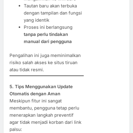
Tautan baru akan terbuka
dengan tampilan dan fungsi
yang identik
Proses ini berlangsung
tanpa perlu tindakan
manual dari pengguna
Pengalihan ini juga meminimalkan
risiko salah akses ke situs tiruan
atau tidak resmi.
5. Tips Menggunakan Update
Otomatis dengan Aman
Meskipun fitur ini sangat
membantu, pengguna tetap perlu
menerapkan langkah preventif
agar tidak menjadi korban dari link
palsu: