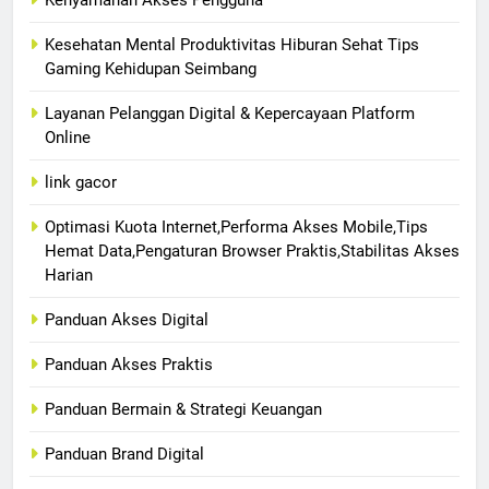
Kenyamanan Akses Pengguna
Kesehatan Mental Produktivitas Hiburan Sehat Tips
Gaming Kehidupan Seimbang
Layanan Pelanggan Digital & Kepercayaan Platform
Online
link gacor
Optimasi Kuota Internet,Performa Akses Mobile,Tips
Hemat Data,Pengaturan Browser Praktis,Stabilitas Akses
Harian
Panduan Akses Digital
Panduan Akses Praktis
Panduan Bermain & Strategi Keuangan
Panduan Brand Digital