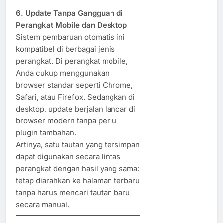
6. Update Tanpa Gangguan di
Perangkat Mobile dan Desktop
Sistem pembaruan otomatis ini
kompatibel di berbagai jenis
perangkat. Di perangkat mobile,
Anda cukup menggunakan
browser standar seperti Chrome,
Safari, atau Firefox. Sedangkan di
desktop, update berjalan lancar di
browser modern tanpa perlu
plugin tambahan.
Artinya, satu tautan yang tersimpan
dapat digunakan secara lintas
perangkat dengan hasil yang sama:
tetap diarahkan ke halaman terbaru
tanpa harus mencari tautan baru
secara manual.