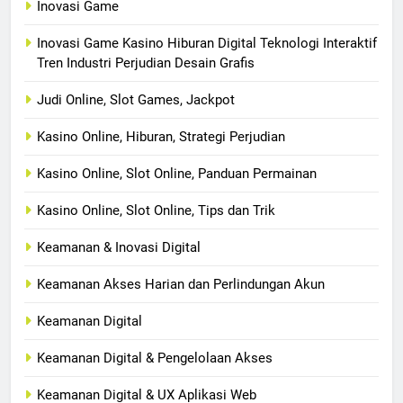
Inovasi Game
Inovasi Game Kasino Hiburan Digital Teknologi Interaktif
Tren Industri Perjudian Desain Grafis
Judi Online, Slot Games, Jackpot
Kasino Online, Hiburan, Strategi Perjudian
Kasino Online, Slot Online, Panduan Permainan
Kasino Online, Slot Online, Tips dan Trik
Keamanan & Inovasi Digital
Keamanan Akses Harian dan Perlindungan Akun
Keamanan Digital
Keamanan Digital & Pengelolaan Akses
Keamanan Digital & UX Aplikasi Web