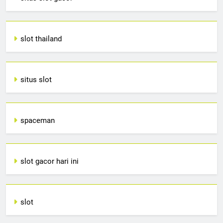
slot thailand
situs slot
spaceman
slot gacor hari ini
slot