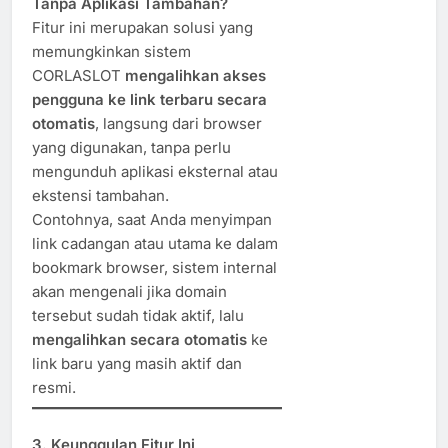
Tanpa Aplikasi Tambahan?
Fitur ini merupakan solusi yang
memungkinkan sistem
CORLASLOT
mengalihkan akses
pengguna ke link terbaru secara
otomatis
, langsung dari browser
yang digunakan, tanpa perlu
mengunduh aplikasi eksternal atau
ekstensi tambahan.
Contohnya, saat Anda menyimpan
link cadangan atau utama ke dalam
bookmark browser, sistem internal
akan mengenali jika domain
tersebut sudah tidak aktif, lalu
mengalihkan secara otomatis
ke
link baru yang masih aktif dan
resmi.
3. Keunggulan Fitur Ini