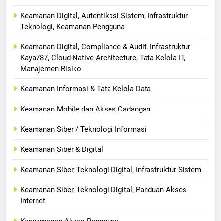
Keamanan Digital, Autentikasi Sistem, Infrastruktur
Teknologi, Keamanan Pengguna
Keamanan Digital, Compliance & Audit, Infrastruktur
Kaya787, Cloud-Native Architecture, Tata Kelola IT,
Manajemen Risiko
Keamanan Informasi & Tata Kelola Data
Keamanan Mobile dan Akses Cadangan
Keamanan Siber / Teknologi Informasi
Keamanan Siber & Digital
Keamanan Siber, Teknologi Digital, Infrastruktur Sistem
Keamanan Siber, Teknologi Digital, Panduan Akses
Internet