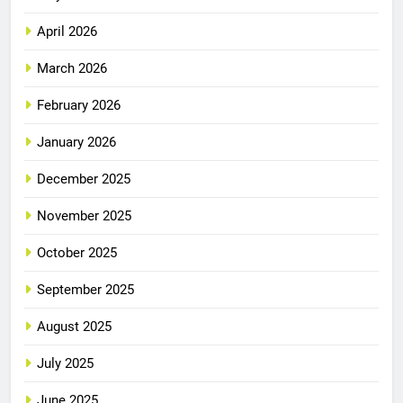
April 2026
March 2026
February 2026
January 2026
December 2025
November 2025
October 2025
September 2025
August 2025
July 2025
June 2025