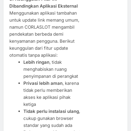
Dibandingkan Aplikasi Eksternal
Menggunakan aplikasi tambahan
untuk update link memang umum,
namun CORLASLOT mengambil
pendekatan berbeda demi
kenyamanan pengguna. Berikut
keunggulan dari fitur update
otomatis tanpa aplikasi:
Lebih ringan
, tidak
menghabiskan ruang
penyimpanan di perangkat
Privasi lebih aman
, karena
tidak perlu memberikan
akses ke aplikasi pihak
ketiga
Tidak perlu instalasi ulang
,
cukup gunakan browser
standar yang sudah ada