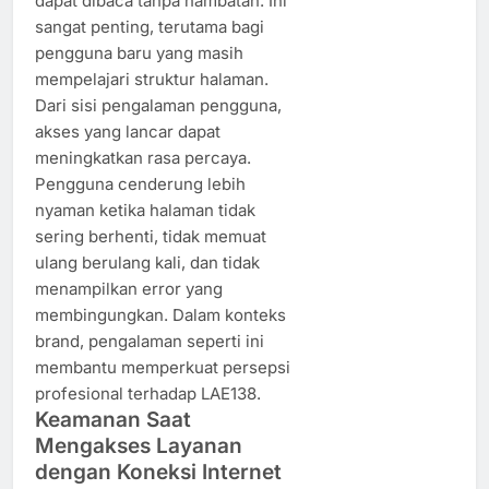
dapat dibaca tanpa hambatan. Ini
sangat penting, terutama bagi
pengguna baru yang masih
mempelajari struktur halaman.
Dari sisi pengalaman pengguna,
akses yang lancar dapat
meningkatkan rasa percaya.
Pengguna cenderung lebih
nyaman ketika halaman tidak
sering berhenti, tidak memuat
ulang berulang kali, dan tidak
menampilkan error yang
membingungkan. Dalam konteks
brand, pengalaman seperti ini
membantu memperkuat persepsi
profesional terhadap LAE138.
Keamanan Saat
Mengakses Layanan
dengan Koneksi Internet