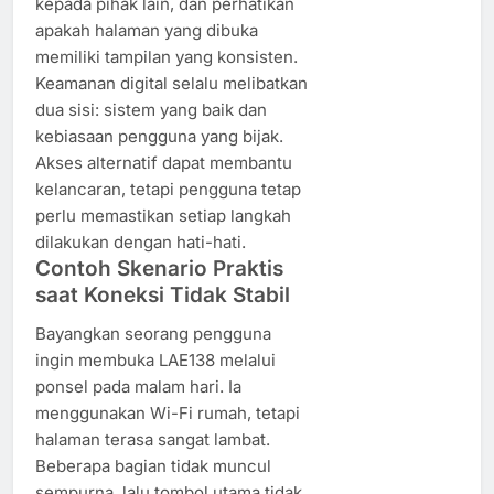
kepada pihak lain, dan perhatikan
apakah halaman yang dibuka
memiliki tampilan yang konsisten.
Keamanan digital selalu melibatkan
dua sisi: sistem yang baik dan
kebiasaan pengguna yang bijak.
Akses alternatif dapat membantu
kelancaran, tetapi pengguna tetap
perlu memastikan setiap langkah
dilakukan dengan hati-hati.
Contoh Skenario Praktis
saat Koneksi Tidak Stabil
Bayangkan seorang pengguna
ingin membuka LAE138 melalui
ponsel pada malam hari. Ia
menggunakan Wi-Fi rumah, tetapi
halaman terasa sangat lambat.
Beberapa bagian tidak muncul
sempurna, lalu tombol utama tidak