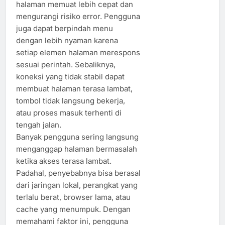
halaman memuat lebih cepat dan
mengurangi risiko error. Pengguna
juga dapat berpindah menu
dengan lebih nyaman karena
setiap elemen halaman merespons
sesuai perintah. Sebaliknya,
koneksi yang tidak stabil dapat
membuat halaman terasa lambat,
tombol tidak langsung bekerja,
atau proses masuk terhenti di
tengah jalan.
Banyak pengguna sering langsung
menganggap halaman bermasalah
ketika akses terasa lambat.
Padahal, penyebabnya bisa berasal
dari jaringan lokal, perangkat yang
terlalu berat, browser lama, atau
cache yang menumpuk. Dengan
memahami faktor ini, pengguna