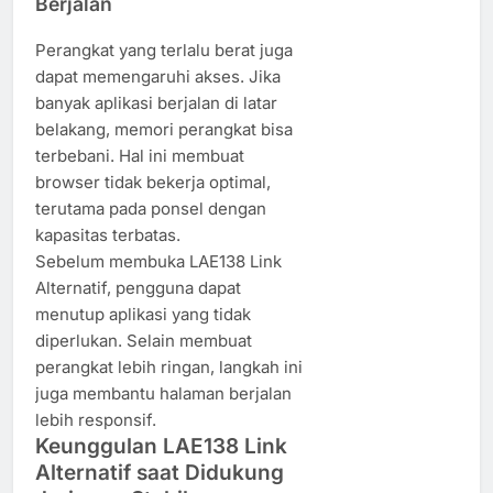
Berjalan
Perangkat yang terlalu berat juga
dapat memengaruhi akses. Jika
banyak aplikasi berjalan di latar
belakang, memori perangkat bisa
terbebani. Hal ini membuat
browser tidak bekerja optimal,
terutama pada ponsel dengan
kapasitas terbatas.
Sebelum membuka LAE138 Link
Alternatif, pengguna dapat
menutup aplikasi yang tidak
diperlukan. Selain membuat
perangkat lebih ringan, langkah ini
juga membantu halaman berjalan
lebih responsif.
Keunggulan LAE138 Link
Alternatif saat Didukung