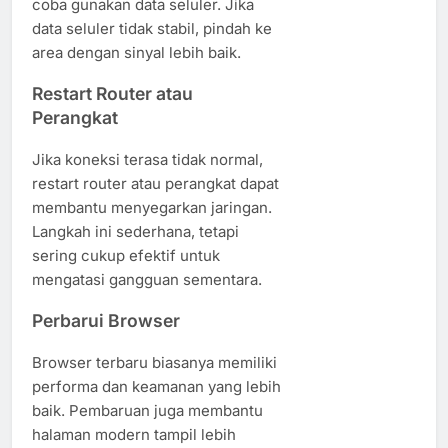
coba gunakan data seluler. Jika
data seluler tidak stabil, pindah ke
area dengan sinyal lebih baik.
Restart Router atau
Perangkat
Jika koneksi terasa tidak normal,
restart router atau perangkat dapat
membantu menyegarkan jaringan.
Langkah ini sederhana, tetapi
sering cukup efektif untuk
mengatasi gangguan sementara.
Perbarui Browser
Browser terbaru biasanya memiliki
performa dan keamanan yang lebih
baik. Pembaruan juga membantu
halaman modern tampil lebih