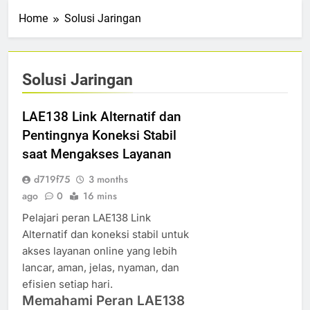
Home
Solusi Jaringan
Solusi Jaringan
LAE138 Link Alternatif dan
Pentingnya Koneksi Stabil
saat Mengakses Layanan
d719f75
3 months
ago
0
16 mins
Pelajari peran LAE138 Link
Alternatif dan koneksi stabil untuk
akses layanan online yang lebih
lancar, aman, jelas, nyaman, dan
efisien setiap hari.
Memahami Peran LAE138