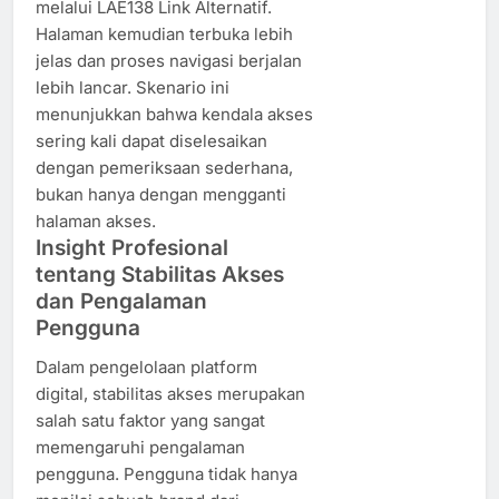
melalui LAE138 Link Alternatif.
Halaman kemudian terbuka lebih
jelas dan proses navigasi berjalan
lebih lancar. Skenario ini
menunjukkan bahwa kendala akses
sering kali dapat diselesaikan
dengan pemeriksaan sederhana,
bukan hanya dengan mengganti
halaman akses.
Insight Profesional
tentang Stabilitas Akses
dan Pengalaman
Pengguna
Dalam pengelolaan platform
digital, stabilitas akses merupakan
salah satu faktor yang sangat
memengaruhi pengalaman
pengguna. Pengguna tidak hanya