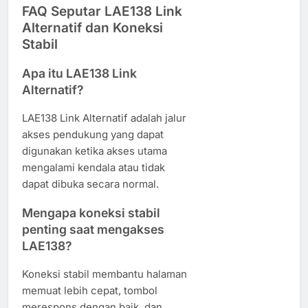
FAQ Seputar LAE138 Link
Alternatif dan Koneksi
Stabil
Apa itu LAE138 Link
Alternatif?
LAE138 Link Alternatif adalah jalur
akses pendukung yang dapat
digunakan ketika akses utama
mengalami kendala atau tidak
dapat dibuka secara normal.
Mengapa koneksi stabil
penting saat mengakses
LAE138?
Koneksi stabil membantu halaman
memuat lebih cepat, tombol
merespons dengan baik, dan