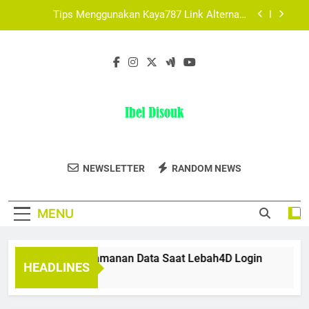
Skip
Terarah
Tips Aman Mengakses Edwinslot Alternatif
to
Setiap Hari agar Akun Tetap Terlindungi
content
Daftar Pokemon787 Jadi Lebih Mudah dengan
Panduan Ini
Cara Menjaga Keamanan Data Saat Lebah4D
Login
Tips Menggunakan Kaya787 Link Alternatif
dengan Bijak untuk Akses yang Lebih Aman dan
Terarah
Tips Aman Mengakses Edwinslot Alternatif
Setiap Hari agar Akun Tetap Terlindungi
Ibel Disouk
Temukan Koleksi Fashion Premium Di Ibel
Daftar Pokemon787 Jadi Lebih Mudah dengan
NEWSLETTER
RANDOM NEWS
Panduan Ini
Disouk.
MENU
ra Menjaga Keamanan Data Saat Lebah4D Login
Tips M
HEADLINES
Months Ago
2 Month