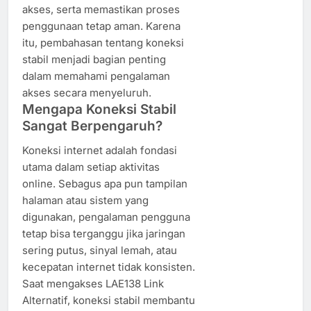
akses, serta memastikan proses
penggunaan tetap aman. Karena
itu, pembahasan tentang koneksi
stabil menjadi bagian penting
dalam memahami pengalaman
akses secara menyeluruh.
Mengapa Koneksi Stabil
Sangat Berpengaruh?
Koneksi internet adalah fondasi
utama dalam setiap aktivitas
online. Sebagus apa pun tampilan
halaman atau sistem yang
digunakan, pengalaman pengguna
tetap bisa terganggu jika jaringan
sering putus, sinyal lemah, atau
kecepatan internet tidak konsisten.
Saat mengakses LAE138 Link
Alternatif, koneksi stabil membantu