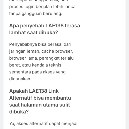
proses login berjalan lebih lancar
tanpa gangguan berulang.
Apa penyebab LAE138 terasa
lambat saat dibuka?
Penyebabnya bisa berasal dari
jaringan lemah, cache browser,
browser lama, perangkat terlalu
berat, atau kendala teknis
sementara pada akses yang
digunakan.
Apakah LAE138 Link
Alternatif bisa membantu
saat halaman utama sulit
dibuka?
Ya, akses alternatif dapat menjadi