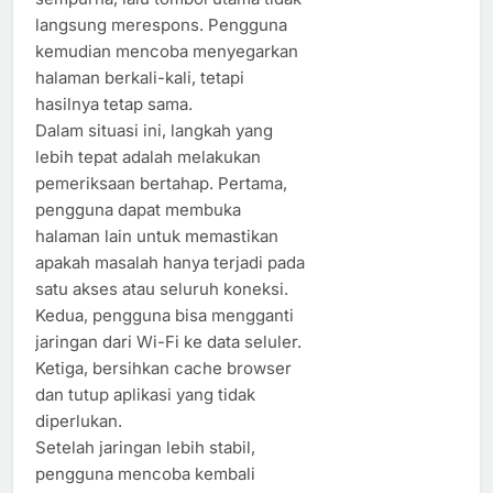
langsung merespons. Pengguna
kemudian mencoba menyegarkan
halaman berkali-kali, tetapi
hasilnya tetap sama.
Dalam situasi ini, langkah yang
lebih tepat adalah melakukan
pemeriksaan bertahap. Pertama,
pengguna dapat membuka
halaman lain untuk memastikan
apakah masalah hanya terjadi pada
satu akses atau seluruh koneksi.
Kedua, pengguna bisa mengganti
jaringan dari Wi-Fi ke data seluler.
Ketiga, bersihkan cache browser
dan tutup aplikasi yang tidak
diperlukan.
Setelah jaringan lebih stabil,
pengguna mencoba kembali