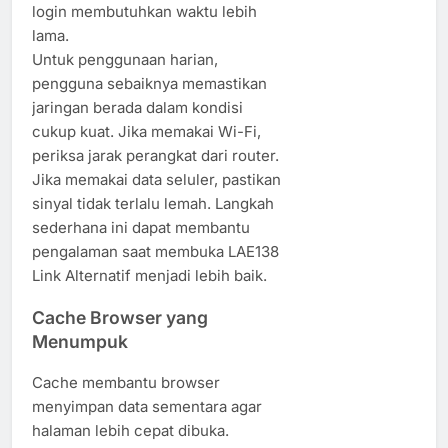
login membutuhkan waktu lebih
lama.
Untuk penggunaan harian,
pengguna sebaiknya memastikan
jaringan berada dalam kondisi
cukup kuat. Jika memakai Wi-Fi,
periksa jarak perangkat dari router.
Jika memakai data seluler, pastikan
sinyal tidak terlalu lemah. Langkah
sederhana ini dapat membantu
pengalaman saat membuka LAE138
Link Alternatif menjadi lebih baik.
Cache Browser yang
Menumpuk
Cache membantu browser
menyimpan data sementara agar
halaman lebih cepat dibuka.