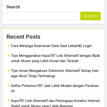
Search
SEARCH
Recent Posts
Cara Menjaga Keamanan Data Saat Lebah4D Login
Tips Menggunakan Kaya787 Link Alternatif dengan Bijak
untuk Akses yang Lebih Aman dan Terarah
Tips Aman Mengakses Edwinslot Alternatif Setiap Hari
agar Akun Tetap Terlindungi
Daftar Pokemon787 Jadi Lebih Mudah dengan Panduan
Ini
Kaya787 Link Alternatif dan Pentingnya Koneksi Internet
Stabil untuk Akses yang Lebih Nyaman