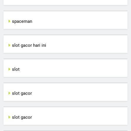
spaceman
slot gacor hari ini
slot
slot gacor
slot gacor