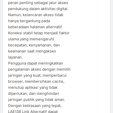
peran penting sebagai jalur akses
pendukung dalam aktivitas digital.
Namun, kelancaran akses tidak
hanya bergantung pada
keberadaan halaman alternatif.
Koneksi stabil tetap menjadi faktor
utama yang memengaruhi
kecepatan, kenyamanan, dan
keamanan saat mengakses
layanan.
Pengguna dapat meningkatkan
pengalaman akses dengan memilih
jaringan yang kuat, memperbarui
browser, membersihkan cache,
menutup aplikasi yang tidak
diperlukan, dan menghindari
jaringan publik yang tidak aman.
Dengan kebiasaan yang tepat,
LAE138 Link Alternatif dapat