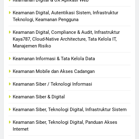
Keamanan Digital & UX Aplikasi Web
Keamanan Digital, Autentikasi Sistem, Infrastruktur
Teknologi, Keamanan Pengguna
Keamanan Digital, Compliance & Audit, Infrastruktur
Kaya787, Cloud-Native Architecture, Tata Kelola IT,
Manajemen Risiko
Keamanan Informasi & Tata Kelola Data
Keamanan Mobile dan Akses Cadangan
Keamanan Siber / Teknologi Informasi
Keamanan Siber & Digital
Keamanan Siber, Teknologi Digital, Infrastruktur Sistem
Keamanan Siber, Teknologi Digital, Panduan Akses
Internet