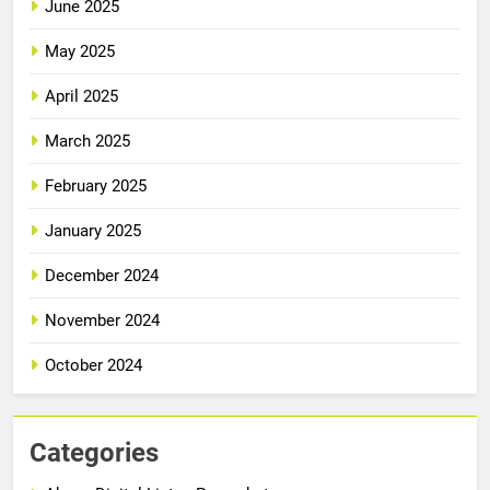
June 2025
May 2025
April 2025
March 2025
February 2025
January 2025
December 2024
November 2024
October 2024
Categories