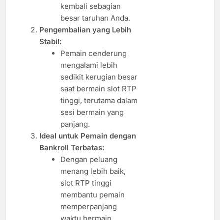
kembali sebagian
besar taruhan Anda.
Pengembalian yang Lebih
Stabil:
Pemain cenderung
mengalami lebih
sedikit kerugian besar
saat bermain slot RTP
tinggi, terutama dalam
sesi bermain yang
panjang.
Ideal untuk Pemain dengan
Bankroll Terbatas:
Dengan peluang
menang lebih baik,
slot RTP tinggi
membantu pemain
memperpanjang
waktu bermain