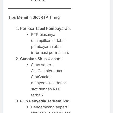
Tips Memilih Slot RTP Tinggi
Periksa Tabel Pembayaran:
RTP biasanya
ditampilkan di tabel
pembayaran atau
informasi permainan.
Gunakan Situs Ulasan:
Situs seperti
AskGamblers atau
SlotCatalog
menyediakan daftar
slot dengan RTP
terbaik.
Pilih Penyedia Terkemuka:
Pengembang seperti