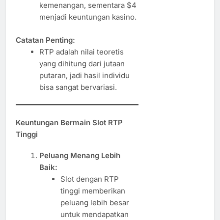
kemenangan, sementara $4
menjadi keuntungan kasino.
Catatan Penting:
RTP adalah nilai teoretis
yang dihitung dari jutaan
putaran, jadi hasil individu
bisa sangat bervariasi.
Keuntungan Bermain Slot RTP
Tinggi
Peluang Menang Lebih
Baik:
Slot dengan RTP
tinggi memberikan
peluang lebih besar
untuk mendapatkan