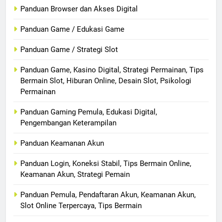
Panduan Browser dan Akses Digital
Panduan Game / Edukasi Game
Panduan Game / Strategi Slot
Panduan Game, Kasino Digital, Strategi Permainan, Tips
Bermain Slot, Hiburan Online, Desain Slot, Psikologi
Permainan
Panduan Gaming Pemula, Edukasi Digital,
Pengembangan Keterampilan
Panduan Keamanan Akun
Panduan Login, Koneksi Stabil, Tips Bermain Online,
Keamanan Akun, Strategi Pemain
Panduan Pemula, Pendaftaran Akun, Keamanan Akun,
Slot Online Terpercaya, Tips Bermain