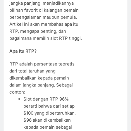
jangka panjang, menjadikannya
pilihan favorit di kalangan pemain
berpengalaman maupun pemula.
Artikel ini akan membahas apa itu
RTP, mengapa penting, dan
bagaimana memilih slot RTP tinggi.
Apa Itu RTP?
RTP adalah persentase teoretis
dari total taruhan yang
dikembalikan kepada pemain
dalam jangka panjang. Sebagai
contoh:
Slot dengan RTP 96%
berarti bahwa dari setiap
$100 yang dipertaruhkan,
$96 akan dikembalikan
kepada pemain sebagai