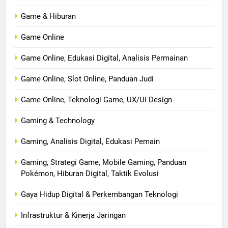
Game & Hiburan
Game Online
Game Online, Edukasi Digital, Analisis Permainan
Game Online, Slot Online, Panduan Judi
Game Online, Teknologi Game, UX/UI Design
Gaming & Technology
Gaming, Analisis Digital, Edukasi Pemain
Gaming, Strategi Game, Mobile Gaming, Panduan
Pokémon, Hiburan Digital, Taktik Evolusi
Gaya Hidup Digital & Perkembangan Teknologi
Infrastruktur & Kinerja Jaringan