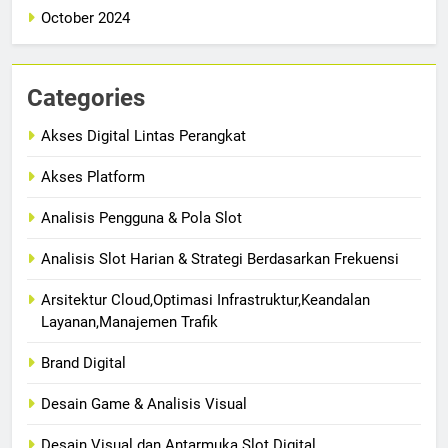
October 2024
Categories
Akses Digital Lintas Perangkat
Akses Platform
Analisis Pengguna & Pola Slot
Analisis Slot Harian & Strategi Berdasarkan Frekuensi
Arsitektur Cloud,Optimasi Infrastruktur,Keandalan
Layanan,Manajemen Trafik
Brand Digital
Desain Game & Analisis Visual
Desain Visual dan Antarmuka Slot Digital