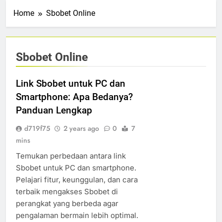
Home
Sbobet Online
Sbobet Online
Link Sbobet untuk PC dan
Smartphone: Apa Bedanya?
Panduan Lengkap
d719f75
2 years ago
0
7
mins
Temukan perbedaan antara link
Sbobet untuk PC dan smartphone.
Pelajari fitur, keunggulan, dan cara
terbaik mengakses Sbobet di
perangkat yang berbeda agar
pengalaman bermain lebih optimal.