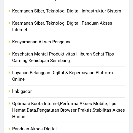
Keamanan Siber, Teknologi Digital, Infrastruktur Sistem
Keamanan Siber, Teknologi Digital, Panduan Akses
Internet
Kenyamanan Akses Pengguna
Kesehatan Mental Produktivitas Hiburan Sehat Tips
Gaming Kehidupan Seimbang
Layanan Pelanggan Digital & Kepercayaan Platform
Online
link gacor
Optimasi Kuota Internet,Performa Akses Mobile,Tips
Hemat Data,Pengaturan Browser Praktis,Stabilitas Akses
Harian
Panduan Akses Digital