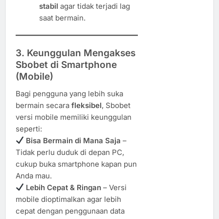
stabil
agar tidak terjadi lag
saat bermain.
3. Keunggulan Mengakses
Sbobet di Smartphone
(Mobile)
Bagi pengguna yang lebih suka
bermain secara
fleksibel
, Sbobet
versi mobile memiliki keunggulan
seperti:
Bisa Bermain di Mana Saja
–
Tidak perlu duduk di depan PC,
cukup buka smartphone kapan pun
Anda mau.
Lebih Cepat & Ringan
– Versi
mobile dioptimalkan agar lebih
cepat dengan penggunaan data