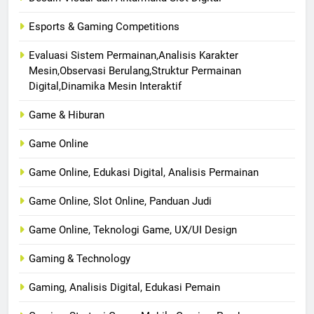
Esports & Gaming Competitions
Evaluasi Sistem Permainan,Analisis Karakter
Mesin,Observasi Berulang,Struktur Permainan
Digital,Dinamika Mesin Interaktif
Game & Hiburan
Game Online
Game Online, Edukasi Digital, Analisis Permainan
Game Online, Slot Online, Panduan Judi
Game Online, Teknologi Game, UX/UI Design
Gaming & Technology
Gaming, Analisis Digital, Edukasi Pemain