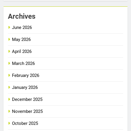
Archives
June 2026
May 2026
April 2026
March 2026
February 2026
January 2026
December 2025
November 2025
October 2025