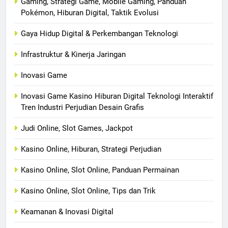
Gaming, Strategi Game, Mobile Gaming, Panduan
Pokémon, Hiburan Digital, Taktik Evolusi
Gaya Hidup Digital & Perkembangan Teknologi
Infrastruktur & Kinerja Jaringan
Inovasi Game
Inovasi Game Kasino Hiburan Digital Teknologi Interaktif
Tren Industri Perjudian Desain Grafis
Judi Online, Slot Games, Jackpot
Kasino Online, Hiburan, Strategi Perjudian
Kasino Online, Slot Online, Panduan Permainan
Kasino Online, Slot Online, Tips dan Trik
Keamanan & Inovasi Digital