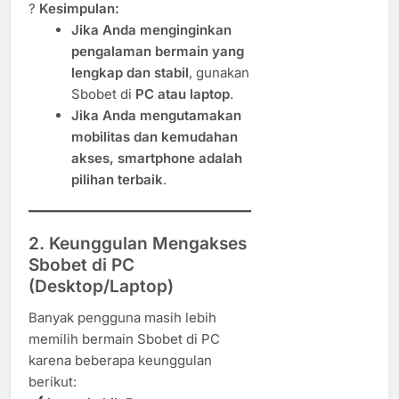
?
Kesimpulan:
Jika Anda menginginkan
pengalaman bermain yang
lengkap dan stabil
, gunakan
Sbobet di
PC atau laptop
.
Jika Anda mengutamakan
mobilitas dan kemudahan
akses, smartphone adalah
pilihan terbaik
.
2. Keunggulan Mengakses
Sbobet di PC
(Desktop/Laptop)
Banyak pengguna masih lebih
memilih bermain Sbobet di PC
karena beberapa keunggulan
berikut: