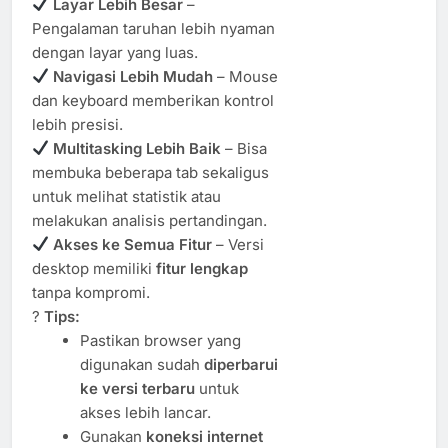
Layar Lebih Besar
–
Pengalaman taruhan lebih nyaman
dengan layar yang luas.
Navigasi Lebih Mudah
– Mouse
dan keyboard memberikan kontrol
lebih presisi.
Multitasking Lebih Baik
– Bisa
membuka beberapa tab sekaligus
untuk melihat statistik atau
melakukan analisis pertandingan.
Akses ke Semua Fitur
– Versi
desktop memiliki
fitur lengkap
tanpa kompromi.
?
Tips:
Pastikan browser yang
digunakan sudah
diperbarui
ke versi terbaru
untuk
akses lebih lancar.
Gunakan
koneksi internet