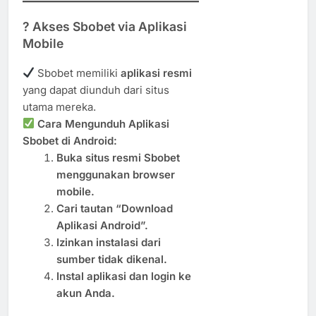
? Akses Sbobet via Aplikasi
Mobile
Sbobet memiliki
aplikasi resmi
yang dapat diunduh dari situs
utama mereka.
Cara Mengunduh Aplikasi
Sbobet di Android:
Buka situs resmi Sbobet
menggunakan browser
mobile.
Cari tautan “Download
Aplikasi Android”.
Izinkan instalasi dari
sumber tidak dikenal.
Instal aplikasi dan login ke
akun Anda.