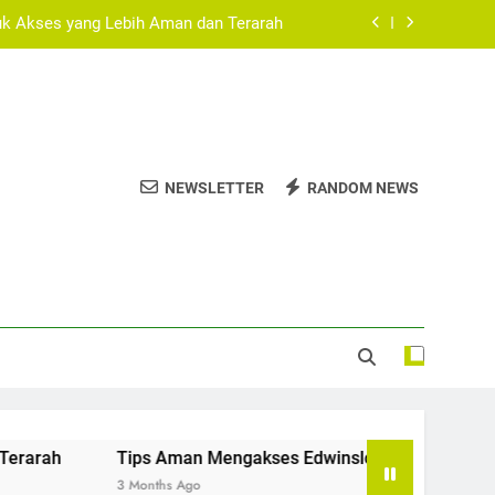
tuk Akses yang Lebih Aman dan Terarah
tiap Hari agar Akun Tetap Terlindungi
 Jadi Lebih Mudah dengan Panduan Ini
ga Keamanan Data Saat Lebah4D Login
NEWSLETTER
RANDOM NEWS
tuk Akses yang Lebih Aman dan Terarah
tiap Hari agar Akun Tetap Terlindungi
 Jadi Lebih Mudah dengan Panduan Ini
Tips Aman Mengakses Edwinslot Alternatif Setiap Hari agar
3 Months Ago