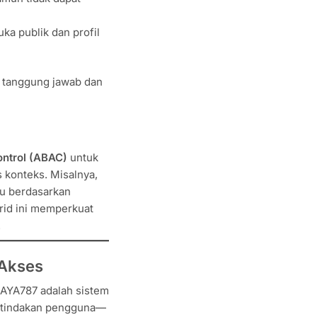
ka publik dan profil
 tanggung jawab dan
ontrol (ABAC)
untuk
 konteks. Misalnya,
tu berdasarkan
brid ini memperkuat
.
 Akses
KAYA787 adalah sistem
ap tindakan pengguna—