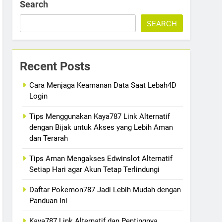
Search
SEARCH
Recent Posts
Cara Menjaga Keamanan Data Saat Lebah4D
Login
Tips Menggunakan Kaya787 Link Alternatif
dengan Bijak untuk Akses yang Lebih Aman
dan Terarah
Tips Aman Mengakses Edwinslot Alternatif
Setiap Hari agar Akun Tetap Terlindungi
Daftar Pokemon787 Jadi Lebih Mudah dengan
Panduan Ini
Kaya787 Link Alternatif dan Pentingnya