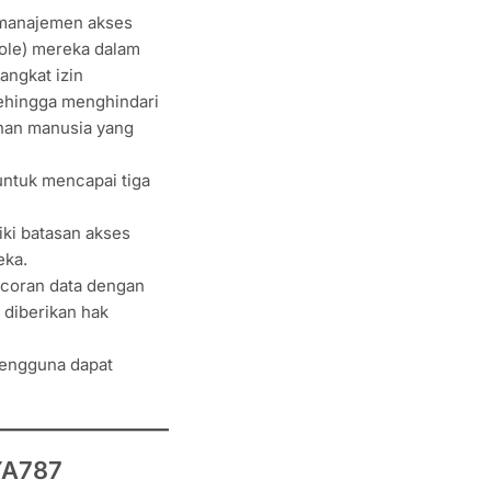
manajemen akses
ole) mereka dalam
angkat izin
sehingga menghindari
han manusia yang
untuk mencapai tiga
i batasan akses
eka.
coran data dengan
 diberikan hak
pengguna dapat
AYA787