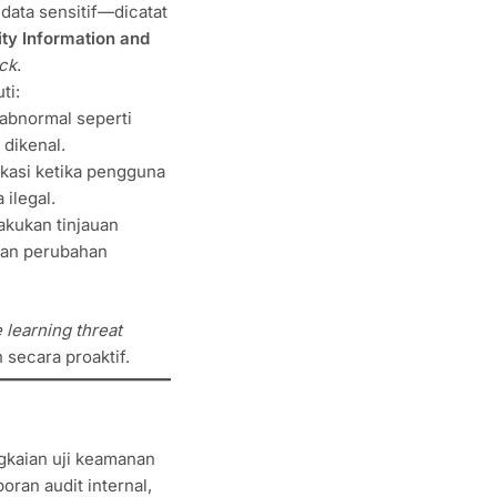
 data sensitif—dicatat
ty Information and
ack
.
ti:
 abnormal seperti
 dikenal.
kasi ketika pengguna
ilegal.
kukan tinjauan
gan perubahan
learning threat
secara proaktif.
gkaian uji keamanan
oran audit internal,