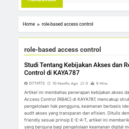
Home
role-based access control
role-based access control
Studi Tentang Kebijakan Akses dan 
Control di KAYA787
D719f75
10 Months Ago
0
8 Mins
Artikel ini membahas penerapan kebijakan akses d
Access Control (RBAC) di KAYA787, mencakup strukt
pengelolaan hak pengguna, keamanan berbasis ident
audit akses yang transparan dan efisien. Ditulis d
friendly sesuai prinsip E-E-A-T, artikel ini member
yang berguna bagi pengelolaan keamanan digital m