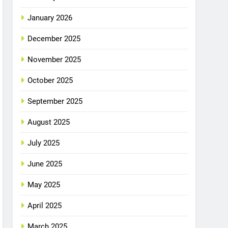
January 2026
December 2025
November 2025
October 2025
September 2025
August 2025
July 2025
June 2025
May 2025
April 2025
March 2025