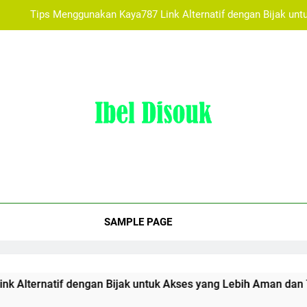
Tips Menggunakan Kaya787 Link Alternatif dengan Bijak un
Tips Aman Mengakses Edwinslot Alternatif Se
Daftar Pokemon787
Cara Menja
Tips Menggunakan Kaya787 Link Alternatif dengan Bijak un
Tips Aman Mengakses Edwinslot Alternatif Se
l Disouk
oleksi Fashion Premium Di Ibel Disouk.
Daftar Pokemon787
SAMPLE PAGE
f dengan Bijak untuk Akses yang Lebih Aman dan Terarah