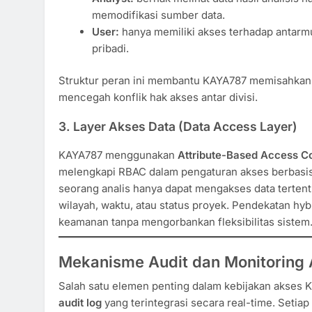
memodifikasi sumber data.
User:
hanya memiliki akses terhadap antarmu
pribadi.
Struktur peran ini membantu KAYA787 memisahkan
mencegah konflik hak akses antar divisi.
3.
Layer Akses Data (Data Access Layer)
KAYA787 menggunakan
Attribute-Based Access C
melengkapi RBAC dalam pengaturan akses berbasis
seorang analis hanya dapat mengakses data terten
wilayah, waktu, atau status proyek. Pendekatan hy
keamanan tanpa mengorbankan fleksibilitas sistem
Mekanisme Audit dan Monitoring
Salah satu elemen penting dalam kebijakan akses 
audit log
yang terintegrasi secara real-time. Seti