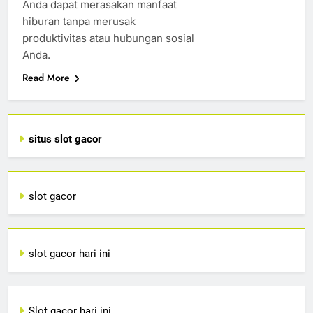
Anda dapat merasakan manfaat
hiburan tanpa merusak
produktivitas atau hubungan sosial
Anda.
Read More
situs slot gacor
slot gacor
slot gacor hari ini
Slot gacor hari ini