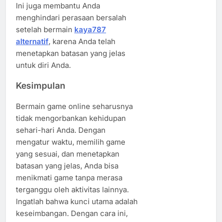
Ini juga membantu Anda
menghindari perasaan bersalah
setelah bermain
kaya787
alternatif
, karena Anda telah
menetapkan batasan yang jelas
untuk diri Anda.
Kesimpulan
Bermain game online seharusnya
tidak mengorbankan kehidupan
sehari-hari Anda. Dengan
mengatur waktu, memilih game
yang sesuai, dan menetapkan
batasan yang jelas, Anda bisa
menikmati game tanpa merasa
terganggu oleh aktivitas lainnya.
Ingatlah bahwa kunci utama adalah
keseimbangan. Dengan cara ini,