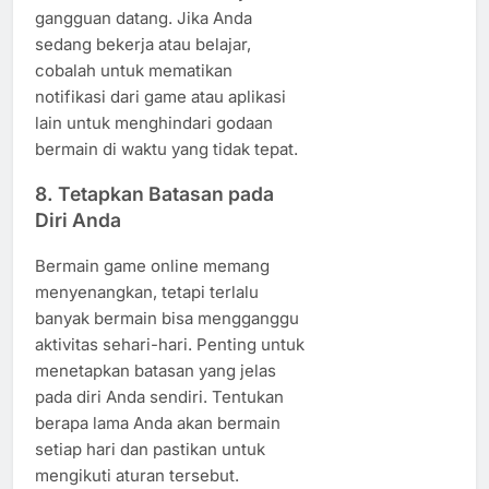
gangguan datang. Jika Anda
sedang bekerja atau belajar,
cobalah untuk mematikan
notifikasi dari game atau aplikasi
lain untuk menghindari godaan
bermain di waktu yang tidak tepat.
8. Tetapkan Batasan pada
Diri Anda
Bermain game online memang
menyenangkan, tetapi terlalu
banyak bermain bisa mengganggu
aktivitas sehari-hari. Penting untuk
menetapkan batasan yang jelas
pada diri Anda sendiri. Tentukan
berapa lama Anda akan bermain
setiap hari dan pastikan untuk
mengikuti aturan tersebut.