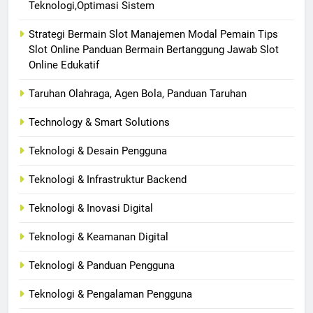
Teknologi,Optimasi Sistem
Strategi Bermain Slot Manajemen Modal Pemain Tips
Slot Online Panduan Bermain Bertanggung Jawab Slot
Online Edukatif
Taruhan Olahraga, Agen Bola, Panduan Taruhan
Technology & Smart Solutions
Teknologi & Desain Pengguna
Teknologi & Infrastruktur Backend
Teknologi & Inovasi Digital
Teknologi & Keamanan Digital
Teknologi & Panduan Pengguna
Teknologi & Pengalaman Pengguna