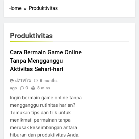
Home
Produktivitas
Produktivitas
Cara Bermain Game Online
Tanpa Mengganggu
Aktivitas Sehari-hari
d719f75
8 months
ago
0
8 mins
Ingin bermain game online tanpa
mengganggu rutinitas harian?
Temukan tips dan trik untuk
menikmati permainan tanpa
merusak keseimbangan antara
hiburan dan produktivitas Anda.