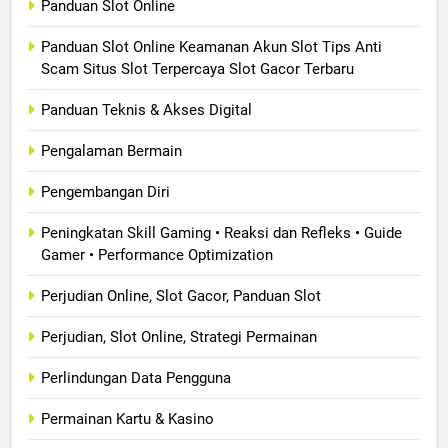
Panduan Slot Online
Panduan Slot Online Keamanan Akun Slot Tips Anti
Scam Situs Slot Terpercaya Slot Gacor Terbaru
Panduan Teknis & Akses Digital
Pengalaman Bermain
Pengembangan Diri
Peningkatan Skill Gaming • Reaksi dan Refleks • Guide
Gamer • Performance Optimization
Perjudian Online, Slot Gacor, Panduan Slot
Perjudian, Slot Online, Strategi Permainan
Perlindungan Data Pengguna
Permainan Kartu & Kasino