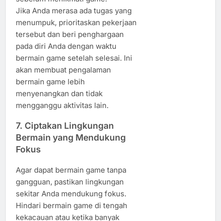
Jika Anda merasa ada tugas yang
menumpuk, prioritaskan pekerjaan
tersebut dan beri penghargaan
pada diri Anda dengan waktu
bermain game setelah selesai. Ini
akan membuat pengalaman
bermain game lebih
menyenangkan dan tidak
mengganggu aktivitas lain.
7. Ciptakan Lingkungan
Bermain yang Mendukung
Fokus
Agar dapat bermain game tanpa
gangguan, pastikan lingkungan
sekitar Anda mendukung fokus.
Hindari bermain game di tengah
kekacauan atau ketika banyak