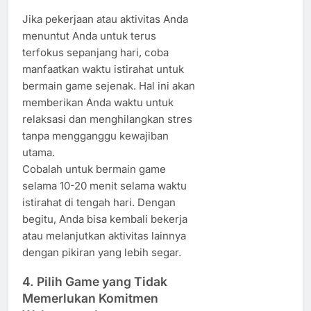
Jika pekerjaan atau aktivitas Anda
menuntut Anda untuk terus
terfokus sepanjang hari, coba
manfaatkan waktu istirahat untuk
bermain game sejenak. Hal ini akan
memberikan Anda waktu untuk
relaksasi dan menghilangkan stres
tanpa mengganggu kewajiban
utama.
Cobalah untuk bermain game
selama 10-20 menit selama waktu
istirahat di tengah hari. Dengan
begitu, Anda bisa kembali bekerja
atau melanjutkan aktivitas lainnya
dengan pikiran yang lebih segar.
4. Pilih Game yang Tidak
Memerlukan Komitmen