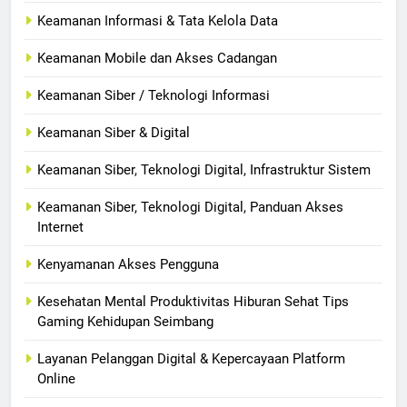
Keamanan Informasi & Tata Kelola Data
Keamanan Mobile dan Akses Cadangan
Keamanan Siber / Teknologi Informasi
Keamanan Siber & Digital
Keamanan Siber, Teknologi Digital, Infrastruktur Sistem
Keamanan Siber, Teknologi Digital, Panduan Akses
Internet
Kenyamanan Akses Pengguna
Kesehatan Mental Produktivitas Hiburan Sehat Tips
Gaming Kehidupan Seimbang
Layanan Pelanggan Digital & Kepercayaan Platform
Online