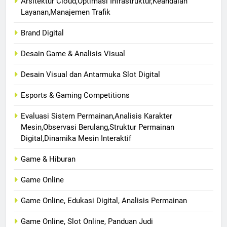
Arsitektur Cloud,Optimasi Infrastruktur,Keandalan
Layanan,Manajemen Trafik
Brand Digital
Desain Game & Analisis Visual
Desain Visual dan Antarmuka Slot Digital
Esports & Gaming Competitions
Evaluasi Sistem Permainan,Analisis Karakter
Mesin,Observasi Berulang,Struktur Permainan
Digital,Dinamika Mesin Interaktif
Game & Hiburan
Game Online
Game Online, Edukasi Digital, Analisis Permainan
Game Online, Slot Online, Panduan Judi