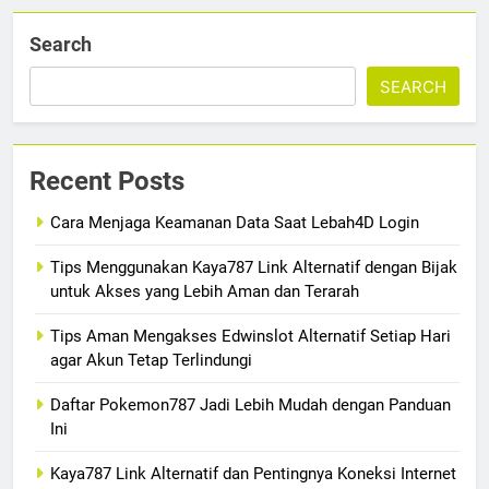
Search
SEARCH
Recent Posts
Cara Menjaga Keamanan Data Saat Lebah4D Login
Tips Menggunakan Kaya787 Link Alternatif dengan Bijak
untuk Akses yang Lebih Aman dan Terarah
Tips Aman Mengakses Edwinslot Alternatif Setiap Hari
agar Akun Tetap Terlindungi
Daftar Pokemon787 Jadi Lebih Mudah dengan Panduan
Ini
Kaya787 Link Alternatif dan Pentingnya Koneksi Internet