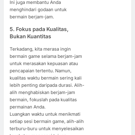
Ini juga membantu Anda
menghindari godaan untuk
bermain berjam-jam.
5. Fokus pada Kualitas,
Bukan Kuantitas
Terkadang, kita merasa ingin
bermain game selama berjam-jam
untuk merasakan kepuasan atau
pencapaian tertentu. Namun,
kualitas waktu bermain sering kali
lebih penting daripada durasi. Alih-
alih menghabiskan berjam-jam
bermain, fokuslah pada kualitas
permainan Anda.
Luangkan waktu untuk menikmati
setiap sesi bermain game, alih-alih
terburu-buru untuk menyelesaikan