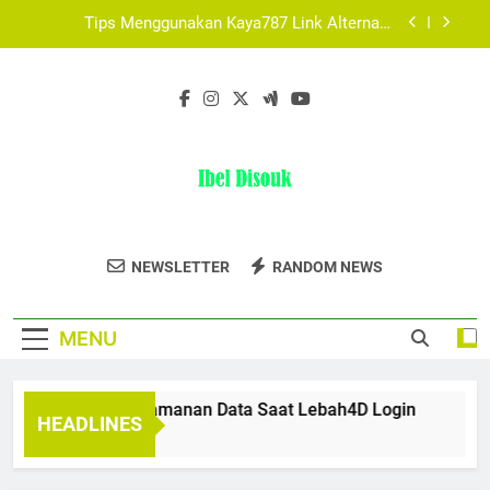
Skip
Terarah
Tips Aman Mengakses Edwinslot Alternatif
to
Setiap Hari agar Akun Tetap Terlindungi
content
Daftar Pokemon787 Jadi Lebih Mudah dengan
Panduan Ini
Cara Menjaga Keamanan Data Saat Lebah4D
Login
Tips Menggunakan Kaya787 Link Alternatif
dengan Bijak untuk Akses yang Lebih Aman dan
Terarah
Tips Aman Mengakses Edwinslot Alternatif
Setiap Hari agar Akun Tetap Terlindungi
Ibel Disouk
Temukan Koleksi Fashion Premium Di Ibel
Daftar Pokemon787 Jadi Lebih Mudah dengan
NEWSLETTER
RANDOM NEWS
Panduan Ini
Disouk.
MENU
ra Menjaga Keamanan Data Saat Lebah4D Login
Tips M
HEADLINES
Months Ago
2 Month