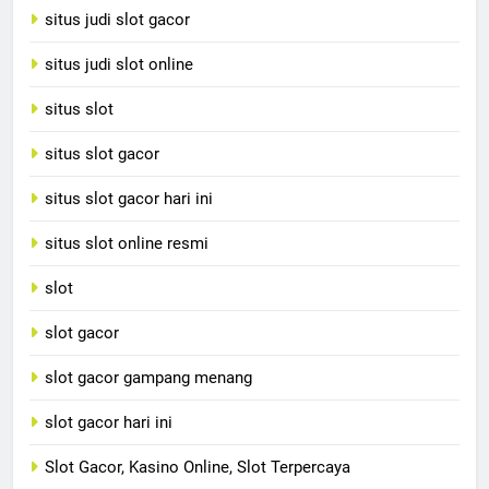
situs judi slot gacor
situs judi slot online
situs slot
situs slot gacor
situs slot gacor hari ini
situs slot online resmi
slot
slot gacor
slot gacor gampang menang
slot gacor hari ini
Slot Gacor, Kasino Online, Slot Terpercaya