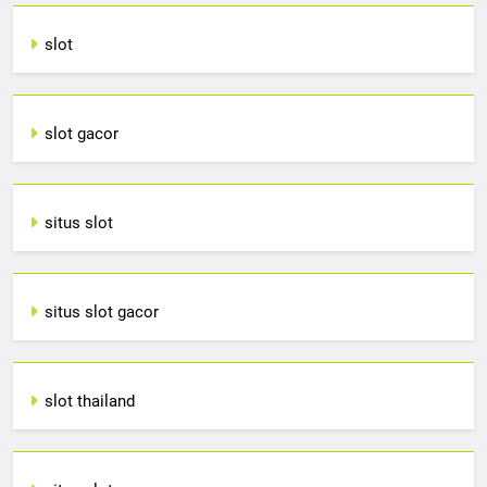
slot
slot gacor
situs slot
situs slot gacor
slot thailand