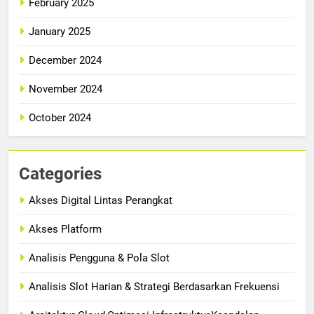
February 2025
January 2025
December 2024
November 2024
October 2024
Categories
Akses Digital Lintas Perangkat
Akses Platform
Analisis Pengguna & Pola Slot
Analisis Slot Harian & Strategi Berdasarkan Frekuensi