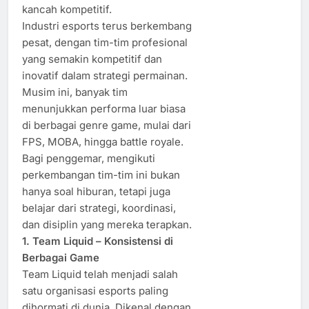
kancah kompetitif.
Industri esports terus berkembang
pesat, dengan tim-tim profesional
yang semakin kompetitif dan
inovatif dalam strategi permainan.
Musim ini, banyak tim
menunjukkan performa luar biasa
di berbagai genre game, mulai dari
FPS, MOBA, hingga battle royale.
Bagi penggemar, mengikuti
perkembangan tim-tim ini bukan
hanya soal hiburan, tetapi juga
belajar dari strategi, koordinasi,
dan disiplin yang mereka terapkan.
1. Team Liquid – Konsistensi di
Berbagai Game
Team Liquid telah menjadi salah
satu organisasi esports paling
dihormati di dunia. Dikenal dengan