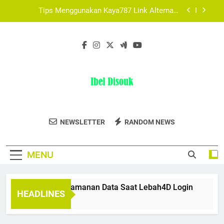
Skip
Terarah
Tips Aman Mengakses Edwinslot Alternatif
to
Setiap Hari agar Akun Tetap Terlindungi
content
Daftar Pokemon787 Jadi Lebih Mudah dengan
Panduan Ini
Cara Menjaga Keamanan Data Saat Lebah4D
Login
Tips Menggunakan Kaya787 Link Alternatif
dengan Bijak untuk Akses yang Lebih Aman dan
Terarah
Tips Aman Mengakses Edwinslot Alternatif
Setiap Hari agar Akun Tetap Terlindungi
Ibel Disouk
Temukan Koleksi Fashion Premium Di Ibel
Daftar Pokemon787 Jadi Lebih Mudah dengan
NEWSLETTER
RANDOM NEWS
Panduan Ini
Disouk.
MENU
ara Menjaga Keamanan Data Saat Lebah4D Login
Tips 
HEADLINES
 Months Ago
2 Mont