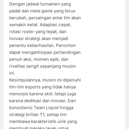
Dengan jadwal turnamen yang
padat dan meta game yang terus
berubah, persaingan antar tim akan
semakin ketat. Adaptasi cepat,
rotasi roster yang tepat, dan
inovasi strategi akan menjadi
penentu keberhasilan. Penonton
dapat mengantisipasi pertandingan
penuh aksi, momen epik, dan
rivalitas sengit sepanjang musim
ini.
Kesimpulannya, musim ini dipenuhi
tim-tim esports yang tidak hanya
menonjol karena skill, tetapi juga
karena dedikasi dan inovasi. Dari
konsistensi Team Liquid hingga
strategi brilian T1, setiap tim
membawa karakteristik unik yang
membuat mereka layak untuk