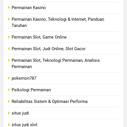
Permainan Kasino
Permainan Kasino, Teknologi & Internet, Panduan
Taruhan
Permainan Slot, Game Online
Permainan Slot, Judi Online, Slot Gacor
Permainan Slot, Teknologi Permainan, Analisis
Permainan
pokemon787
Psikologi Permainan
Reliabilitas Sistem & Optimasi Performa
situs judi
situs judi slot