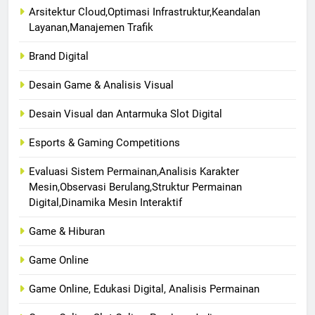
Arsitektur Cloud,Optimasi Infrastruktur,Keandalan
Layanan,Manajemen Trafik
Brand Digital
Desain Game & Analisis Visual
Desain Visual dan Antarmuka Slot Digital
Esports & Gaming Competitions
Evaluasi Sistem Permainan,Analisis Karakter
Mesin,Observasi Berulang,Struktur Permainan
Digital,Dinamika Mesin Interaktif
Game & Hiburan
Game Online
Game Online, Edukasi Digital, Analisis Permainan