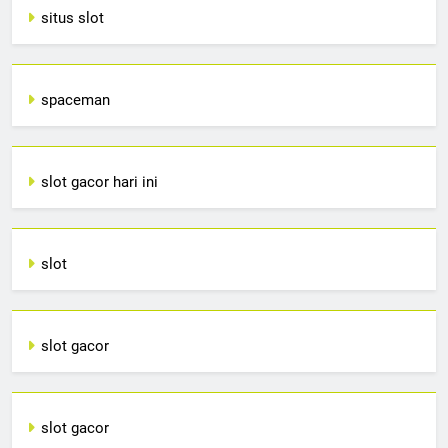
situs slot
spaceman
slot gacor hari ini
slot
slot gacor
slot gacor