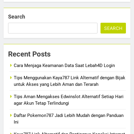
Search
SEARCH
Recent Posts
Cara Menjaga Keamanan Data Saat Lebah4D Login
Tips Menggunakan Kaya787 Link Alternatif dengan Bijak
untuk Akses yang Lebih Aman dan Terarah
Tips Aman Mengakses Edwinslot Alternatif Setiap Hari
agar Akun Tetap Terlindungi
Daftar Pokemon787 Jadi Lebih Mudah dengan Panduan
Ini