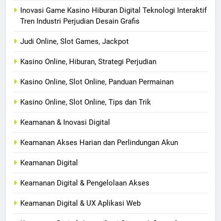
Inovasi Game Kasino Hiburan Digital Teknologi Interaktif
Tren Industri Perjudian Desain Grafis
Judi Online, Slot Games, Jackpot
Kasino Online, Hiburan, Strategi Perjudian
Kasino Online, Slot Online, Panduan Permainan
Kasino Online, Slot Online, Tips dan Trik
Keamanan & Inovasi Digital
Keamanan Akses Harian dan Perlindungan Akun
Keamanan Digital
Keamanan Digital & Pengelolaan Akses
Keamanan Digital & UX Aplikasi Web