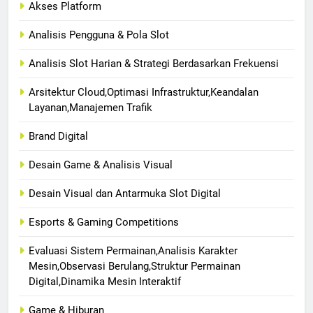
Akses Platform
Analisis Pengguna & Pola Slot
Analisis Slot Harian & Strategi Berdasarkan Frekuensi
Arsitektur Cloud,Optimasi Infrastruktur,Keandalan
Layanan,Manajemen Trafik
Brand Digital
Desain Game & Analisis Visual
Desain Visual dan Antarmuka Slot Digital
Esports & Gaming Competitions
Evaluasi Sistem Permainan,Analisis Karakter
Mesin,Observasi Berulang,Struktur Permainan
Digital,Dinamika Mesin Interaktif
Game & Hiburan