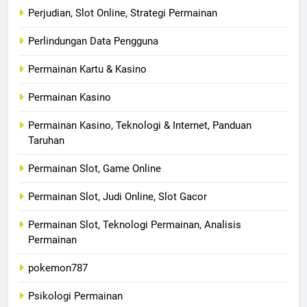
Perjudian, Slot Online, Strategi Permainan
Perlindungan Data Pengguna
Permainan Kartu & Kasino
Permainan Kasino
Permainan Kasino, Teknologi & Internet, Panduan
Taruhan
Permainan Slot, Game Online
Permainan Slot, Judi Online, Slot Gacor
Permainan Slot, Teknologi Permainan, Analisis
Permainan
pokemon787
Psikologi Permainan