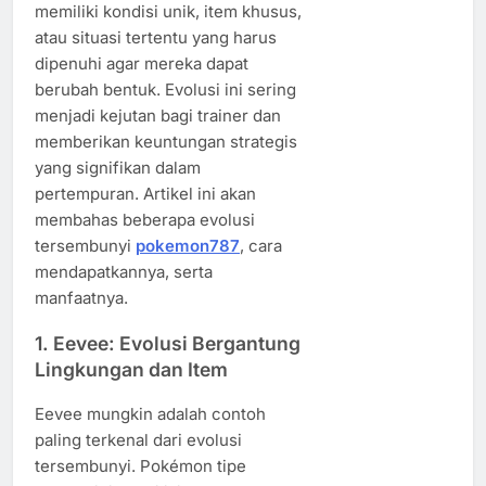
memiliki kondisi unik, item khusus,
atau situasi tertentu yang harus
dipenuhi agar mereka dapat
berubah bentuk. Evolusi ini sering
menjadi kejutan bagi trainer dan
memberikan keuntungan strategis
yang signifikan dalam
pertempuran. Artikel ini akan
membahas beberapa evolusi
tersembunyi
pokemon787
, cara
mendapatkannya, serta
manfaatnya.
1. Eevee: Evolusi Bergantung
Lingkungan dan Item
Eevee mungkin adalah contoh
paling terkenal dari evolusi
tersembunyi. Pokémon tipe