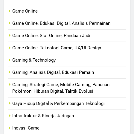
Game Online
Game Online, Edukasi Digital, Analisis Permainan
Game Online, Slot Online, Panduan Judi
Game Online, Teknologi Game, UX/UI Design
Gaming & Technology
Gaming, Analisis Digital, Edukasi Pemain
Gaming, Strategi Game, Mobile Gaming, Panduan
Pokémon, Hiburan Digital, Taktik Evolusi
Gaya Hidup Digital & Perkembangan Teknologi
Infrastruktur & Kinerja Jaringan
Inovasi Game