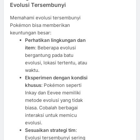
Evolusi Tersembunyi
Memahami evolusi tersembunyi
Pokémon bisa memberikan
keuntungan besar:
Perhatikan lingkungan dan
item
: Beberapa evolusi
bergantung pada batu
evolusi, lokasi tertentu, atau
waktu.
Eksperimen dengan kondisi
khusus
: Pokémon seperti
Inkay dan Eevee memiliki
metode evolusi yang tidak
biasa. Cobalah berbagai
interaksi untuk memicu
evolusi.
Sesuaikan strategi tim
:
Evolusi tersembunyi sering