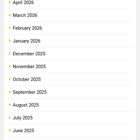
April 2026
March 2026
February 2026
January 2026
December 2025
November 2025
October 2025
September 2025
August 2025
July 2025
June 2025