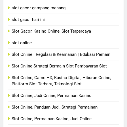
slot gacor gampang menang
slot gacor hari ini
Slot Gacor, Kasino Online, Slot Terpercaya
slot online
Slot Online | Regulasi & Keamanan | Edukasi Pemain
Slot Online Strategi Bermain Slot Pembayaran Slot
Slot Online, Game HD, Kasino Digital, Hiburan Online,
Platform Slot Terbaru, Teknologi Slot
Slot Online, Judi Online, Permainan Kasino
Slot Online, Panduan Judi, Strategi Permainan
Slot Online, Permainan Kasino, Judi Online