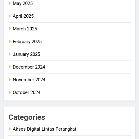
May 2025
April 2025
March 2025
February 2025
January 2025
December 2024
November 2024
October 2024
Categories
Akses Digital Lintas Perangkat