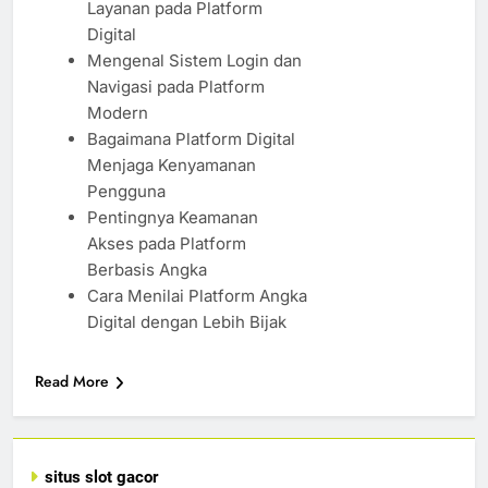
Layanan pada Platform
Digital
Mengenal Sistem Login dan
Navigasi pada Platform
Modern
Bagaimana Platform Digital
Menjaga Kenyamanan
Pengguna
Pentingnya Keamanan
Akses pada Platform
Berbasis Angka
Cara Menilai Platform Angka
Digital dengan Lebih Bijak
Read More
situs slot gacor