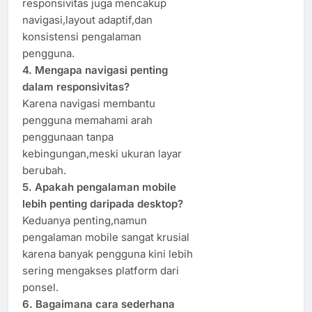
responsivitas juga mencakup
navigasi,layout adaptif,dan
konsistensi pengalaman
pengguna.
4. Mengapa navigasi penting
dalam responsivitas?
Karena navigasi membantu
pengguna memahami arah
penggunaan tanpa
kebingungan,meski ukuran layar
berubah.
5. Apakah pengalaman mobile
lebih penting daripada desktop?
Keduanya penting,namun
pengalaman mobile sangat krusial
karena banyak pengguna kini lebih
sering mengakses platform dari
ponsel.
6. Bagaimana cara sederhana