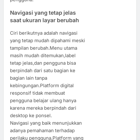
Navigasi yang tetap jelas
saat ukuran layar berubah
Ciri berikutnya adalah navigasi
yang tetap mudah dipahami meski
tampilan berubah.Menu utama
masih mudah ditemukan,label
tetap jelas,dan pengguna bisa
berpindah dari satu bagian ke
bagian lain tanpa
kebingungan.Platform digital
responsif tidak membuat
pengguna belajar ulang hanya
karena mereka berpindah dari
desktop ke ponsel.
Navigasi yang baik menunjukkan
adanya pemahaman terhadap
perilaku pengguna.Platform yang