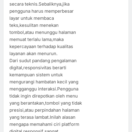
secara teknis.Sebaliknya,jika
pengguna harus memperbesar
layar untuk membaca
teks,kesulitan menekan
tombol,atau menunggu halaman
memuat terlalu lama,maka
kepercayaan terhadap kualitas
layanan akan menurun.
Dari sudut pandang pengalaman
digital,responsivitas berarti
kemampuan sistem untuk
mengurangi hambatan kecil yang
mengganggu interaksi.Pengguna
tidak ingin direpotkan oleh menu
yang berantakan,tombol yang tidak
presisi,atau perpindahan halaman
yang terasa lambat.Inilah alasan
mengapa memahami ciri platform
digital responsif sangat