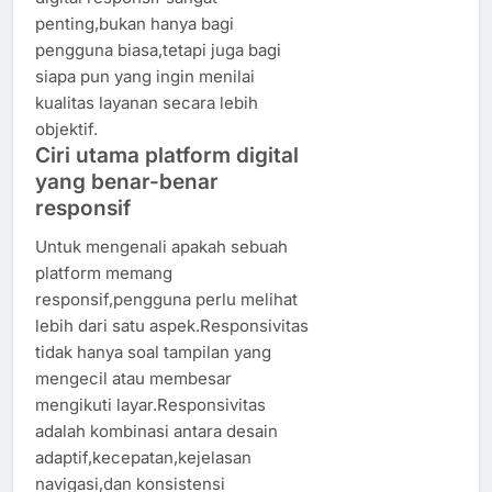
penting,bukan hanya bagi
pengguna biasa,tetapi juga bagi
siapa pun yang ingin menilai
kualitas layanan secara lebih
objektif.
Ciri utama platform digital
yang benar-benar
responsif
Untuk mengenali apakah sebuah
platform memang
responsif,pengguna perlu melihat
lebih dari satu aspek.Responsivitas
tidak hanya soal tampilan yang
mengecil atau membesar
mengikuti layar.Responsivitas
adalah kombinasi antara desain
adaptif,kecepatan,kejelasan
navigasi,dan konsistensi