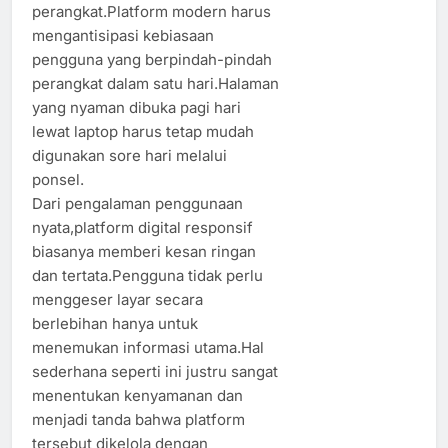
perangkat.Platform modern harus
mengantisipasi kebiasaan
pengguna yang berpindah-pindah
perangkat dalam satu hari.Halaman
yang nyaman dibuka pagi hari
lewat laptop harus tetap mudah
digunakan sore hari melalui
ponsel.
Dari pengalaman penggunaan
nyata,platform digital responsif
biasanya memberi kesan ringan
dan tertata.Pengguna tidak perlu
menggeser layar secara
berlebihan hanya untuk
menemukan informasi utama.Hal
sederhana seperti ini justru sangat
menentukan kenyamanan dan
menjadi tanda bahwa platform
tersebut dikelola dengan