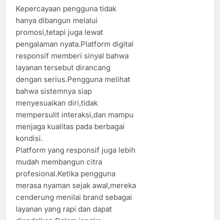
Kepercayaan pengguna tidak
hanya dibangun melalui
promosi,tetapi juga lewat
pengalaman nyata.Platform digital
responsif memberi sinyal bahwa
layanan tersebut dirancang
dengan serius.Pengguna melihat
bahwa sistemnya siap
menyesuaikan diri,tidak
mempersulit interaksi,dan mampu
menjaga kualitas pada berbagai
kondisi.
Platform yang responsif juga lebih
mudah membangun citra
profesional.Ketika pengguna
merasa nyaman sejak awal,mereka
cenderung menilai brand sebagai
layanan yang rapi dan dapat