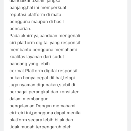
diandalkan.Dalam jangka
panjang,hal ini memperkuat
reputasi platform di mata
pengguna maupun di hasil
pencarian.
Pada akhirnya,panduan mengenali
ciri platform digital yang responsif
membantu pengguna memahami
kualitas layanan dari sudut
pandang yang lebih
cermat.Platform digital responsif
bukan hanya cepat dilihat,tetapi
juga nyaman digunakan,stabil di
berbagai perangkat,dan konsisten
dalam membangun
pengalaman.Dengan memahami
ciri-ciri ini,pengguna dapat menilai
platform secara lebih bijak dan
tidak mudah terpengaruh oleh