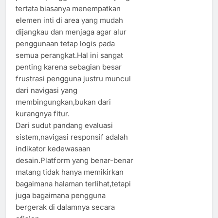
tertata biasanya menempatkan
elemen inti di area yang mudah
dijangkau dan menjaga agar alur
penggunaan tetap logis pada
semua perangkat.Hal ini sangat
penting karena sebagian besar
frustrasi pengguna justru muncul
dari navigasi yang
membingungkan,bukan dari
kurangnya fitur.
Dari sudut pandang evaluasi
sistem,navigasi responsif adalah
indikator kedewasaan
desain.Platform yang benar-benar
matang tidak hanya memikirkan
bagaimana halaman terlihat,tetapi
juga bagaimana pengguna
bergerak di dalamnya secara