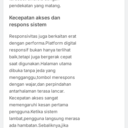
pendekatan yang matang.
Kecepatan akses dan
respons sistem
Responsivitas juga berkaitan erat
dengan performa.Platform digital
responsif bukan hanya terlihat
baik,tetapi juga bergerak cepat
saat digunakan.Halaman utama
dibuka tanpa jeda yang
mengganggu,tombol merespons
dengan wajar,dan perpindahan
antarhalaman terasa lancar.
Kecepatan akses sangat
memengaruhi kesan pertama
pengguna.Ketika sistem
lambat,pengguna langsung merasa
ada hambatan.Sebaliknya,jika