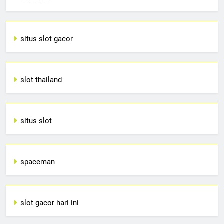
situs slot gacor
slot thailand
situs slot
spaceman
slot gacor hari ini