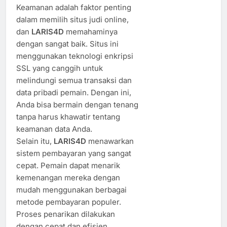
Keamanan adalah faktor penting
dalam memilih situs judi online,
dan
LARIS4D
memahaminya
dengan sangat baik. Situs ini
menggunakan teknologi enkripsi
SSL yang canggih untuk
melindungi semua transaksi dan
data pribadi pemain. Dengan ini,
Anda bisa bermain dengan tenang
tanpa harus khawatir tentang
keamanan data Anda.
Selain itu,
LARIS4D
menawarkan
sistem pembayaran yang sangat
cepat. Pemain dapat menarik
kemenangan mereka dengan
mudah menggunakan berbagai
metode pembayaran populer.
Proses penarikan dilakukan
dengan cepat dan efisien,