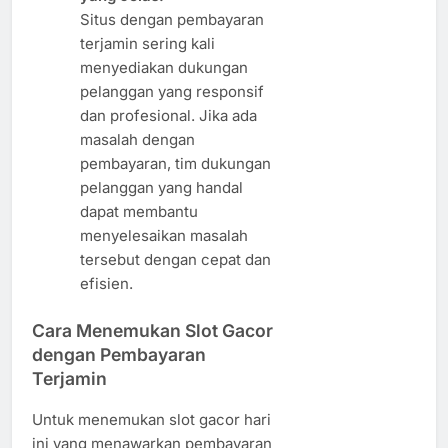
Situs dengan pembayaran
terjamin sering kali
menyediakan dukungan
pelanggan yang responsif
dan profesional. Jika ada
masalah dengan
pembayaran, tim dukungan
pelanggan yang handal
dapat membantu
menyelesaikan masalah
tersebut dengan cepat dan
efisien.
Cara Menemukan Slot Gacor
dengan Pembayaran
Terjamin
Untuk menemukan slot gacor hari
ini yang menawarkan pembayaran