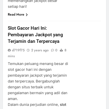
memenangkan jackpot besar
setiap hari!
Read More
Slot Gacor Hari Ini:
Pembayaran Jackpot yang
Terjamin dan Terpercaya
d719f75
2 years ago
0
8
mins
Temukan peluang menang besar di
slot gacor hari ini dengan
pembayaran jackpot yang terjamin
dan terpercaya. Bergabunglah
dengan situs terbaik untuk
pengalaman bermain yang adil dan
aman.
Dalam dunia perjudian online,
slot