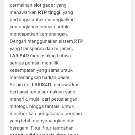
permainan
slot gacor
yang
menawarkan
RTP tinggi
, yang
berfungsi untuk meningkatkan
kemungkinan pemain untuk
mendapatkan kemenangan.
Dengan menggunakan sistem RTP
yang transparan dan terjamin,
LARIS4D
memastikan bahwa
semua pemain memiliki
kesempatan yang sama untuk
memenangkan hadiah besar.
Selain itu,
LARIS4D
menawarkan
berbagai tema permainan yang
menarik, mulai dari petualangan,
mitologi, hingga fantasi, untuk
memberikan pengalaman bermain
yang lebih menyenangkan dan
beragam. Fitur-fitur tambahan