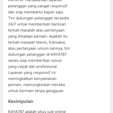
pelanggan yang sangat responsif
dan siap membantu kapan saja.
Tim dukungan pelanggan tersedia
24/7 untuk memberikan bantuan
terkait masalah atau pertanyaan
yang dihadapi pemain. Apakah itu
terkait masalah teknis, transaksi,
atau pertanyaan umum lainnya, tim
dukungan pelanggan di KAYA787
selalu siap memberikan solusi
yang cepat dan profesional.
Layanan yang responsif ini
meningkatkan kenyamanan
pemain, memungkinkan mereka
untuk bermain tanpa gangguan.
Kesimpulan
KAYA787 adalah situs judi online