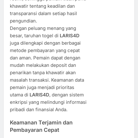
khawatir tentang keadilan dan
transparansi dalam setiap hasil
pengundian.
Dengan peluang menang yang
besar, taruhan togel di
LARIS4D
juga dilengkapi dengan berbagai
metode pembayaran yang cepat
dan aman. Pemain dapat dengan
mudah melakukan deposit dan
penarikan tanpa khawatir akan
masalah transaksi. Keamanan data
pemain juga menjadi prioritas
utama di
LARIS4D
, dengan sistem
enkripsi yang melindungi informasi
pribadi dan finansial Anda.
Keamanan Terjamin dan
Pembayaran Cepat