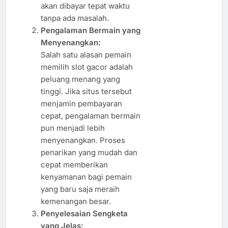
akan dibayar tepat waktu
tanpa ada masalah.
Pengalaman Bermain yang
Menyenangkan:
Salah satu alasan pemain
memilih slot gacor adalah
peluang menang yang
tinggi. Jika situs tersebut
menjamin pembayaran
cepat, pengalaman bermain
pun menjadi lebih
menyenangkan. Proses
penarikan yang mudah dan
cepat memberikan
kenyamanan bagi pemain
yang baru saja meraih
kemenangan besar.
Penyelesaian Sengketa
yang Jelas: