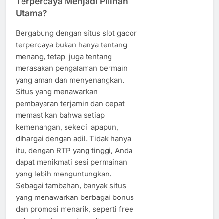
Terpercaya Menjadi Pilihan
Utama?
Bergabung dengan situs slot gacor
terpercaya bukan hanya tentang
menang, tetapi juga tentang
merasakan pengalaman bermain
yang aman dan menyenangkan.
Situs yang menawarkan
pembayaran terjamin dan cepat
memastikan bahwa setiap
kemenangan, sekecil apapun,
dihargai dengan adil. Tidak hanya
itu, dengan RTP yang tinggi, Anda
dapat menikmati sesi permainan
yang lebih menguntungkan.
Sebagai tambahan, banyak situs
yang menawarkan berbagai bonus
dan promosi menarik, seperti free