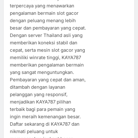
terpercaya yang menawarkan
pengalaman bermain slot gacor
dengan peluang menang lebih
besar dan pembayaran yang cepat.
Dengan server Thailand asli yang
memberikan koneksi stabil dan
cepat, serta mesin slot gacor yang
memiliki winrate tinggi, KAYA787
memberikan pengalaman bermain
yang sangat menguntungkan.
Pembayaran yang cepat dan aman,
ditambah dengan layanan
pelanggan yang responsif,
menjadikan KAYA787 pilihan
terbaik bagi para pemain yang
ingin meraih kemenangan besar.
Daftar sekarang di KAYA787 dan
nikmati peluang untuk