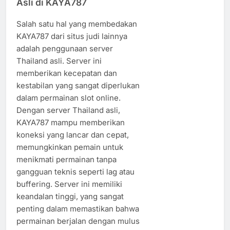
Asli di KAYA787
Salah satu hal yang membedakan
KAYA787 dari situs judi lainnya
adalah penggunaan server
Thailand asli. Server ini
memberikan kecepatan dan
kestabilan yang sangat diperlukan
dalam permainan slot online.
Dengan server Thailand asli,
KAYA787 mampu memberikan
koneksi yang lancar dan cepat,
memungkinkan pemain untuk
menikmati permainan tanpa
gangguan teknis seperti lag atau
buffering. Server ini memiliki
keandalan tinggi, yang sangat
penting dalam memastikan bahwa
permainan berjalan dengan mulus