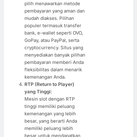
pilih menawarkan metode
pembayaran yang aman dan
mudah diakses. Pilihan
populer termasuk transfer
bank, e-wallet seperti OVO,
GoPay, atau PayPal, serta
cryptocurrency. Situs yang
menyediakan banyak pilihan
pembayaran memberi Anda
fleksibilitas dalam menarik
kemenangan Anda.
RTP (Return to Player)
yang Tinggi:
Mesin slot dengan RTP
tinggi memiliki peluang
kemenangan yang lebih
besar, yang berarti Anda
memiliki peluang lebih
besar untuk mendapatkan