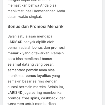
memastikan bahwa Anda bisa
menikmati hasil kemenangan Anda
dalam waktu singkat.
Bonus dan Promosi Menarik
Salah satu alasan mengapa
LARIS4D
banyak dipilih oleh
pemain adalah
bonus dan promosi
menarik
yang ditawarkan. Pemain
baru bisa menikmati
bonus
selamat datang
yang besar,
sementara pemain lama bisa
menikmati
bonus loyalitas
yang
semakin besar seiring dengan
durasi bermain mereka. Selain itu,
LARIS4D
juga sering memberikan
promosi free spins
,
cashback
, dan
turnamen
untuk memberikan