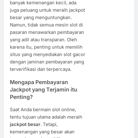
banyak kemenangan kecil, ada
juga peluang untuk meraih jackpot
besar yang menguntungkan.
Namun, tidak semua mesin slot di
pasaran menawarkan pembayaran
yang adil atau transparan. Oleh
karena itu, penting untuk memilih
situs yang menyediakan slot gacor
dengan jaminan pembayaran yang
terverifikasi dan terpercaya.
Mengapa Pembayaran
Jackpot yang Terjamin itu
Penting?
Saat Anda bermain slot online,
tentu tujuan utama adalah meraih
jackpot besar
. Tetapi,
kemenangan yang besar akan