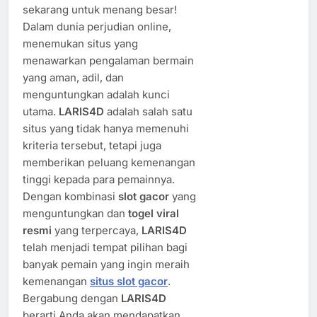
sekarang untuk menang besar!
Dalam dunia perjudian online,
menemukan situs yang
menawarkan pengalaman bermain
yang aman, adil, dan
menguntungkan adalah kunci
utama.
LARIS4D
adalah salah satu
situs yang tidak hanya memenuhi
kriteria tersebut, tetapi juga
memberikan peluang kemenangan
tinggi kepada para pemainnya.
Dengan kombinasi
slot gacor
yang
menguntungkan dan
togel viral
resmi
yang terpercaya,
LARIS4D
telah menjadi tempat pilihan bagi
banyak pemain yang ingin meraih
kemenangan
situs slot gacor
.
Bergabung dengan
LARIS4D
berarti Anda akan mendapatkan