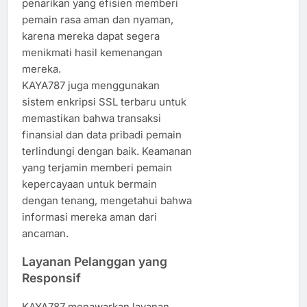
penarikan yang efisien memberi
pemain rasa aman dan nyaman,
karena mereka dapat segera
menikmati hasil kemenangan
mereka.
KAYA787 juga menggunakan
sistem enkripsi SSL terbaru untuk
memastikan bahwa transaksi
finansial dan data pribadi pemain
terlindungi dengan baik. Keamanan
yang terjamin memberi pemain
kepercayaan untuk bermain
dengan tenang, mengetahui bahwa
informasi mereka aman dari
ancaman.
Layanan Pelanggan yang
Responsif
KAYA787 menawarkan layanan