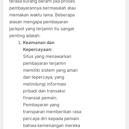
terasa kurang berarti jika proses
pembayarannya bermasalah atau
memakan waktu lama. Beberapa
alasan mengapa pembayaran
jackpot yang terjamin itu sangat
penting adalah:
Keamanan dan
Kepercayaan:
Situs yang menawarkan
pembayaran terjamin
memiliki sistem yang aman
dan tepercaya, yang
melindungi informasi
pribadi dan transaksi
finansial pemain.
Pembayaran yang
transparan memberikan rasa
percaya diri kepada pemain
bahwa kemenangan mereka