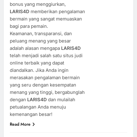
bonus yang menggiurkan,
LARIS4D
memberikan pengalaman
bermain yang sangat memuaskan
bagi para pemain.
Keamanan, transparansi, dan
peluang menang yang besar
adalah alasan mengapa
LARIS4D
telah menjadi salah satu situs judi
online terbaik yang dapat
diandalkan. Jika Anda ingin
merasakan pengalaman bermain
yang seru dengan kesempatan
menang yang tinggi, bergabunglah
dengan
LARIS4D
dan mulailah
petualangan Anda menuju
kemenangan besar!
Read More