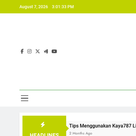
Skip
August 7, 2026
3:01:34 PM
to
content
Ibe
Temukan K
bah4D Login
Tips Menggunakan Kaya787 Link Alternatif
2 Months Ago
HEADLINES