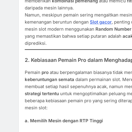
memberikan
kombinasi pemenang
atau memicu
fi
daripada mesin lainnya.
Namun, meskipun pemain sering mengaitkan mesi
kemenangan beruntun dengan
Slot gacor
, penting
mesin slot modern menggunakan
Random Number 
yang memastikan bahwa setiap putaran adalah
aca
diprediksi.
2.
Kebiasaan Pemain Pro dalam Menghadap
Pemain
pro
atau berpengalaman biasanya tidak me
keberuntungan semata
dalam permainan slot. Me
membuat setiap hasil sepenuhnya acak, namun mer
strategi tertentu
untuk mengoptimalkan peluang mer
beberapa kebiasaan pemain pro yang sering ditera
mesin slot:
a. Memilih Mesin dengan RTP Tinggi