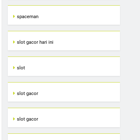
spaceman
slot gacor hari ini
slot
slot gacor
slot gacor