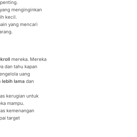
penting.
 yang menginginkan
h kecil.
ain yang mencari
arang.
roll
mereka. Mereka
ya dan tahu kapan
engelola uang
 lebih lama
dan
as kerugian untuk
reka mampu.
atas kemenangan
ai target