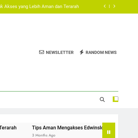
tuk Akses yang Lebih Aman dan Terarah
tiap Hari agar Akun Tetap Terlindungi
 Jadi Lebih Mudah dengan Panduan Ini
ga Keamanan Data Saat Lebah4D Login
NEWSLETTER
RANDOM NEWS
tuk Akses yang Lebih Aman dan Terarah
tiap Hari agar Akun Tetap Terlindungi
 Jadi Lebih Mudah dengan Panduan Ini
Tips Aman Mengakses Edwinslot Alternatif Setiap Hari agar
3 Months Ago