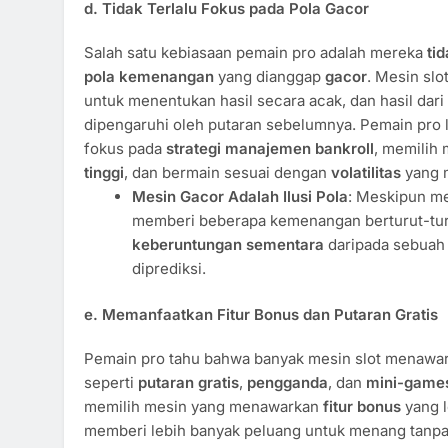
d. Tidak Terlalu Fokus pada Pola Gacor
Salah satu kebiasaan pemain pro adalah mereka
ti
pola kemenangan
yang dianggap
gacor
. Mesin sl
untuk menentukan hasil secara acak, dan hasil dari 
dipengaruhi oleh putaran sebelumnya. Pemain pro 
fokus pada
strategi manajemen bankroll
, memilih
tinggi
, dan bermain sesuai dengan
volatilitas
yang m
Mesin Gacor Adalah Ilusi Pola
: Meskipun me
memberi beberapa kemenangan berturut-turut
keberuntungan sementara
daripada sebuah 
diprediksi.
e. Memanfaatkan Fitur Bonus dan Putaran Gratis
Pemain pro tahu bahwa banyak mesin slot menawa
seperti
putaran gratis
,
pengganda
, dan
mini-game
memilih mesin yang menawarkan
fitur bonus
yang l
memberi lebih banyak peluang untuk menang tanp