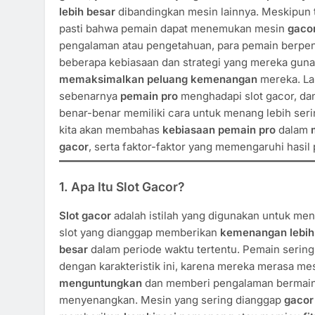
lebih besar
dibandingkan mesin lainnya. Meskipun 
pasti bahwa pemain dapat menemukan mesin
gaco
pengalaman atau pengetahuan, para pemain berpe
beberapa kebiasaan dan strategi yang mereka gun
memaksimalkan peluang kemenangan
mereka. La
sebenarnya
pemain pro
menghadapi slot gacor, da
benar-benar memiliki cara untuk menang lebih serin
kita akan membahas
kebiasaan pemain pro
dalam
gacor
, serta faktor-faktor yang memengaruhi hasil
1.
Apa Itu Slot Gacor?
Slot gacor
adalah istilah yang digunakan untuk m
slot yang dianggap memberikan
kemenangan lebih
besar
dalam periode waktu tertentu. Pemain sering
dengan karakteristik ini, karena mereka merasa mes
menguntungkan
dan memberi pengalaman bermain
menyenangkan. Mesin yang sering dianggap
gacor