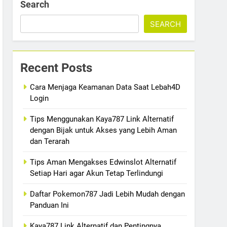
Search
SEARCH
Recent Posts
Cara Menjaga Keamanan Data Saat Lebah4D
Login
Tips Menggunakan Kaya787 Link Alternatif
dengan Bijak untuk Akses yang Lebih Aman
dan Terarah
Tips Aman Mengakses Edwinslot Alternatif
Setiap Hari agar Akun Tetap Terlindungi
Daftar Pokemon787 Jadi Lebih Mudah dengan
Panduan Ini
Kaya787 Link Alternatif dan Pentingnya