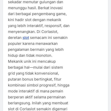
sekadar memutar gulungan dan
menunggu hasil. Berkat inovasi
dari berbagai pengembang game,
kini hadir slot dengan mekanik
yang lebih interaktif, responsif, dan
menyenangkan. Di Corlaslot,
deretan
slot
semacam ini semakin
populer karena menawarkan
pengalaman bermain yang lebih
hidup dan tidak monoton.
Mekanik unik ini mencakup
berbagai hal—mulai dari sistem
grid yang tidak konvensional,
putaran bonus bertingkat, fitur
kombinasi simbol progresif, hingga
mode interaktif di mana pemain
berperan aktif selama permainan
berlangsung. Inilah yang membuat
slot di Corlaslot semakin digemari