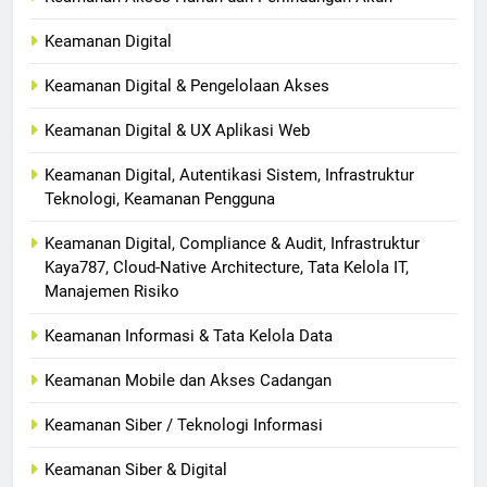
Keamanan Digital
Keamanan Digital & Pengelolaan Akses
Keamanan Digital & UX Aplikasi Web
Keamanan Digital, Autentikasi Sistem, Infrastruktur
Teknologi, Keamanan Pengguna
Keamanan Digital, Compliance & Audit, Infrastruktur
Kaya787, Cloud-Native Architecture, Tata Kelola IT,
Manajemen Risiko
Keamanan Informasi & Tata Kelola Data
Keamanan Mobile dan Akses Cadangan
Keamanan Siber / Teknologi Informasi
Keamanan Siber & Digital