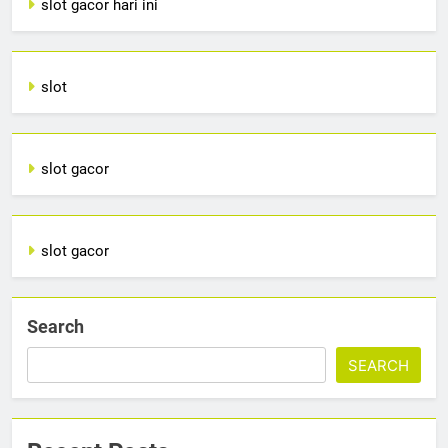
slot gacor hari ini
slot
slot gacor
slot gacor
Search
SEARCH