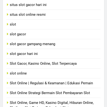
situs slot gacor hari ini
situs slot online resmi
slot
slot gacor
slot gacor gampang menang
slot gacor hari ini
Slot Gacor, Kasino Online, Slot Terpercaya
slot online
Slot Online | Regulasi & Keamanan | Edukasi Pemain
Slot Online Strategi Bermain Slot Pembayaran Slot
Slot Online, Game HD, Kasino Digital, Hiburan Online,