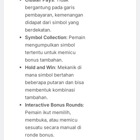
bergantung pada garis
pembayaran, kemenangan
didapat dari simbol yang
berdekatan.
Symbol Collection
: Pemain
mengumpulkan simbol
tertentu untuk memicu
bonus tambahan.
Hold and Win
: Mekanik di
mana simbol bertahan
beberapa putaran dan bisa
membentuk kombinasi
tambahan.
Interactive Bonus Rounds
:
Pemain ikut memilih,
membuka, atau memicu
sesuatu secara manual di
ronde bonus.