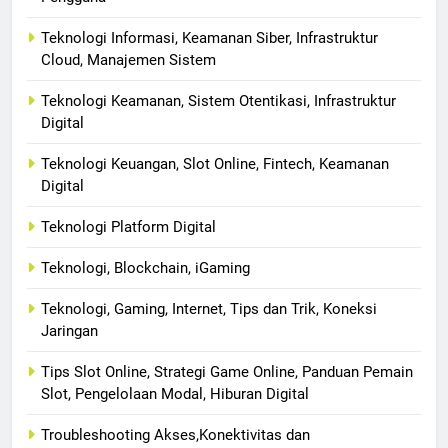
Teknologi Informasi, Keamanan Siber, Infrastruktur
Cloud, Manajemen Sistem
Teknologi Keamanan, Sistem Otentikasi, Infrastruktur
Digital
Teknologi Keuangan, Slot Online, Fintech, Keamanan
Digital
Teknologi Platform Digital
Teknologi, Blockchain, iGaming
Teknologi, Gaming, Internet, Tips dan Trik, Koneksi
Jaringan
Tips Slot Online, Strategi Game Online, Panduan Pemain
Slot, Pengelolaan Modal, Hiburan Digital
Troubleshooting Akses,Konektivitas dan