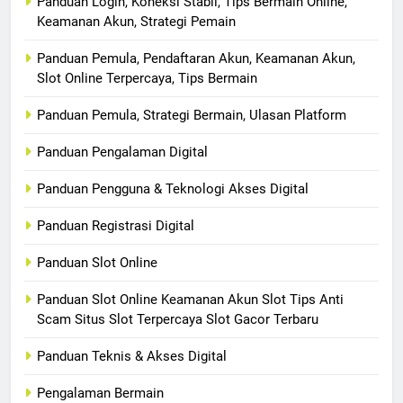
Panduan Login, Koneksi Stabil, Tips Bermain Online,
Keamanan Akun, Strategi Pemain
Panduan Pemula, Pendaftaran Akun, Keamanan Akun,
Slot Online Terpercaya, Tips Bermain
Panduan Pemula, Strategi Bermain, Ulasan Platform
Panduan Pengalaman Digital
Panduan Pengguna & Teknologi Akses Digital
Panduan Registrasi Digital
Panduan Slot Online
Panduan Slot Online Keamanan Akun Slot Tips Anti
Scam Situs Slot Terpercaya Slot Gacor Terbaru
Panduan Teknis & Akses Digital
Pengalaman Bermain