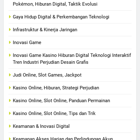
Pokémon, Hiburan Digital, Taktik Evolusi
Gaya Hidup Digital & Perkembangan Teknologi
Infrastruktur & Kinerja Jaringan
Inovasi Game
Inovasi Game Kasino Hiburan Digital Teknologi Interaktif
Tren Industri Perjudian Desain Grafis
Judi Online, Slot Games, Jackpot
Kasino Online, Hiburan, Strategi Perjudian
Kasino Online, Slot Online, Panduan Permainan
Kasino Online, Slot Online, Tips dan Trik
Keamanan & Inovasi Digital
Keamanan Akses Harian dan Perlindungan Akun