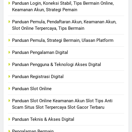
Panduan Login, Koneksi Stabil, Tips Bermain Online,
Keamanan Akun, Strategi Pemain
Panduan Pemula, Pendaftaran Akun, Keamanan Akun,
Slot Online Terpercaya, Tips Bermain
Panduan Pemula, Strategi Bermain, Ulasan Platform
Panduan Pengalaman Digital
Panduan Pengguna & Teknologi Akses Digital
Panduan Registrasi Digital
Panduan Slot Online
Panduan Slot Online Keamanan Akun Slot Tips Anti
Scam Situs Slot Terpercaya Slot Gacor Terbaru
Panduan Teknis & Akses Digital
Pengalaman Bermain