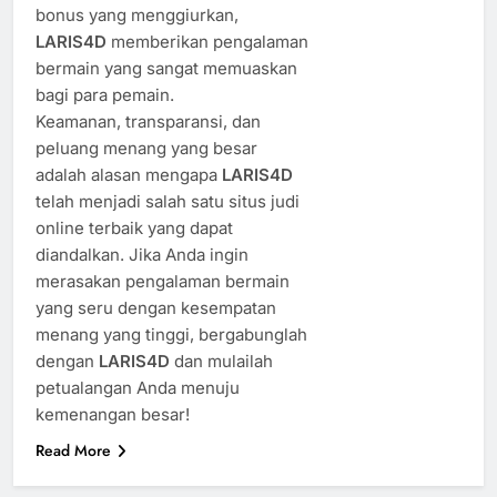
bonus yang menggiurkan,
LARIS4D
memberikan pengalaman
bermain yang sangat memuaskan
bagi para pemain.
Keamanan, transparansi, dan
peluang menang yang besar
adalah alasan mengapa
LARIS4D
telah menjadi salah satu situs judi
online terbaik yang dapat
diandalkan. Jika Anda ingin
merasakan pengalaman bermain
yang seru dengan kesempatan
menang yang tinggi, bergabunglah
dengan
LARIS4D
dan mulailah
petualangan Anda menuju
kemenangan besar!
Read More