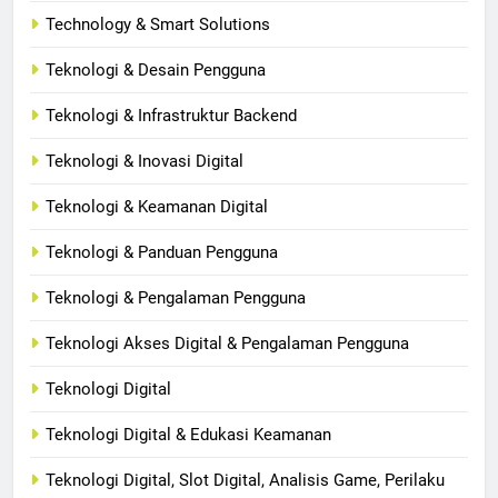
Technology & Smart Solutions
Teknologi & Desain Pengguna
Teknologi & Infrastruktur Backend
Teknologi & Inovasi Digital
Teknologi & Keamanan Digital
Teknologi & Panduan Pengguna
Teknologi & Pengalaman Pengguna
Teknologi Akses Digital & Pengalaman Pengguna
Teknologi Digital
Teknologi Digital & Edukasi Keamanan
Teknologi Digital, Slot Digital, Analisis Game, Perilaku