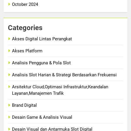
October 2024
Categories
Akses Digital Lintas Perangkat
Akses Platform
Analisis Pengguna & Pola Slot
Analisis Slot Harian & Strategi Berdasarkan Frekuensi
Arsitektur Cloud,Optimasi Infrastruktur,Keandalan
Layanan,Manajemen Trafik
Brand Digital
Desain Game & Analisis Visual
Desain Visual dan Antarmuka Slot Digital