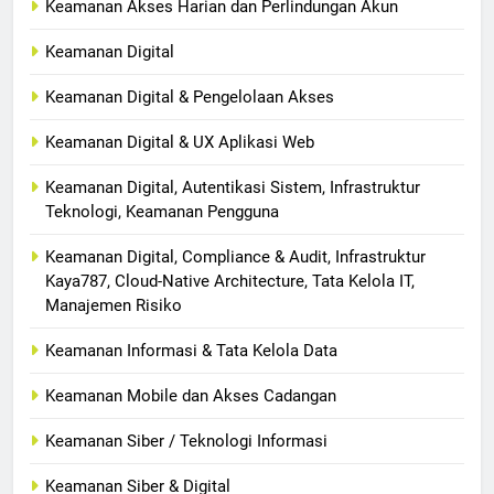
Keamanan Akses Harian dan Perlindungan Akun
Keamanan Digital
Keamanan Digital & Pengelolaan Akses
Keamanan Digital & UX Aplikasi Web
Keamanan Digital, Autentikasi Sistem, Infrastruktur
Teknologi, Keamanan Pengguna
Keamanan Digital, Compliance & Audit, Infrastruktur
Kaya787, Cloud-Native Architecture, Tata Kelola IT,
Manajemen Risiko
Keamanan Informasi & Tata Kelola Data
Keamanan Mobile dan Akses Cadangan
Keamanan Siber / Teknologi Informasi
Keamanan Siber & Digital