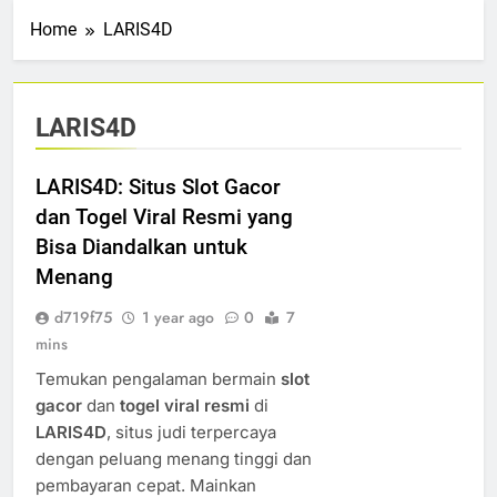
Home
LARIS4D
LARIS4D
LARIS4D: Situs Slot Gacor
dan Togel Viral Resmi yang
Bisa Diandalkan untuk
Menang
d719f75
1 year ago
0
7
mins
Temukan pengalaman bermain
slot
gacor
dan
togel viral resmi
di
LARIS4D
, situs judi terpercaya
dengan peluang menang tinggi dan
pembayaran cepat. Mainkan