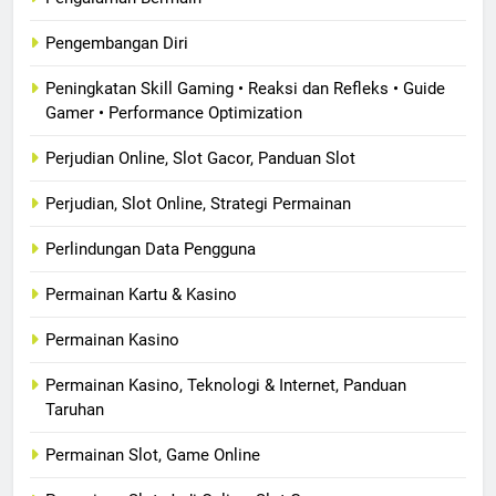
Pengembangan Diri
Peningkatan Skill Gaming • Reaksi dan Refleks • Guide
Gamer • Performance Optimization
Perjudian Online, Slot Gacor, Panduan Slot
Perjudian, Slot Online, Strategi Permainan
Perlindungan Data Pengguna
Permainan Kartu & Kasino
Permainan Kasino
Permainan Kasino, Teknologi & Internet, Panduan
Taruhan
Permainan Slot, Game Online