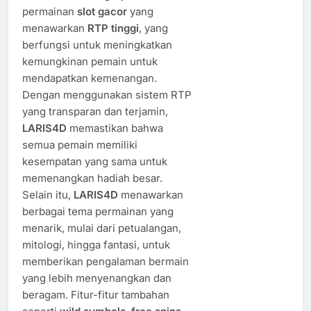
permainan
slot gacor
yang
menawarkan
RTP tinggi
, yang
berfungsi untuk meningkatkan
kemungkinan pemain untuk
mendapatkan kemenangan.
Dengan menggunakan sistem RTP
yang transparan dan terjamin,
LARIS4D
memastikan bahwa
semua pemain memiliki
kesempatan yang sama untuk
memenangkan hadiah besar.
Selain itu,
LARIS4D
menawarkan
berbagai tema permainan yang
menarik, mulai dari petualangan,
mitologi, hingga fantasi, untuk
memberikan pengalaman bermain
yang lebih menyenangkan dan
beragam. Fitur-fitur tambahan