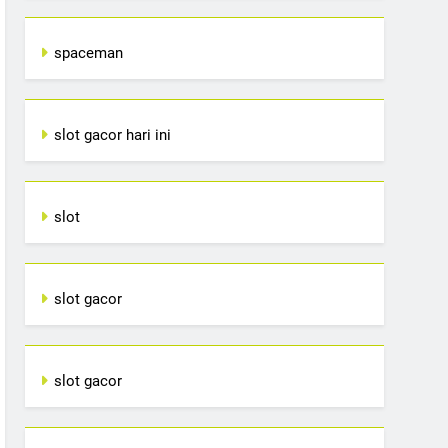
spaceman
slot gacor hari ini
slot
slot gacor
slot gacor