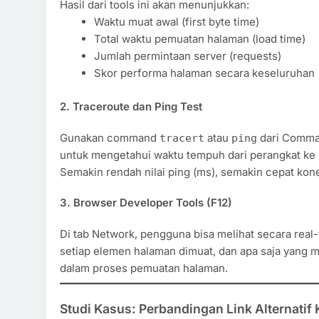
Hasil dari tools ini akan menunjukkan:
Waktu muat awal (first byte time)
Total waktu pemuatan halaman (load time)
Jumlah permintaan server (requests)
Skor performa halaman secara keseluruhan
2.
Traceroute dan Ping Test
Gunakan command
atau
dari Comma
tracert
ping
untuk mengetahui waktu tempuh dari perangkat ke se
Semakin rendah nilai ping (ms), semakin cepat kone
3.
Browser Developer Tools (F12)
Di tab Network, pengguna bisa melihat secara real
setiap elemen halaman dimuat, dan apa saja yang m
dalam proses pemuatan halaman.
Studi Kasus: Perbandingan Link Alternatif