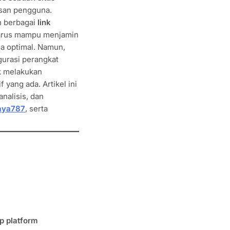
san pengguna.
n berbagai
link
harus mampu menjamin
ma optimal. Namun,
igurasi perangkat
k melakukan
f yang ada. Artikel ini
nalisis, dan
kaya787
, serta
p platform