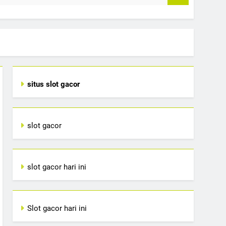
situs slot gacor
slot gacor
slot gacor hari ini
Slot gacor hari ini