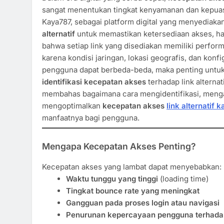
sangat menentukan tingkat kenyamanan dan kepua
Kaya787, sebagai platform digital yang menyediaka
alternatif
untuk memastikan ketersediaan akses, 
bahwa setiap link yang disediakan memiliki perfor
karena kondisi jaringan, lokasi geografis, dan konf
pengguna dapat berbeda-beda, maka penting untu
identifikasi kecepatan akses
terhadap link alternati
membahas bagaimana cara mengidentifikasi, menga
mengoptimalkan
kecepatan akses
link alternatif 
manfaatnya bagi pengguna.
Mengapa Kecepatan Akses Penting?
Kecepatan akses yang lambat dapat menyebabkan:
Waktu tunggu yang tinggi
(loading time)
Tingkat bounce rate yang meningkat
Gangguan pada proses login atau navigasi
Penurunan kepercayaan pengguna terhada