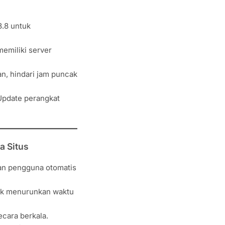
.8.8 untuk
memiliki server
n, hindari jam puncak
Update perangkat
a Situs
n pengguna otomatis
tuk menurunkan waktu
cara berkala.