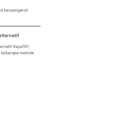
end berpengaruh
lternatif
rnatif Kaya787,
n beberapa metode