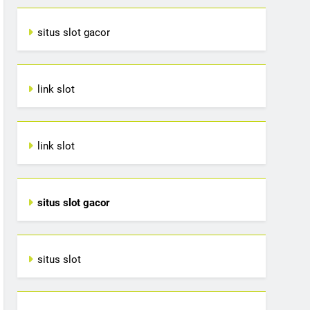
situs slot gacor
link slot
link slot
situs slot gacor
situs slot