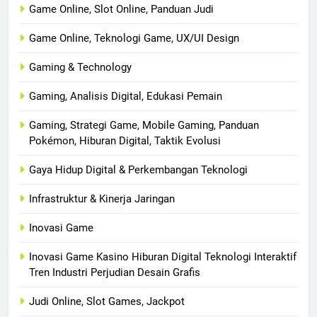
Game Online, Slot Online, Panduan Judi
Game Online, Teknologi Game, UX/UI Design
Gaming & Technology
Gaming, Analisis Digital, Edukasi Pemain
Gaming, Strategi Game, Mobile Gaming, Panduan
Pokémon, Hiburan Digital, Taktik Evolusi
Gaya Hidup Digital & Perkembangan Teknologi
Infrastruktur & Kinerja Jaringan
Inovasi Game
Inovasi Game Kasino Hiburan Digital Teknologi Interaktif
Tren Industri Perjudian Desain Grafis
Judi Online, Slot Games, Jackpot