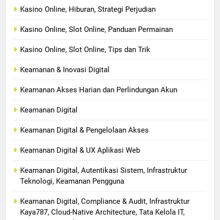
Kasino Online, Hiburan, Strategi Perjudian
Kasino Online, Slot Online, Panduan Permainan
Kasino Online, Slot Online, Tips dan Trik
Keamanan & Inovasi Digital
Keamanan Akses Harian dan Perlindungan Akun
Keamanan Digital
Keamanan Digital & Pengelolaan Akses
Keamanan Digital & UX Aplikasi Web
Keamanan Digital, Autentikasi Sistem, Infrastruktur
Teknologi, Keamanan Pengguna
Keamanan Digital, Compliance & Audit, Infrastruktur
Kaya787, Cloud-Native Architecture, Tata Kelola IT,