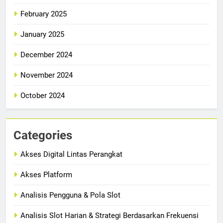
February 2025
January 2025
December 2024
November 2024
October 2024
Categories
Akses Digital Lintas Perangkat
Akses Platform
Analisis Pengguna & Pola Slot
Analisis Slot Harian & Strategi Berdasarkan Frekuensi