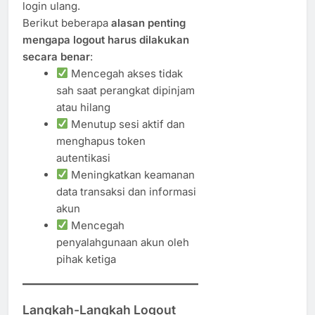
login ulang.
Berikut beberapa
alasan penting
mengapa logout harus dilakukan
secara benar
:
Mencegah akses tidak
sah saat perangkat dipinjam
atau hilang
Menutup sesi aktif dan
menghapus token
autentikasi
Meningkatkan keamanan
data transaksi dan informasi
akun
Mencegah
penyalahgunaan akun oleh
pihak ketiga
Langkah-Langkah Logout