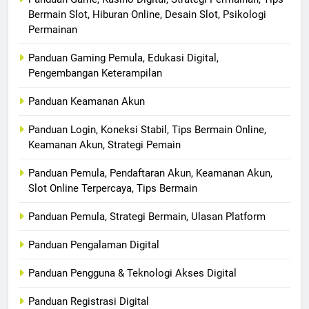
Bermain Slot, Hiburan Online, Desain Slot, Psikologi
Permainan
Panduan Gaming Pemula, Edukasi Digital,
Pengembangan Keterampilan
Panduan Keamanan Akun
Panduan Login, Koneksi Stabil, Tips Bermain Online,
Keamanan Akun, Strategi Pemain
Panduan Pemula, Pendaftaran Akun, Keamanan Akun,
Slot Online Terpercaya, Tips Bermain
Panduan Pemula, Strategi Bermain, Ulasan Platform
Panduan Pengalaman Digital
Panduan Pengguna & Teknologi Akses Digital
Panduan Registrasi Digital