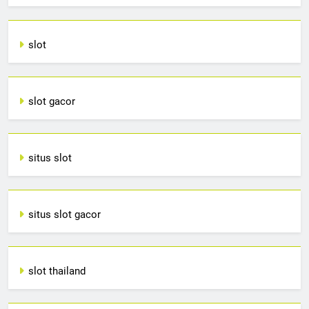
slot
slot gacor
situs slot
situs slot gacor
slot thailand