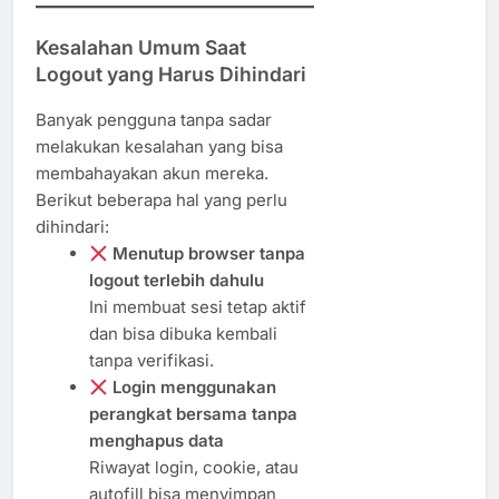
Kesalahan Umum Saat
Logout yang Harus Dihindari
Banyak pengguna tanpa sadar
melakukan kesalahan yang bisa
membahayakan akun mereka.
Berikut beberapa hal yang perlu
dihindari:
Menutup browser tanpa
logout terlebih dahulu
Ini membuat sesi tetap aktif
dan bisa dibuka kembali
tanpa verifikasi.
Login menggunakan
perangkat bersama tanpa
menghapus data
Riwayat login, cookie, atau
autofill bisa menyimpan