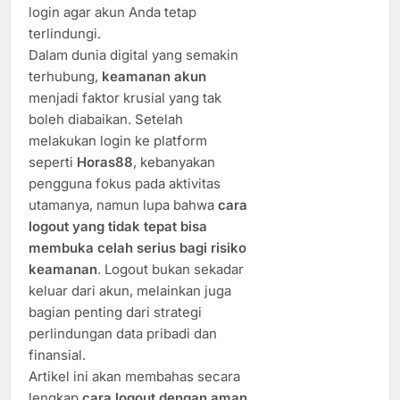
login agar akun Anda tetap
terlindungi.
Dalam dunia digital yang semakin
terhubung,
keamanan akun
menjadi faktor krusial yang tak
boleh diabaikan. Setelah
melakukan login ke platform
seperti
Horas88
, kebanyakan
pengguna fokus pada aktivitas
utamanya, namun lupa bahwa
cara
logout yang tidak tepat bisa
membuka celah serius bagi risiko
keamanan
. Logout bukan sekadar
keluar dari akun, melainkan juga
bagian penting dari strategi
perlindungan data pribadi dan
finansial.
Artikel ini akan membahas secara
lengkap
cara logout dengan aman