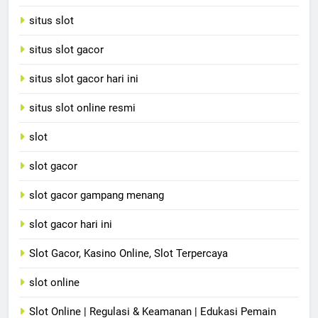
situs slot
situs slot gacor
situs slot gacor hari ini
situs slot online resmi
slot
slot gacor
slot gacor gampang menang
slot gacor hari ini
Slot Gacor, Kasino Online, Slot Terpercaya
slot online
Slot Online | Regulasi & Keamanan | Edukasi Pemain