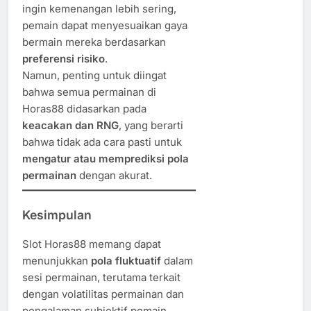
ingin kemenangan lebih sering,
pemain dapat menyesuaikan gaya
bermain mereka berdasarkan
preferensi risiko
.
Namun, penting untuk diingat
bahwa semua permainan di
Horas88 didasarkan pada
keacakan dan RNG
, yang berarti
bahwa tidak ada cara pasti untuk
mengatur atau memprediksi pola
permainan
dengan akurat.
Kesimpulan
Slot Horas88 memang dapat
menunjukkan
pola fluktuatif
dalam
sesi permainan, terutama terkait
dengan volatilitas permainan dan
pengalaman subjektif pemain.