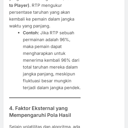
to Player)
. RTP mengukur
persentase taruhan yang akan
kembali ke pemain dalam jangka
waktu yang panjang.
Contoh:
Jika RTP sebuah
permainan adalah 96%,
maka pemain dapat
mengharapkan untuk
menerima kembali 96% dari
total taruhan mereka dalam
jangka panjang, meskipun
fluktuasi besar mungkin
terjadi dalam jangka pendek.
4.
Faktor Eksternal yang
Mempengaruhi Pola Hasil
Selain volatilitas dan algoritma, ada