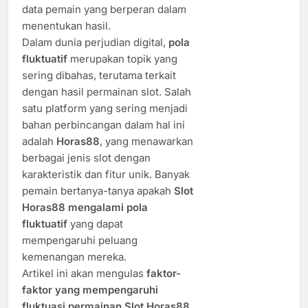
data pemain yang berperan dalam
menentukan hasil.
Dalam dunia perjudian digital,
pola
fluktuatif
merupakan topik yang
sering dibahas, terutama terkait
dengan hasil permainan slot. Salah
satu platform yang sering menjadi
bahan perbincangan dalam hal ini
adalah
Horas88
, yang menawarkan
berbagai jenis slot dengan
karakteristik dan fitur unik. Banyak
pemain bertanya-tanya apakah
Slot
Horas88 mengalami pola
fluktuatif
yang dapat
mempengaruhi peluang
kemenangan mereka.
Artikel ini akan mengulas
faktor-
faktor yang mempengaruhi
fluktuasi permainan Slot Horas88
,