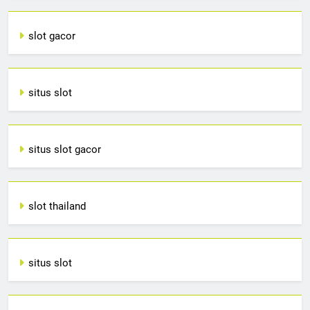
slot gacor
situs slot
situs slot gacor
slot thailand
situs slot