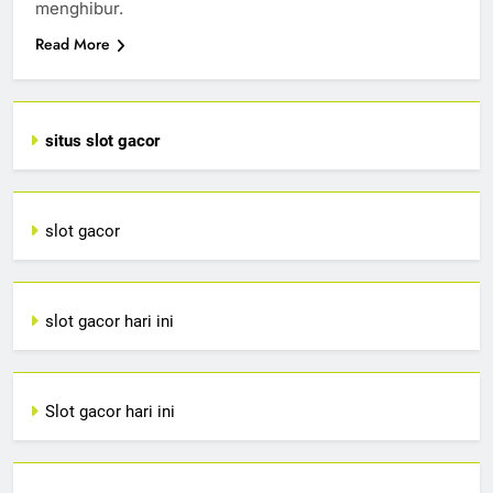
menghibur.
Read More
situs slot gacor
slot gacor
slot gacor hari ini
Slot gacor hari ini