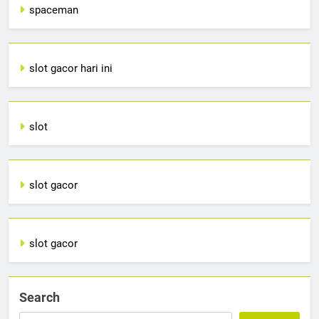
spaceman
slot gacor hari ini
slot
slot gacor
slot gacor
Search