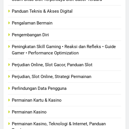
Panduan Teknis & Akses Digital
Pengalaman Bermain
Pengembangan Diri
Peningkatan Skill Gaming • Reaksi dan Refleks • Guide
Gamer • Performance Optimization
Perjudian Online, Slot Gacor, Panduan Slot
Perjudian, Slot Online, Strategi Permainan
Perlindungan Data Pengguna
Permainan Kartu & Kasino
Permainan Kasino
Permainan Kasino, Teknologi & Internet, Panduan