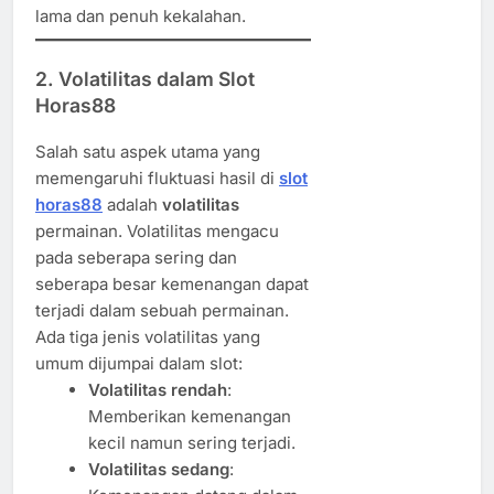
lama dan penuh kekalahan.
2.
Volatilitas dalam Slot
Horas88
Salah satu aspek utama yang
memengaruhi fluktuasi hasil di
slot
horas88
adalah
volatilitas
permainan. Volatilitas mengacu
pada seberapa sering dan
seberapa besar kemenangan dapat
terjadi dalam sebuah permainan.
Ada tiga jenis volatilitas yang
umum dijumpai dalam slot:
Volatilitas rendah
:
Memberikan kemenangan
kecil namun sering terjadi.
Volatilitas sedang
: