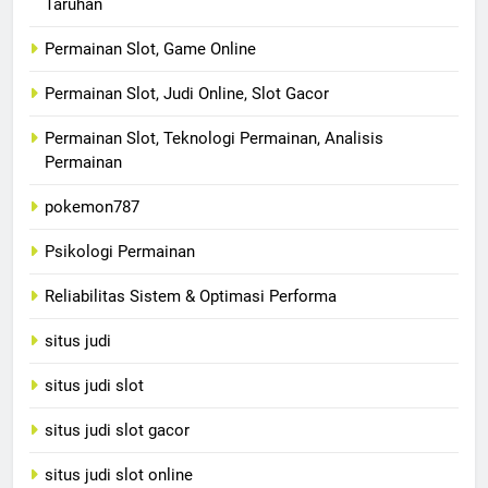
Taruhan
Permainan Slot, Game Online
Permainan Slot, Judi Online, Slot Gacor
Permainan Slot, Teknologi Permainan, Analisis
Permainan
pokemon787
Psikologi Permainan
Reliabilitas Sistem & Optimasi Performa
situs judi
situs judi slot
situs judi slot gacor
situs judi slot online