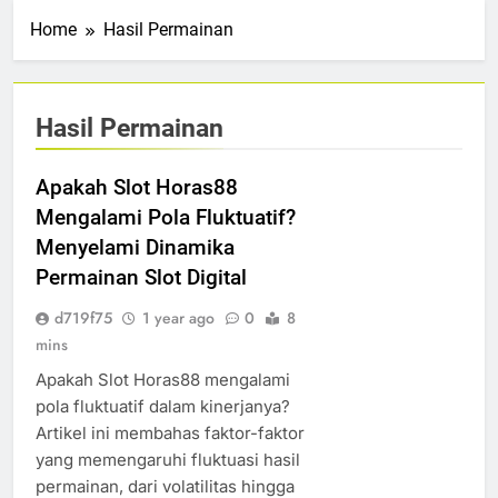
Home
Hasil Permainan
Hasil Permainan
Apakah Slot Horas88
Mengalami Pola Fluktuatif?
Menyelami Dinamika
Permainan Slot Digital
d719f75
1 year ago
0
8
mins
Apakah Slot Horas88 mengalami
pola fluktuatif dalam kinerjanya?
Artikel ini membahas faktor-faktor
yang memengaruhi fluktuasi hasil
permainan, dari volatilitas hingga