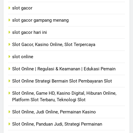
slot gacor
slot gacor gampang menang
slot gacor hari ini
Slot Gacor, Kasino Online, Slot Terpercaya
slot online
Slot Online | Regulasi & Keamanan | Edukasi Pemain
Slot Online Strategi Bermain Slot Pembayaran Slot
Slot Online, Game HD, Kasino Digital, Hiburan Online,
Platform Slot Terbaru, Teknologi Slot
Slot Online, Judi Online, Permainan Kasino
Slot Online, Panduan Judi, Strategi Permainan