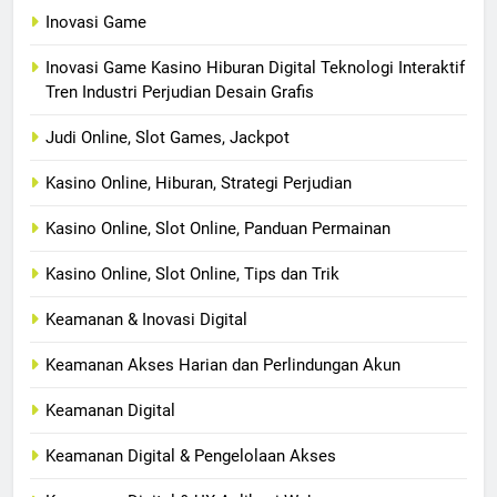
Inovasi Game
Inovasi Game Kasino Hiburan Digital Teknologi Interaktif
Tren Industri Perjudian Desain Grafis
Judi Online, Slot Games, Jackpot
Kasino Online, Hiburan, Strategi Perjudian
Kasino Online, Slot Online, Panduan Permainan
Kasino Online, Slot Online, Tips dan Trik
Keamanan & Inovasi Digital
Keamanan Akses Harian dan Perlindungan Akun
Keamanan Digital
Keamanan Digital & Pengelolaan Akses