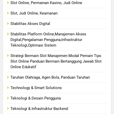
Slot Online, Permainan Kasino, Judi Online
Slot, Judi Online, Keamanan
Stabilitas Akses Digital
Stabilitas Platform Online,Manajemen Akses
Digital,Pengalaman Pengguna,Infrastruktur
Teknologi,Optimasi Sistem
Strategi Bermain Slot Manajemen Modal Pemain Tips
Slot Online Panduan Bermain Bertanggung Jawab Slot
Online Edukatif
Taruhan Olahraga, Agen Bola, Panduan Taruhan
Technology & Smart Solutions
Teknologi & Desain Pengguna
Teknologi & Infrastruktur Backend