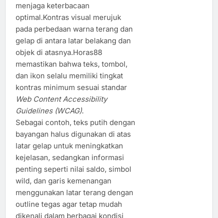
menjaga keterbacaan
optimal.Kontras visual merujuk
pada perbedaan warna terang dan
gelap di antara latar belakang dan
objek di atasnya.Horas88
memastikan bahwa teks, tombol,
dan ikon selalu memiliki tingkat
kontras minimum sesuai standar
Web Content Accessibility
Guidelines (WCAG)
.
Sebagai contoh, teks putih dengan
bayangan halus digunakan di atas
latar gelap untuk meningkatkan
kejelasan, sedangkan informasi
penting seperti nilai saldo, simbol
wild, dan garis kemenangan
menggunakan latar terang dengan
outline tegas agar tetap mudah
dikenali dalam berbagai kondisi