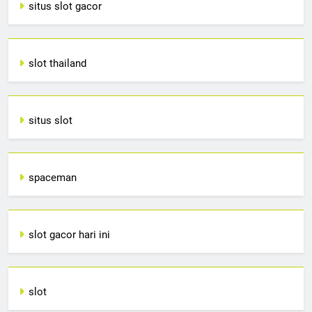
situs slot gacor
slot thailand
situs slot
spaceman
slot gacor hari ini
slot