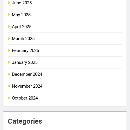
June 2025
May 2025
April 2025
March 2025
February 2025
January 2025
December 2024
November 2024
October 2024
Categories