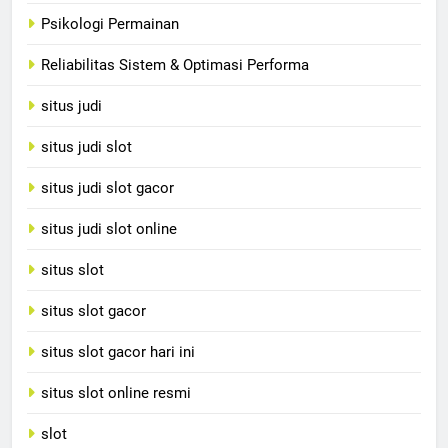
Psikologi Permainan
Reliabilitas Sistem & Optimasi Performa
situs judi
situs judi slot
situs judi slot gacor
situs judi slot online
situs slot
situs slot gacor
situs slot gacor hari ini
situs slot online resmi
slot