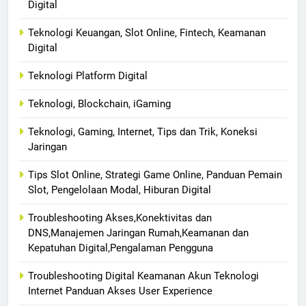
Digital
Teknologi Keuangan, Slot Online, Fintech, Keamanan
Digital
Teknologi Platform Digital
Teknologi, Blockchain, iGaming
Teknologi, Gaming, Internet, Tips dan Trik, Koneksi
Jaringan
Tips Slot Online, Strategi Game Online, Panduan Pemain
Slot, Pengelolaan Modal, Hiburan Digital
Troubleshooting Akses,Konektivitas dan
DNS,Manajemen Jaringan Rumah,Keamanan dan
Kepatuhan Digital,Pengalaman Pengguna
Troubleshooting Digital Keamanan Akun Teknologi
Internet Panduan Akses User Experience