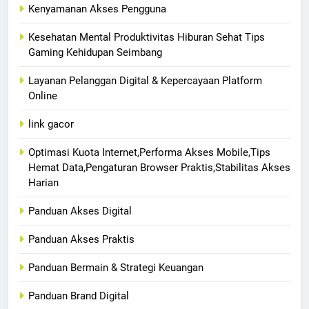
Kenyamanan Akses Pengguna
Kesehatan Mental Produktivitas Hiburan Sehat Tips
Gaming Kehidupan Seimbang
Layanan Pelanggan Digital & Kepercayaan Platform
Online
link gacor
Optimasi Kuota Internet,Performa Akses Mobile,Tips
Hemat Data,Pengaturan Browser Praktis,Stabilitas Akses
Harian
Panduan Akses Digital
Panduan Akses Praktis
Panduan Bermain & Strategi Keuangan
Panduan Brand Digital