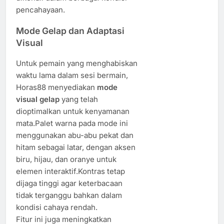
pencahayaan.
Mode Gelap dan Adaptasi
Visual
Untuk pemain yang menghabiskan
waktu lama dalam sesi bermain,
Horas88 menyediakan
mode
visual gelap
yang telah
dioptimalkan untuk kenyamanan
mata.Palet warna pada mode ini
menggunakan abu-abu pekat dan
hitam sebagai latar, dengan aksen
biru, hijau, dan oranye untuk
elemen interaktif.Kontras tetap
dijaga tinggi agar keterbacaan
tidak terganggu bahkan dalam
kondisi cahaya rendah.
Fitur ini juga meningkatkan