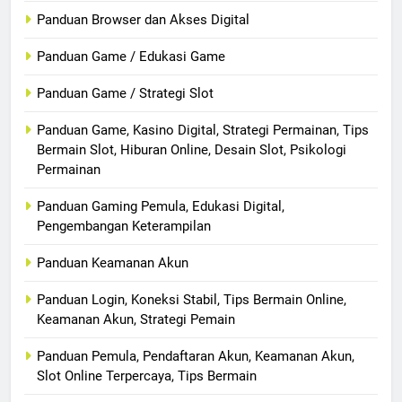
Panduan Browser dan Akses Digital
Panduan Game / Edukasi Game
Panduan Game / Strategi Slot
Panduan Game, Kasino Digital, Strategi Permainan, Tips
Bermain Slot, Hiburan Online, Desain Slot, Psikologi
Permainan
Panduan Gaming Pemula, Edukasi Digital,
Pengembangan Keterampilan
Panduan Keamanan Akun
Panduan Login, Koneksi Stabil, Tips Bermain Online,
Keamanan Akun, Strategi Pemain
Panduan Pemula, Pendaftaran Akun, Keamanan Akun,
Slot Online Terpercaya, Tips Bermain