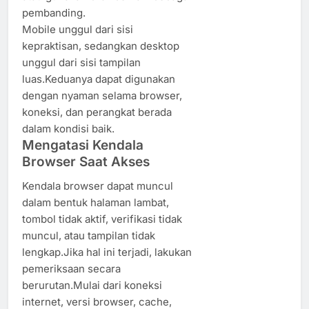
pembanding.
Mobile unggul dari sisi
kepraktisan, sedangkan desktop
unggul dari sisi tampilan
luas.Keduanya dapat digunakan
dengan nyaman selama browser,
koneksi, dan perangkat berada
dalam kondisi baik.
Mengatasi Kendala
Browser Saat Akses
Kendala browser dapat muncul
dalam bentuk halaman lambat,
tombol tidak aktif, verifikasi tidak
muncul, atau tampilan tidak
lengkap.Jika hal ini terjadi, lakukan
pemeriksaan secara
berurutan.Mulai dari koneksi
internet, versi browser, cache,