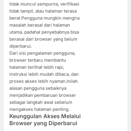
tidak muncul sempurna, verifikasi
tidak tampil, atau halaman terasa
berat.Pengguna mungkin mengira
masalah berasal dari halaman
utama, padahal penyebabnya bisa
berasal dari browser yang belum
diperbarui.
Dari sisi pengalaman pengguna,
browser terbaru membantu
halaman terlihat lebih rapi,
instruksi lebih mudah dibaca, dan
proses akses lebih nyaman.Inilah
alasan pengguna sebaiknya
menjadikan pembaruan browser
sebagai langkah awal sebelum
mengakses halaman penting.
Keunggulan Akses Melalui
Browser yang Diperbarui