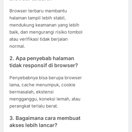
Browser terbaru membantu
halaman tampil lebih stabil,
mendukung keamanan yang lebih
baik, dan mengurangi risiko tombol
atau verifikasi tidak berjalan
normal.
2. Apa penyebab halaman
tidak responsif di browser?
Penyebabnya bisa berupa browser
lama, cache menumpuk, cookie
bermasalah, ekstensi
mengganggu, koneksi lemah, atau
perangkat terlalu berat.
3. Bagaimana cara membuat
akses lebih lancar?