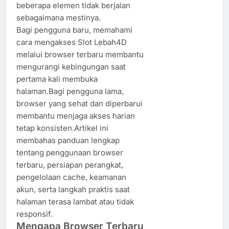
beberapa elemen tidak berjalan
sebagaimana mestinya.
Bagi pengguna baru, memahami
cara mengakses Slot Lebah4D
melalui browser terbaru membantu
mengurangi kebingungan saat
pertama kali membuka
halaman.Bagi pengguna lama,
browser yang sehat dan diperbarui
membantu menjaga akses harian
tetap konsisten.Artikel ini
membahas panduan lengkap
tentang penggunaan browser
terbaru, persiapan perangkat,
pengelolaan cache, keamanan
akun, serta langkah praktis saat
halaman terasa lambat atau tidak
responsif.
Mengapa Browser Terbaru