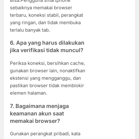
Bisa.Pengguna smartphone
sebaiknya memakai browser
terbaru, koneksi stabil, perangkat
yang ringan, dan tidak membuka
terlalu banyak tab.
6. Apa yang harus dilakukan
jika verifikasi tidak muncul?
Periksa koneksi, bersihkan cache,
gunakan browser lain, nonaktifkan
ekstensi yang mengganggu, dan
pastikan browser tidak memblokir
elemen halaman.
7. Bagaimana menjaga
keamanan akun saat
memakai browser?
Gunakan perangkat pribadi, kata