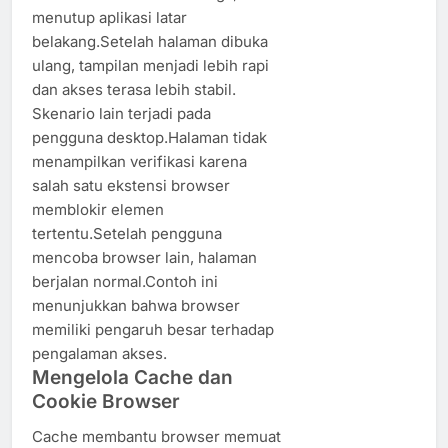
menutup aplikasi latar
belakang.Setelah halaman dibuka
ulang, tampilan menjadi lebih rapi
dan akses terasa lebih stabil.
Skenario lain terjadi pada
pengguna desktop.Halaman tidak
menampilkan verifikasi karena
salah satu ekstensi browser
memblokir elemen
tertentu.Setelah pengguna
mencoba browser lain, halaman
berjalan normal.Contoh ini
menunjukkan bahwa browser
memiliki pengaruh besar terhadap
pengalaman akses.
Mengelola Cache dan
Cookie Browser
Cache membantu browser memuat