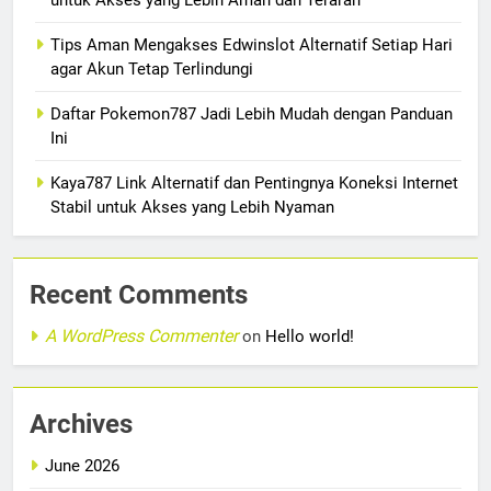
Tips Aman Mengakses Edwinslot Alternatif Setiap Hari
agar Akun Tetap Terlindungi
Daftar Pokemon787 Jadi Lebih Mudah dengan Panduan
Ini
Kaya787 Link Alternatif dan Pentingnya Koneksi Internet
Stabil untuk Akses yang Lebih Nyaman
Recent Comments
A WordPress Commenter
on
Hello world!
Archives
June 2026