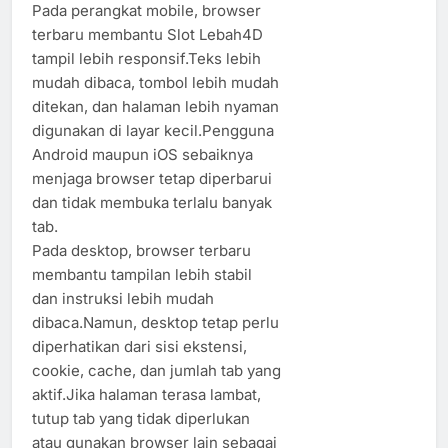
Pada perangkat mobile, browser
terbaru membantu Slot Lebah4D
tampil lebih responsif.Teks lebih
mudah dibaca, tombol lebih mudah
ditekan, dan halaman lebih nyaman
digunakan di layar kecil.Pengguna
Android maupun iOS sebaiknya
menjaga browser tetap diperbarui
dan tidak membuka terlalu banyak
tab.
Pada desktop, browser terbaru
membantu tampilan lebih stabil
dan instruksi lebih mudah
dibaca.Namun, desktop tetap perlu
diperhatikan dari sisi ekstensi,
cookie, cache, dan jumlah tab yang
aktif.Jika halaman terasa lambat,
tutup tab yang tidak diperlukan
atau gunakan browser lain sebagai