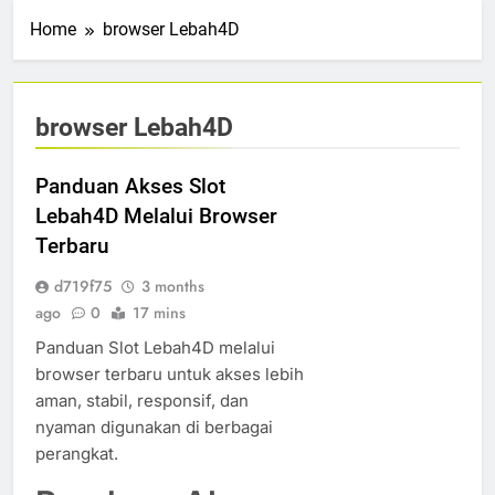
Home
browser Lebah4D
browser Lebah4D
Panduan Akses Slot
Lebah4D Melalui Browser
Terbaru
d719f75
3 months
ago
0
17 mins
Panduan Slot Lebah4D melalui
browser terbaru untuk akses lebih
aman, stabil, responsif, dan
nyaman digunakan di berbagai
perangkat.