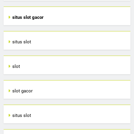
situs slot gacor
situs slot
slot
slot gacor
situs slot