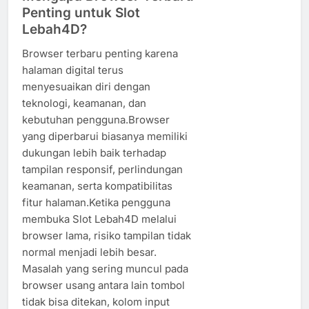
Penting untuk Slot
Lebah4D?
Browser terbaru penting karena
halaman digital terus
menyesuaikan diri dengan
teknologi, keamanan, dan
kebutuhan pengguna.Browser
yang diperbarui biasanya memiliki
dukungan lebih baik terhadap
tampilan responsif, perlindungan
keamanan, serta kompatibilitas
fitur halaman.Ketika pengguna
membuka Slot Lebah4D melalui
browser lama, risiko tampilan tidak
normal menjadi lebih besar.
Masalah yang sering muncul pada
browser usang antara lain tombol
tidak bisa ditekan, kolom input