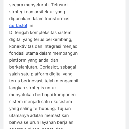
secara menyeluruh. Telusuri
strategi dan arsitektur yang
digunakan dalam transformasi
corlaslot
ini.
Di tengah kompleksitas sistem
digital yang terus berkembang,
konektivitas dan integrasi menjadi
fondasi utama dalam membangun
platform yang andal dan
berkelanjutan. Corlaslot, sebagai
salah satu platform digital yang
terus berinovasi, telah mengambil
langkah strategis untuk
menyatukan berbagai komponen
sistem menjadi satu ekosistem
yang saling terhubung. Tujuan
utamanya adalah memastikan
bahwa seluruh layanan berjalan