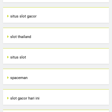
situs slot gacor
slot thailand
situs slot
spaceman
slot gacor hari ini