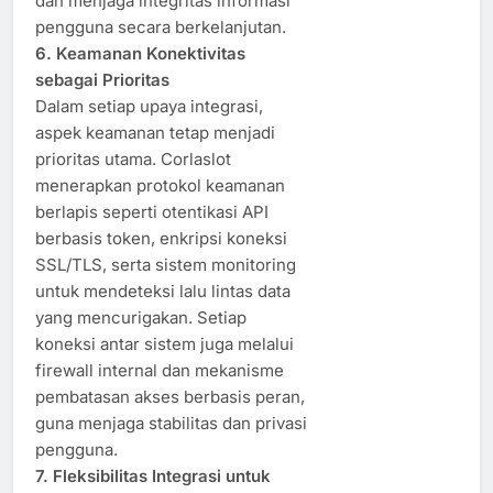
dan menjaga integritas informasi
pengguna secara berkelanjutan.
6. Keamanan Konektivitas
sebagai Prioritas
Dalam setiap upaya integrasi,
aspek keamanan tetap menjadi
prioritas utama. Corlaslot
menerapkan protokol keamanan
berlapis seperti otentikasi API
berbasis token, enkripsi koneksi
SSL/TLS, serta sistem monitoring
untuk mendeteksi lalu lintas data
yang mencurigakan. Setiap
koneksi antar sistem juga melalui
firewall internal dan mekanisme
pembatasan akses berbasis peran,
guna menjaga stabilitas dan privasi
pengguna.
7. Fleksibilitas Integrasi untuk