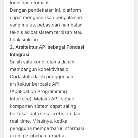
logis dan otomatis.
Dengan pendekatan ini, platform
dapat menghadirkan pengalaman
yang mulus, bebas dari hambatan
teknis akibat sistem terpisah atau
tidak sinkron.
2. Arsitektur API sebagai Fondasi
Integrasi
Salah satu kunci utama dalam
membangun konektivitas di
Corlaslot adalah penggunaan
arsitektur berbasis API
(Application Programming
Interface). Melalui API, setiap
komponen sistem dapat saling
bertukar data secara efisien dan
real-time. Misalnya, ketika
pengguna memperbarui informasi
akun, perubahan tersebut