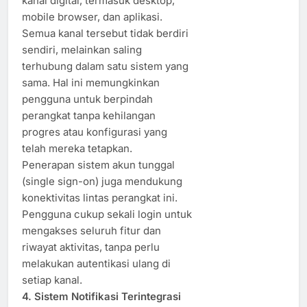
kanal digital, termasuk desktop,
mobile browser, dan aplikasi.
Semua kanal tersebut tidak berdiri
sendiri, melainkan saling
terhubung dalam satu sistem yang
sama. Hal ini memungkinkan
pengguna untuk berpindah
perangkat tanpa kehilangan
progres atau konfigurasi yang
telah mereka tetapkan.
Penerapan sistem akun tunggal
(single sign-on) juga mendukung
konektivitas lintas perangkat ini.
Pengguna cukup sekali login untuk
mengakses seluruh fitur dan
riwayat aktivitas, tanpa perlu
melakukan autentikasi ulang di
setiap kanal.
4. Sistem Notifikasi Terintegrasi