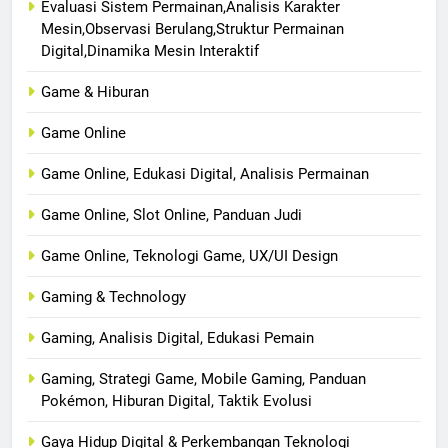
Evaluasi Sistem Permainan,Analisis Karakter
Mesin,Observasi Berulang,Struktur Permainan
Digital,Dinamika Mesin Interaktif
Game & Hiburan
Game Online
Game Online, Edukasi Digital, Analisis Permainan
Game Online, Slot Online, Panduan Judi
Game Online, Teknologi Game, UX/UI Design
Gaming & Technology
Gaming, Analisis Digital, Edukasi Pemain
Gaming, Strategi Game, Mobile Gaming, Panduan
Pokémon, Hiburan Digital, Taktik Evolusi
Gaya Hidup Digital & Perkembangan Teknologi