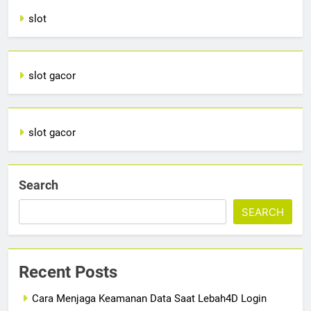
slot
slot gacor
slot gacor
Search
SEARCH
Recent Posts
Cara Menjaga Keamanan Data Saat Lebah4D Login