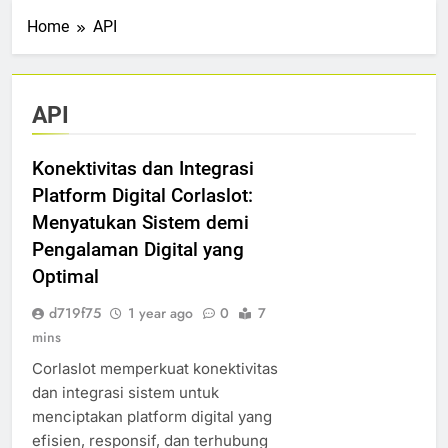
Home
API
API
Konektivitas dan Integrasi
Platform Digital Corlaslot:
Menyatukan Sistem demi
Pengalaman Digital yang
Optimal
d719f75
1 year ago
0
7
mins
Corlaslot memperkuat konektivitas
dan integrasi sistem untuk
menciptakan platform digital yang
efisien, responsif, dan terhubung