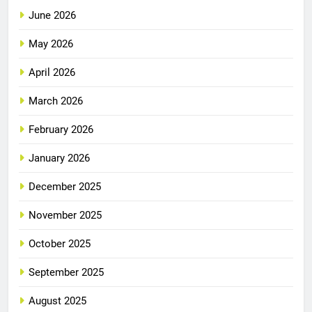
June 2026
May 2026
April 2026
March 2026
February 2026
January 2026
December 2025
November 2025
October 2025
September 2025
August 2025