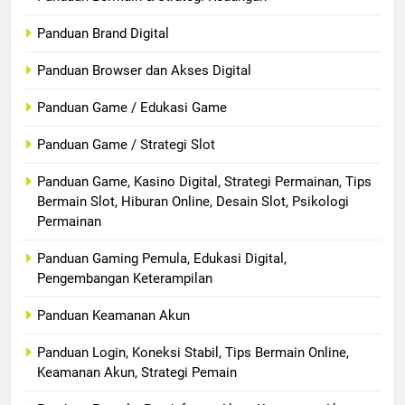
Panduan Brand Digital
Panduan Browser dan Akses Digital
Panduan Game / Edukasi Game
Panduan Game / Strategi Slot
Panduan Game, Kasino Digital, Strategi Permainan, Tips
Bermain Slot, Hiburan Online, Desain Slot, Psikologi
Permainan
Panduan Gaming Pemula, Edukasi Digital,
Pengembangan Keterampilan
Panduan Keamanan Akun
Panduan Login, Koneksi Stabil, Tips Bermain Online,
Keamanan Akun, Strategi Pemain