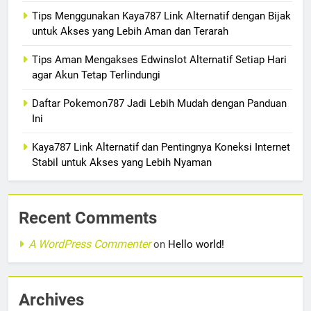
Tips Menggunakan Kaya787 Link Alternatif dengan Bijak
untuk Akses yang Lebih Aman dan Terarah
Tips Aman Mengakses Edwinslot Alternatif Setiap Hari
agar Akun Tetap Terlindungi
Daftar Pokemon787 Jadi Lebih Mudah dengan Panduan
Ini
Kaya787 Link Alternatif dan Pentingnya Koneksi Internet
Stabil untuk Akses yang Lebih Nyaman
Recent Comments
A WordPress Commenter
on
Hello world!
Archives