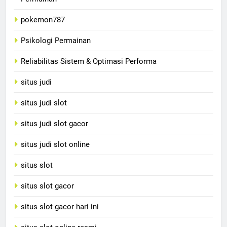
pokemon787
Psikologi Permainan
Reliabilitas Sistem & Optimasi Performa
situs judi
situs judi slot
situs judi slot gacor
situs judi slot online
situs slot
situs slot gacor
situs slot gacor hari ini