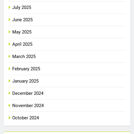
July 2025
June 2025
May 2025
April 2025
March 2025
February 2025
January 2025
December 2024
November 2024
October 2024