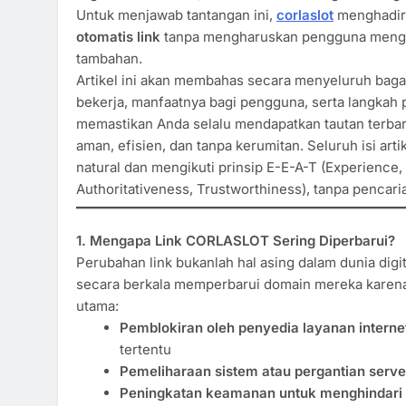
Untuk menjawab tantangan ini,
corlaslot
menghadi
otomatis link
tanpa mengharuskan pengguna mengin
tambahan.
Artikel ini akan membahas secara menyeluruh baga
bekerja, manfaatnya bagi pengguna, serta langkah p
memastikan Anda selalu mendapatkan tautan terba
aman, efisien, dan tanpa kerumitan. Seluruh isi art
natural dan mengikuti prinsip E-E-A-T (Experience, 
Authoritativeness, Trustworthiness), tanpa pencar
1. Mengapa Link CORLASLOT Sering Diperbarui?
Perubahan link bukanlah hal asing dalam dunia dig
secara berkala memperbarui domain mereka karen
utama:
Pemblokiran oleh penyedia layanan internet
tertentu
Pemeliharaan sistem atau pergantian serve
Peningkatan keamanan untuk menghindari e