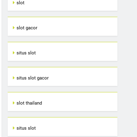
slot
slot gacor
situs slot
situs slot gacor
slot thailand
situs slot