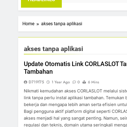
Home
akses tanpa aplikasi
akses tanpa aplikasi
Update Otomatis Link CORLASLOT Tan
Tambahan
D719f75
1 Year Ago
0
6 Mins
Nikmati kemudahan akses CORLASLOT melalui sist
link tanpa perlu instal aplikasi tambahan. Temukan b
bekerja dan mengapa lebih aman serta efisien unt
Bagi pengguna aktif platform digital seperti CORLA
akses menjadi hal yang sangat penting. Namun, sei
regulasi dan teknis, domain utama seringkali meng