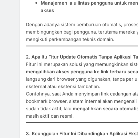
Manajemen lalu lintas pengguna untuk men
akses
Dengan adanya sistem pembaruan otomatis, proses i
membingungkan bagi pengguna, terutama mereka ya
mengikuti perkembangan teknis domain.
2. Apa Itu Fitur Update Otomatis Tanpa Aplikasi 
Fitur ini merupakan solusi yang memungkinkan s
mengalihkan akses pengguna ke link terbaru seca
langsung dari browser yang digunakan, tanpa perl
eksternal atau ekstensi tambahan.
Contohnya, saat Anda menyimpan link cadangan at
bookmark browser, sistem internal akan mengenali 
sudah tidak aktif, lalu
mengalihkan secara otomati
masih aktif dan resmi.
3. Keunggulan Fitur Ini Dibandingkan Aplikasi Eks