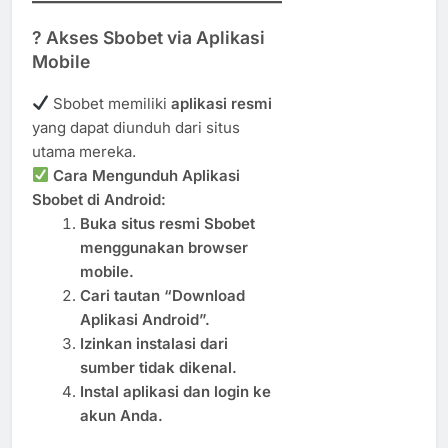
? Akses Sbobet via Aplikasi
Mobile
Sbobet memiliki
aplikasi resmi
yang dapat diunduh dari situs
utama mereka.
Cara Mengunduh Aplikasi
Sbobet di Android:
Buka situs resmi Sbobet
menggunakan browser
mobile.
Cari tautan “Download
Aplikasi Android”.
Izinkan instalasi dari
sumber tidak dikenal.
Instal aplikasi dan login ke
akun Anda.