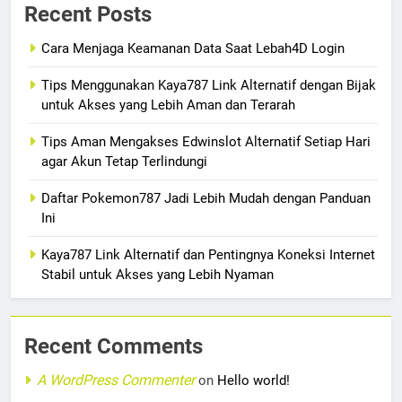
Recent Posts
Cara Menjaga Keamanan Data Saat Lebah4D Login
Tips Menggunakan Kaya787 Link Alternatif dengan Bijak
untuk Akses yang Lebih Aman dan Terarah
Tips Aman Mengakses Edwinslot Alternatif Setiap Hari
agar Akun Tetap Terlindungi
Daftar Pokemon787 Jadi Lebih Mudah dengan Panduan
Ini
Kaya787 Link Alternatif dan Pentingnya Koneksi Internet
Stabil untuk Akses yang Lebih Nyaman
Recent Comments
A WordPress Commenter
on
Hello world!