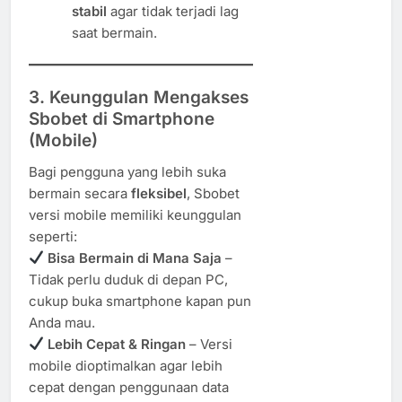
stabil
agar tidak terjadi lag
saat bermain.
3. Keunggulan Mengakses
Sbobet di Smartphone
(Mobile)
Bagi pengguna yang lebih suka
bermain secara
fleksibel
, Sbobet
versi mobile memiliki keunggulan
seperti:
Bisa Bermain di Mana Saja
–
Tidak perlu duduk di depan PC,
cukup buka smartphone kapan pun
Anda mau.
Lebih Cepat & Ringan
– Versi
mobile dioptimalkan agar lebih
cepat dengan penggunaan data