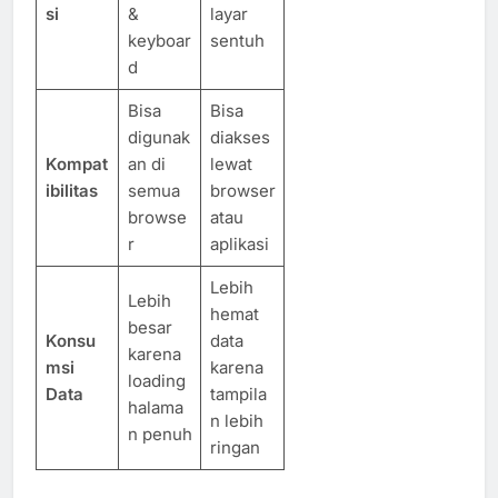
si
&
layar
keyboar
sentuh
d
Bisa
Bisa
digunak
diakses
Kompat
an di
lewat
ibilitas
semua
browser
browse
atau
r
aplikasi
Lebih
Lebih
hemat
besar
Konsu
data
karena
msi
karena
loading
Data
tampila
halama
n lebih
n penuh
ringan