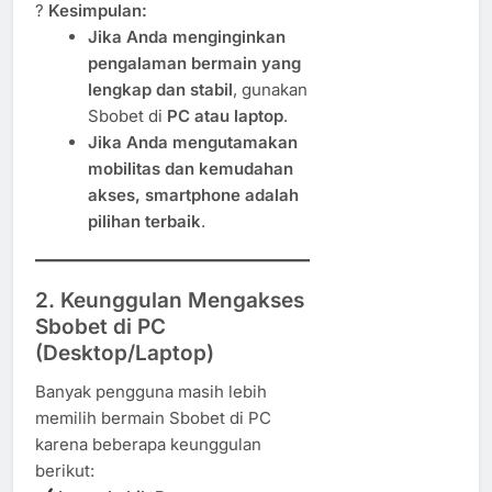
?
Kesimpulan:
Jika Anda menginginkan
pengalaman bermain yang
lengkap dan stabil
, gunakan
Sbobet di
PC atau laptop
.
Jika Anda mengutamakan
mobilitas dan kemudahan
akses, smartphone adalah
pilihan terbaik
.
2. Keunggulan Mengakses
Sbobet di PC
(Desktop/Laptop)
Banyak pengguna masih lebih
memilih bermain Sbobet di PC
karena beberapa keunggulan
berikut: