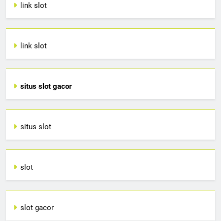
link slot
link slot
situs slot gacor
situs slot
slot
slot gacor