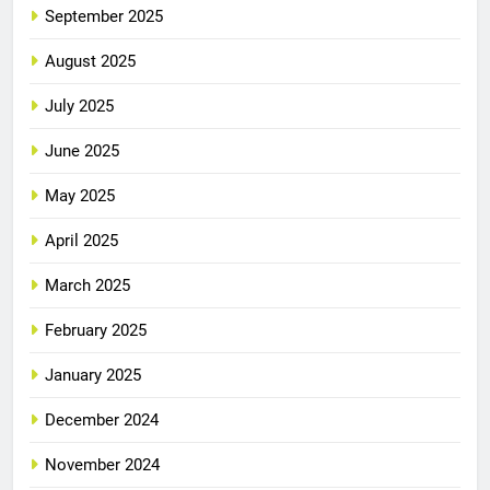
September 2025
August 2025
July 2025
June 2025
May 2025
April 2025
March 2025
February 2025
January 2025
December 2024
November 2024