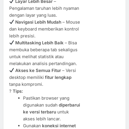
Layar Lebih Besar
–
Pengalaman taruhan lebih nyaman
dengan layar yang luas.
Navigasi Lebih Mudah
– Mouse
dan keyboard memberikan kontrol
lebih presisi.
Multitasking Lebih Baik
– Bisa
membuka beberapa tab sekaligus
untuk melihat statistik atau
melakukan analisis pertandingan.
Akses ke Semua Fitur
– Versi
desktop memiliki
fitur lengkap
tanpa kompromi.
?
Tips:
Pastikan browser yang
digunakan sudah
diperbarui
ke versi terbaru
untuk
akses lebih lancar.
Gunakan
koneksi internet