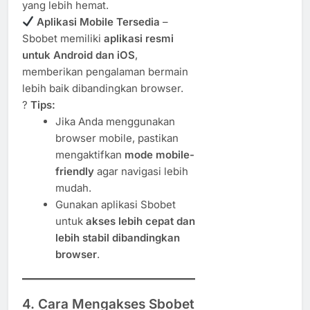
yang lebih hemat.
Aplikasi Mobile Tersedia
–
Sbobet memiliki
aplikasi resmi
untuk Android dan iOS
,
memberikan pengalaman bermain
lebih baik dibandingkan browser.
?
Tips:
Jika Anda menggunakan
browser mobile, pastikan
mengaktifkan
mode mobile-
friendly
agar navigasi lebih
mudah.
Gunakan aplikasi Sbobet
untuk
akses lebih cepat dan
lebih stabil dibandingkan
browser
.
4. Cara Mengakses Sbobet