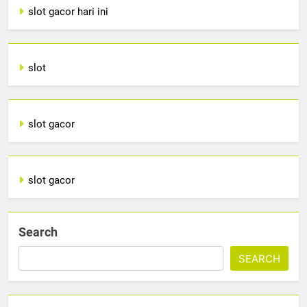
slot gacor hari ini
slot
slot gacor
slot gacor
Search
SEARCH