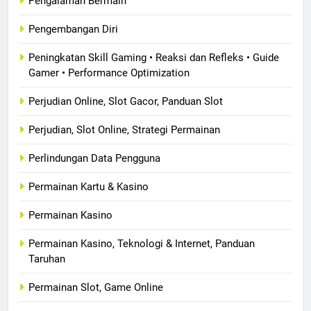
Pengalaman Bermain
Pengembangan Diri
Peningkatan Skill Gaming • Reaksi dan Refleks • Guide
Gamer • Performance Optimization
Perjudian Online, Slot Gacor, Panduan Slot
Perjudian, Slot Online, Strategi Permainan
Perlindungan Data Pengguna
Permainan Kartu & Kasino
Permainan Kasino
Permainan Kasino, Teknologi & Internet, Panduan
Taruhan
Permainan Slot, Game Online