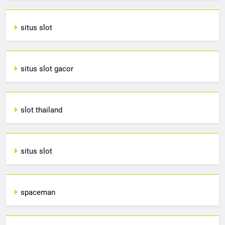
situs slot
situs slot gacor
slot thailand
situs slot
spaceman