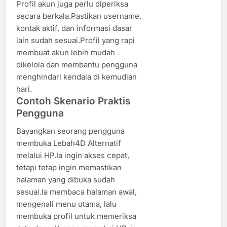
Profil akun juga perlu diperiksa
secara berkala.Pastikan username,
kontak aktif, dan informasi dasar
lain sudah sesuai.Profil yang rapi
membuat akun lebih mudah
dikelola dan membantu pengguna
menghindari kendala di kemudian
hari.
Contoh Skenario Praktis
Pengguna
Bayangkan seorang pengguna
membuka Lebah4D Alternatif
melalui HP.Ia ingin akses cepat,
tetapi tetap ingin memastikan
halaman yang dibuka sudah
sesuai.Ia membaca halaman awal,
mengenali menu utama, lalu
membuka profil untuk memeriksa