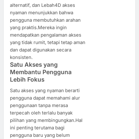
alternatif, dan Lebah4D akses
nyaman menunjukkan bahwa
pengguna membutuhkan arahan
yang praktis.Mereka ingin
mendapatkan pengalaman akses
yang tidak rumit, tetapi tetap aman
dan dapat digunakan secara
konsisten.
Satu Akses yang
Membantu Pengguna
Lebih Fokus
Satu akses yang nyaman berarti
pengguna dapat memahami alur
penggunaan tanpa merasa
terpecah oleh terlalu banyak
pilihan yang membingungkan.Hal
ini penting terutama bagi
pengguna baru yang belum