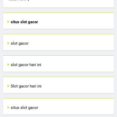
situs slot gacor
slot gacor
slot gacor hari ini
Slot gacor hari ini
situs slot gacor