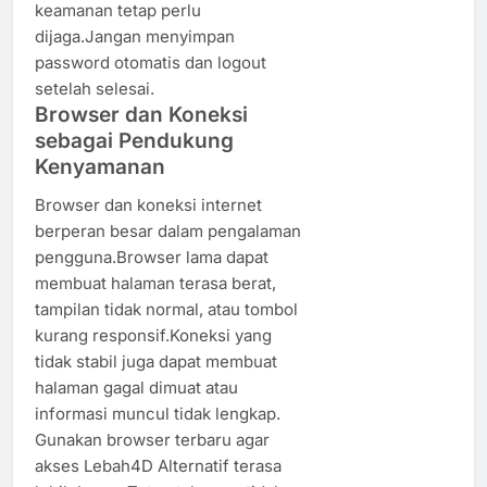
keamanan tetap perlu
dijaga.Jangan menyimpan
password otomatis dan logout
setelah selesai.
Browser dan Koneksi
sebagai Pendukung
Kenyamanan
Browser dan koneksi internet
berperan besar dalam pengalaman
pengguna.Browser lama dapat
membuat halaman terasa berat,
tampilan tidak normal, atau tombol
kurang responsif.Koneksi yang
tidak stabil juga dapat membuat
halaman gagal dimuat atau
informasi muncul tidak lengkap.
Gunakan browser terbaru agar
akses Lebah4D Alternatif terasa