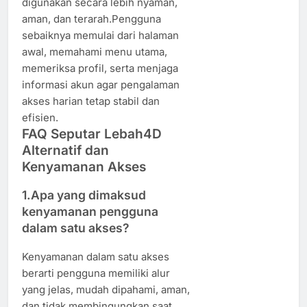
digunakan secara lebih nyaman,
aman, dan terarah.Pengguna
sebaiknya memulai dari halaman
awal, memahami menu utama,
memeriksa profil, serta menjaga
informasi akun agar pengalaman
akses harian tetap stabil dan
efisien.
FAQ Seputar Lebah4D
Alternatif dan
Kenyamanan Akses
1.Apa yang dimaksud
kenyamanan pengguna
dalam satu akses?
Kenyamanan dalam satu akses
berarti pengguna memiliki alur
yang jelas, mudah dipahami, aman,
dan tidak membingungkan saat