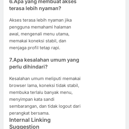
6.Apa yang membuat akses
terasa lebih nyaman?
Akses terasa lebih nyaman jika
pengguna memahami halaman
awal, mengenali menu utama,
memakai koneksi stabil, dan
menjaga profil tetap rapi.
7.Apa kesalahan umum yang
perlu dihindari?
Kesalahan umum meliputi memakai
browser lama, koneksi tidak stabil,
membuka terlalu banyak menu,
menyimpan kata sandi
sembarangan, dan tidak logout dari
perangkat bersama.
Internal Linking
Suggestion