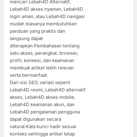
mencari Lebah4D Alternatif,
Lebah4D akses nyaman, Lebah4D
login aman, atau Lebah4D navigasi
mudah biasanya membutuhkan
panduan yang praktis dan
langsung dapat
diterapkan.Pembahasan tentang
satu akses, perangkat, browser,
profil, koneksi, dan keamanan
membuat artikel lebih relevan
serta bermanfaat.
Dari sisi SEO, variasi seperti
Lebah4D resmi, Lebah4D alternatif
akses, Lebah4D akses mobile,
Lebah4D keamanan akun, dan
Lebah4D pengalaman pengguna
dapat digunakan secara
natural.Kata kunci hadir sesuai
konteks sehingga artikel tetap