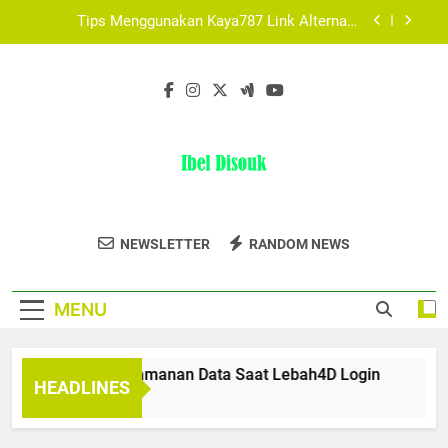
Skip
Terarah
Tips Aman Mengakses Edwinslot Alternatif
to
Setiap Hari agar Akun Tetap Terlindungi
content
Daftar Pokemon787 Jadi Lebih Mudah dengan
Panduan Ini
Cara Menjaga Keamanan Data Saat Lebah4D
Login
Tips Menggunakan Kaya787 Link Alternatif
dengan Bijak untuk Akses yang Lebih Aman dan
Terarah
Tips Aman Mengakses Edwinslot Alternatif
Setiap Hari agar Akun Tetap Terlindungi
Ibel Disouk
Temukan Koleksi Fashion Premium Di Ibel
Daftar Pokemon787 Jadi Lebih Mudah dengan
NEWSLETTER
RANDOM NEWS
Panduan Ini
Disouk.
MENU
ra Menjaga Keamanan Data Saat Lebah4D Login
Tips M
HEADLINES
Months Ago
2 Month