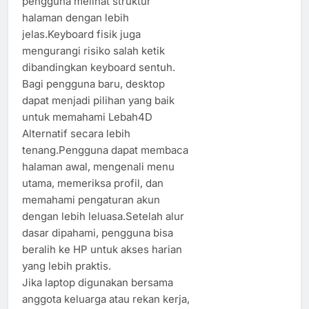
pengguna melihat struktur
halaman dengan lebih
jelas.Keyboard fisik juga
mengurangi risiko salah ketik
dibandingkan keyboard sentuh.
Bagi pengguna baru, desktop
dapat menjadi pilihan yang baik
untuk memahami Lebah4D
Alternatif secara lebih
tenang.Pengguna dapat membaca
halaman awal, mengenali menu
utama, memeriksa profil, dan
memahami pengaturan akun
dengan lebih leluasa.Setelah alur
dasar dipahami, pengguna bisa
beralih ke HP untuk akses harian
yang lebih praktis.
Jika laptop digunakan bersama
anggota keluarga atau rekan kerja,