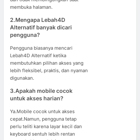
membuka halaman.
2.Mengapa Lebah4D
Alternatif banyak dicari
pengguna?
Pengguna biasanya mencari
Lebah4D Alternatif ketika
membutuhkan pilihan akses yang
lebih fleksibel, praktis, dan nyaman
digunakan.
3.Apakah mobile cocok
untuk akses harian?
Ya.Mobile cocok untuk akses
cepat.Namun, pengguna tetap
perlu teliti karena layar kecil dan
keyboard sentuh lebih rentan