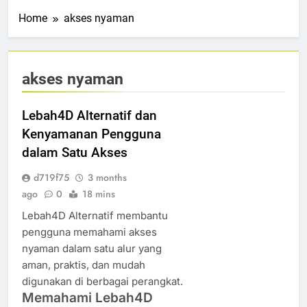
Home
akses nyaman
akses nyaman
Lebah4D Alternatif dan
Kenyamanan Pengguna
dalam Satu Akses
d719f75
3 months
ago
0
18 mins
Lebah4D Alternatif membantu
pengguna memahami akses
nyaman dalam satu alur yang
aman, praktis, dan mudah
digunakan di berbagai perangkat.
Memahami Lebah4D