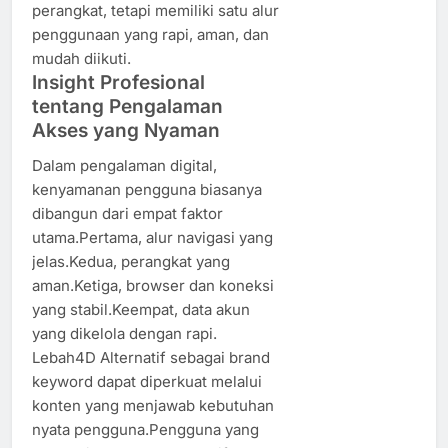
perangkat, tetapi memiliki satu alur
penggunaan yang rapi, aman, dan
mudah diikuti.
Insight Profesional
tentang Pengalaman
Akses yang Nyaman
Dalam pengalaman digital,
kenyamanan pengguna biasanya
dibangun dari empat faktor
utama.Pertama, alur navigasi yang
jelas.Kedua, perangkat yang
aman.Ketiga, browser dan koneksi
yang stabil.Keempat, data akun
yang dikelola dengan rapi.
Lebah4D Alternatif sebagai brand
keyword dapat diperkuat melalui
konten yang menjawab kebutuhan
nyata pengguna.Pengguna yang