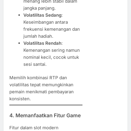
menang lebih stabil dalam
jangka panjang.
Volatilitas Sedang
:
Keseimbangan antara
frekuensi kemenangan dan
jumlah hadiah.
Volatilitas Rendah
:
Kemenangan sering namun
nominal kecil, cocok untuk
sesi santai.
Memilih kombinasi RTP dan
volatilitas tepat memungkinkan
pemain menikmati pembayaran
konsisten.
4. Memanfaatkan Fitur Game
Fitur dalam slot modern