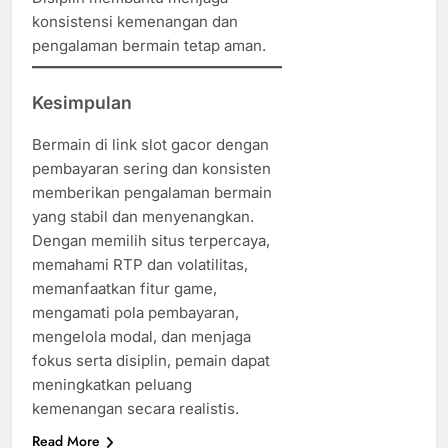
konsistensi kemenangan dan
pengalaman bermain tetap aman.
Kesimpulan
Bermain di link slot gacor dengan
pembayaran sering dan konsisten
memberikan pengalaman bermain
yang stabil dan menyenangkan.
Dengan memilih situs terpercaya,
memahami RTP dan volatilitas,
memanfaatkan fitur game,
mengamati pola pembayaran,
mengelola modal, dan menjaga
fokus serta disiplin, pemain dapat
meningkatkan peluang
kemenangan secara realistis.
Read More