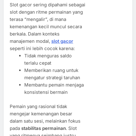
Slot gacor sering dipahami sebagai
slot dengan ritme permainan yang
terasa “mengalir”, di mana
kemenangan kecil muncul secara
berkala. Dalam konteks
manajemen modal,
slot gacor
seperti ini lebih cocok karena:
Tidak menguras saldo
terlalu cepat
Memberikan ruang untuk
mengatur strategi taruhan
Membantu pemain menjaga
konsistensi bermain
Pemain yang rasional tidak
mengejar kemenangan besar
dalam satu sesi, melainkan fokus
pada
stabilitas permainan
. Slot
yang ritmenya seimbang justru