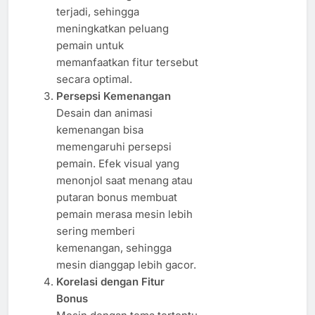
terjadi, sehingga
meningkatkan peluang
pemain untuk
memanfaatkan fitur tersebut
secara optimal.
Persepsi Kemenangan
Desain dan animasi
kemenangan bisa
memengaruhi persepsi
pemain. Efek visual yang
menonjol saat menang atau
putaran bonus membuat
pemain merasa mesin lebih
sering memberi
kemenangan, sehingga
mesin dianggap lebih gacor.
Korelasi dengan Fitur
Bonus