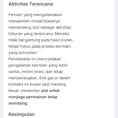
Aktivitas Terencana
Pemain yang mengutamakan
manajemen modal biasanya
memandang slot sebagai aktivitas
hiburan yang terencana. Mereka
tidak bergantung pada hasil instan,
tetapi fokus pada proses bermain
yang konsisten.
Pendekatan ini menciptakan
pengalaman bermain yang lebih
santai, minim stres, dan tetap
menyenangkan. Slot gacor dalam
konteks ini bukan janji menang
besar, melainkan
alat untuk
menjaga permainan tetap
seimbang
.
Kesimpulan