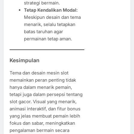
strategi bermain.
Tetap Kendalikan Modal:
Meskipun desain dan tema
menarik, selalu tetapkan
batas taruhan agar
permainan tetap aman.
Kesimpulan
Tema dan desain mesin slot
memainkan peran penting tidak
hanya dalam menarik pemain,
tetapi juga dalam persepsi tentang
slot gacor. Visual yang menarik,
animasi interaktif, dan fitur bonus
yang jelas membuat pemain lebih
fokus dan sabar, meningkatkan
pengalaman bermain secara