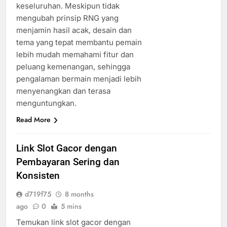
keseluruhan. Meskipun tidak
mengubah prinsip RNG yang
menjamin hasil acak, desain dan
tema yang tepat membantu pemain
lebih mudah memahami fitur dan
peluang kemenangan, sehingga
pengalaman bermain menjadi lebih
menyenangkan dan terasa
menguntungkan.
Read More
Link Slot Gacor dengan
Pembayaran Sering dan
Konsisten
d719f75
8 months
ago
0
5 mins
Temukan link slot gacor dengan