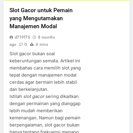
Slot Gacor untuk Pemain
yang Mengutamakan
Manajemen Modal
d719f75
8 months
ago
0
6 mins
Slot gacor bukan soal
keberuntungan semata. Artikel ini
membahas cara memilih slot yang
tepat dengan manajemen modal
cerdas agar bermain lebih stabil
dan berkelanjutan.
Istilah
slot gacor
sering dikaitkan
dengan permainan yang dianggap
lebih mudah memberikan
kemenangan. Namun bagi pemain
berpengalaman, slot gacor bukan
hanya tentang frekuensi menang,