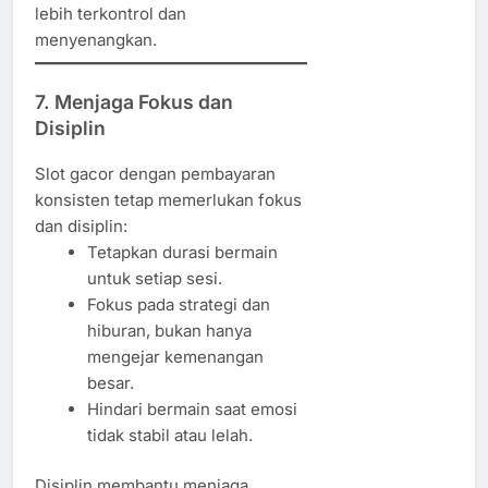
lebih terkontrol dan
menyenangkan.
7. Menjaga Fokus dan
Disiplin
Slot gacor dengan pembayaran
konsisten tetap memerlukan fokus
dan disiplin:
Tetapkan durasi bermain
untuk setiap sesi.
Fokus pada strategi dan
hiburan, bukan hanya
mengejar kemenangan
besar.
Hindari bermain saat emosi
tidak stabil atau lelah.
Disiplin membantu menjaga