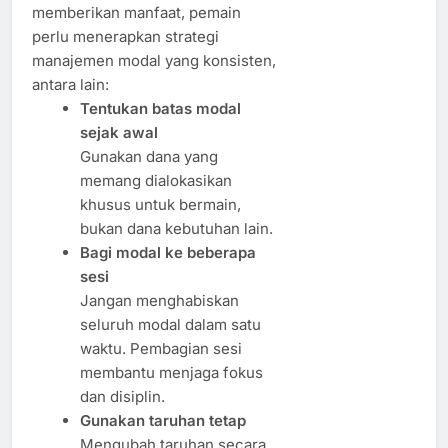
memberikan manfaat, pemain
perlu menerapkan strategi
manajemen modal yang konsisten,
antara lain:
Tentukan batas modal
sejak awal
Gunakan dana yang
memang dialokasikan
khusus untuk bermain,
bukan dana kebutuhan lain.
Bagi modal ke beberapa
sesi
Jangan menghabiskan
seluruh modal dalam satu
waktu. Pembagian sesi
membantu menjaga fokus
dan disiplin.
Gunakan taruhan tetap
Mengubah taruhan secara