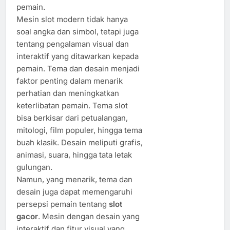
pemain.
Mesin slot modern tidak hanya
soal angka dan simbol, tetapi juga
tentang pengalaman visual dan
interaktif yang ditawarkan kepada
pemain. Tema dan desain menjadi
faktor penting dalam menarik
perhatian dan meningkatkan
keterlibatan pemain. Tema slot
bisa berkisar dari petualangan,
mitologi, film populer, hingga tema
buah klasik. Desain meliputi grafis,
animasi, suara, hingga tata letak
gulungan.
Namun, yang menarik, tema dan
desain juga dapat memengaruhi
persepsi pemain tentang
slot
gacor
. Mesin dengan desain yang
interaktif dan fitur visual yang