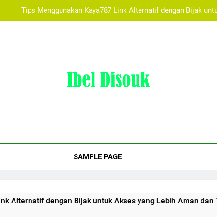
Tips Menggunakan Kaya787 Link Alternatif dengan Bijak un
Tips Aman Mengakses Edwinslot Alternatif Se
Daftar Pokemon787
Cara Menja
Tips Menggunakan Kaya787 Link Alternatif dengan Bijak un
Tips Aman Mengakses Edwinslot Alternatif Se
l Disouk
oleksi Fashion Premium Di Ibel Disouk.
Daftar Pokemon787
SAMPLE PAGE
f dengan Bijak untuk Akses yang Lebih Aman dan Terarah