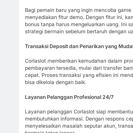
Bagi pemain baru yang ingin mencoba game s
menyediakan fitur demo. Dengan fitur ini, 
bonus tanpa harus mengeluarkan uang. Ini 
strategi bermain sebelum bertaruh dengan 
Transaksi Deposit dan Penarikan yang Mud
Corlaslot memberikan kemudahan dalam pros
pembayaran tersedia, mulai dari transfer ban
cepat. Proses transaksi yang efisien ini 
bisa dikelola dengan baik.
Layanan Pelanggan Profesional 24/7
Layanan pelanggan Corlaslot siap membantu
membutuhkan informasi. Dengan respons cep
menyelesaikan masalah seputar akun, transa