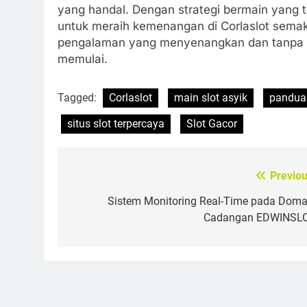
yang handal. Dengan strategi bermain yang 
untuk meraih kemenangan di Corlaslot semaki
pengalaman yang menyenangkan dan tanpa rib
memulai.
Tagged:
Corlaslot
main slot asyik
panduan
situs slot terpercaya
Slot Gacor
Previou
Post
navigation
Sistem Monitoring Real-Time pada Doma
Cadangan EDWINSL