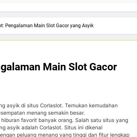
lot: Pengalaman Main Slot Gacor yang Asyik
engalaman Main Slot Gacor
g asyik di situs Corlaslot. Temukan kemudahan
 kesempatan menang semakin besar.
 hiburan favorit banyak orang. Salah satu situs yang
asyik adalah Corlaslot. Situs ini dikenal
engan peluang menang yang tinggi dan fitur lengkap