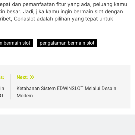
tepat dan pemanfaatan fitur yang ada, peluang kamu
n besar. Jadi, jika kamu ingin bermain slot dengan
et, Corlaslot adalah pilihan yang tepat untuk
 bermain slot
pengalaman bermain slot
s:
Next:
in
Ketahanan Sistem EDWINSLOT Melalui Desain
OT
Modern