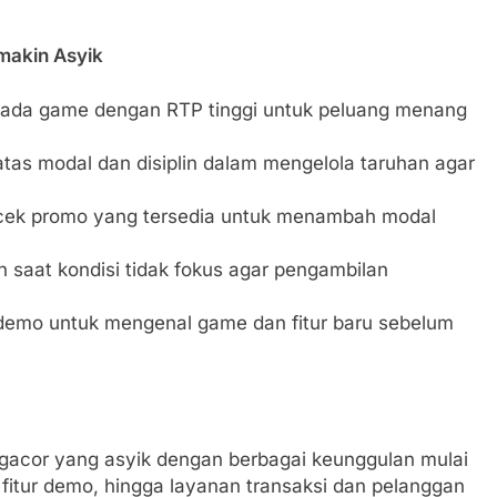
makin Asyik
ada game dengan RTP tinggi untuk peluang menang
tas modal dan disiplin dalam mengelola taruhan agar
cek promo yang tersedia untuk menambah modal
 saat kondisi tidak fokus agar pengambilan
demo untuk mengenal game dan fitur baru sebelum
gacor yang asyik dengan berbagai keunggulan mulai
 fitur demo, hingga layanan transaksi dan pelanggan