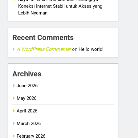
Koneksi Internet Stabil untuk Akses yang
Lebih Nyaman
Recent Comments
A WordPress Commenter
on
Hello world!
Archives
June 2026
May 2026
April 2026
March 2026
February 2026