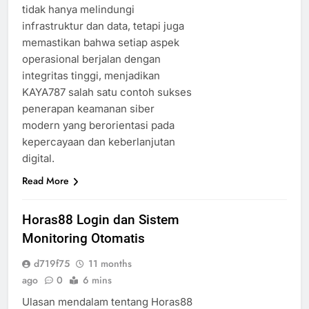
tidak hanya melindungi
infrastruktur dan data, tetapi juga
memastikan bahwa setiap aspek
operasional berjalan dengan
integritas tinggi, menjadikan
KAYA787 salah satu contoh sukses
penerapan keamanan siber
modern yang berorientasi pada
kepercayaan dan keberlanjutan
digital.
Read More
Horas88 Login dan Sistem
Monitoring Otomatis
d719f75
11 months
ago
0
6 mins
Ulasan mendalam tentang Horas88