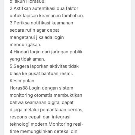
di akun Horas88.
2.Aktifkan autentikasi dua faktor
untuk lapisan keamanan tambahan.
3.Periksa notifikasi keamanan
secara rutin agar cepat
mengetahui jika ada login
mencurigakan.
4.Hindari login dari jaringan publik
yang tidak aman.
5.Segera laporkan aktivitas tidak
biasa ke pusat bantuan resmi.
Kesimpulan
Horas88 Login dengan sistem
monitoring otomatis membuktikan
bahwa keamanan digital dapat
dijaga melalui pemantauan cerdas,
respons cepat, dan integrasi
teknologi modern.Monitoring real-
time memungkinkan deteksi dini