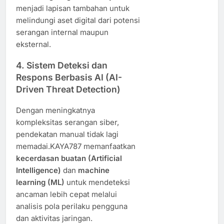
menjadi lapisan tambahan untuk
melindungi aset digital dari potensi
serangan internal maupun
eksternal.
4. Sistem Deteksi dan
Respons Berbasis AI (AI-
Driven Threat Detection)
Dengan meningkatnya
kompleksitas serangan siber,
pendekatan manual tidak lagi
memadai.KAYA787 memanfaatkan
kecerdasan buatan (Artificial
Intelligence)
dan
machine
learning (ML)
untuk mendeteksi
ancaman lebih cepat melalui
analisis pola perilaku pengguna
dan aktivitas jaringan.