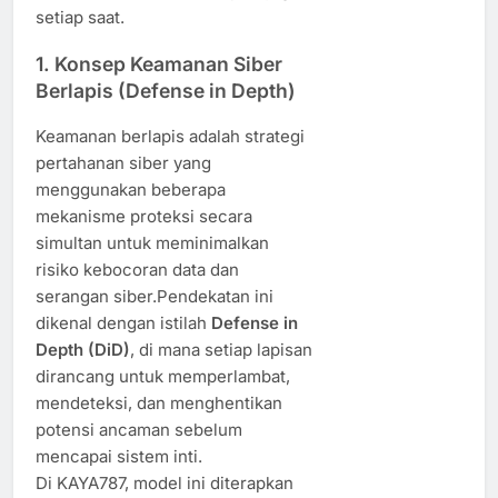
setiap saat.
1. Konsep Keamanan Siber
Berlapis (Defense in Depth)
Keamanan berlapis adalah strategi
pertahanan siber yang
menggunakan beberapa
mekanisme proteksi secara
simultan untuk meminimalkan
risiko kebocoran data dan
serangan siber.Pendekatan ini
dikenal dengan istilah
Defense in
Depth (DiD)
, di mana setiap lapisan
dirancang untuk memperlambat,
mendeteksi, dan menghentikan
potensi ancaman sebelum
mencapai sistem inti.
Di KAYA787, model ini diterapkan