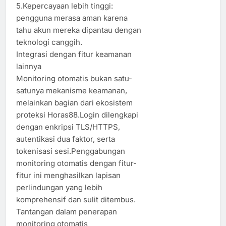
5.Kepercayaan lebih tinggi:
pengguna merasa aman karena
tahu akun mereka dipantau dengan
teknologi canggih.
Integrasi dengan fitur keamanan
lainnya
Monitoring otomatis bukan satu-
satunya mekanisme keamanan,
melainkan bagian dari ekosistem
proteksi Horas88.Login dilengkapi
dengan enkripsi TLS/HTTPS,
autentikasi dua faktor, serta
tokenisasi sesi.Penggabungan
monitoring otomatis dengan fitur-
fitur ini menghasilkan lapisan
perlindungan yang lebih
komprehensif dan sulit ditembus.
Tantangan dalam penerapan
monitoring otomatis