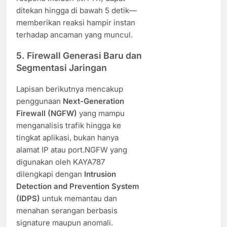
ditekan hingga di bawah 5 detik—
memberikan reaksi hampir instan
terhadap ancaman yang muncul.
5. Firewall Generasi Baru dan
Segmentasi Jaringan
Lapisan berikutnya mencakup
penggunaan
Next-Generation
Firewall (NGFW)
yang mampu
menganalisis trafik hingga ke
tingkat aplikasi, bukan hanya
alamat IP atau port.NGFW yang
digunakan oleh KAYA787
dilengkapi dengan
Intrusion
Detection and Prevention System
(IDPS)
untuk memantau dan
menahan serangan berbasis
signature maupun anomali.