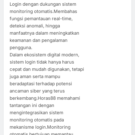
Login dengan dukungan sistem
monitoring otomatis.Membahas
fungsi pemantauan real-time,
deteksi anomali, hingga
manfaatnya dalam meningkatkan
keamanan dan pengalaman
pengguna.
Dalam ekosistem digital modern,
sistem login tidak hanya harus
cepat dan mudah digunakan, tetapi
juga aman serta mampu
beradaptasi terhadap potensi
ancaman siber yang terus
berkembang.Horas88 memahami
tantangan ini dengan
mengintegrasikan sistem
monitoring otomatis pada
mekanisme login.Monitoring
otomatis bertujuan memantau