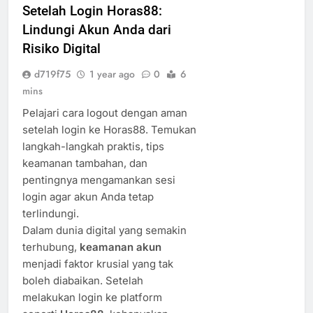
Setelah Login Horas88:
Lindungi Akun Anda dari
Risiko Digital
d719f75
1 year ago
0
6
mins
Pelajari cara logout dengan aman
setelah login ke Horas88. Temukan
langkah-langkah praktis, tips
keamanan tambahan, dan
pentingnya mengamankan sesi
login agar akun Anda tetap
terlindungi.
Dalam dunia digital yang semakin
terhubung,
keamanan akun
menjadi faktor krusial yang tak
boleh diabaikan. Setelah
melakukan login ke platform