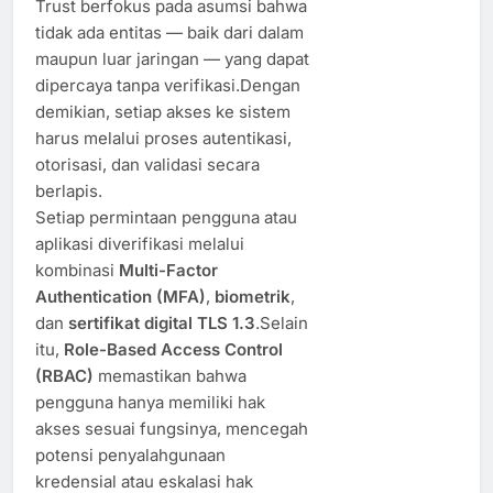
Trust berfokus pada asumsi bahwa
tidak ada entitas — baik dari dalam
maupun luar jaringan — yang dapat
dipercaya tanpa verifikasi.Dengan
demikian, setiap akses ke sistem
harus melalui proses autentikasi,
otorisasi, dan validasi secara
berlapis.
Setiap permintaan pengguna atau
aplikasi diverifikasi melalui
kombinasi
Multi-Factor
Authentication (MFA)
,
biometrik
,
dan
sertifikat digital TLS 1.3
.Selain
itu,
Role-Based Access Control
(RBAC)
memastikan bahwa
pengguna hanya memiliki hak
akses sesuai fungsinya, mencegah
potensi penyalahgunaan
kredensial atau eskalasi hak