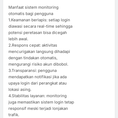
Manfaat sistem monitoring
otomatis bagi pengguna
1.Keamanan berlapis: setiap login
diawasi secara real-time sehingga
potensi peretasan bisa dicegah
lebih awal.
2.Respons cepat: aktivitas
mencurigakan langsung dihadapi
dengan tindakan otomatis,
mengurangi risiko akun dibobol.
3.Transparansi: pengguna
mendapatkan notifikasi jika ada
upaya login dari perangkat atau
lokasi asing.
4.Stabilitas layanan: monitoring
juga memastikan sistem login tetap
responsif meski terjadi lonjakan
trafik.