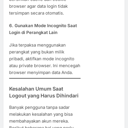
browser agar data login tidak
tersimpan secara otomatis.
6.
Gunakan Mode Incognito Saat
Login di Perangkat Lain
Jika terpaksa menggunakan
perangkat yang bukan milik
pribadi, aktifkan mode incognito
atau private browser. Ini mencegah
browser menyimpan data Anda.
Kesalahan Umum Saat
Logout yang Harus Dihindari
Banyak pengguna tanpa sadar
melakukan kesalahan yang bisa
membahayakan akun mereka.
Berikut beberapa hal yang perlu