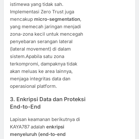
istimewa yang tidak sah.
Implementasi Zero Trust juga
mencakup
micro-segmentation
,
yang memecah jaringan menjadi
zona-zona kecil untuk mencegah
penyebaran serangan lateral
(lateral movement) di dalam
sistem.Apabila satu zona
terkompromi, dampaknya tidak
akan meluas ke area lainnya,
menjaga integritas data dan
operasional platform.
3. Enkripsi Data dan Proteksi
End-to-End
Lapisan keamanan berikutnya di
KAYA787 adalah
enkripsi
menyeluruh (end-to-end