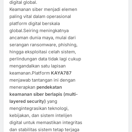
digital global.
Keamanan siber menjadi elemen
paling vital dalam operasional
platform digital berskala
global.Seiring meningkatnya
ancaman dunia maya, mulai dari
serangan ransomware, phishing,
hingga eksploitasi celah sistem,
perlindungan data tidak lagi cukup
mengandalkan satu lapisan
keamanan.Platform
KAYA787
menjawab tantangan ini dengan
menerapkan
pendekatan
keamanan siber berlapis (multi-
layered security)
yang
mengintegrasikan teknologi,
kebijakan, dan sistem intelijen
digital untuk memastikan integritas
dan stabilitas sistem tetap terjaga