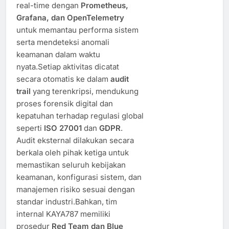
real-time dengan
Prometheus,
Grafana, dan OpenTelemetry
untuk memantau performa sistem
serta mendeteksi anomali
keamanan dalam waktu
nyata.Setiap aktivitas dicatat
secara otomatis ke dalam
audit
trail
yang terenkripsi, mendukung
proses forensik digital dan
kepatuhan terhadap regulasi global
seperti
ISO 27001
dan
GDPR
.
Audit eksternal dilakukan secara
berkala oleh pihak ketiga untuk
memastikan seluruh kebijakan
keamanan, konfigurasi sistem, dan
manajemen risiko sesuai dengan
standar industri.Bahkan, tim
internal KAYA787 memiliki
prosedur
Red Team dan Blue