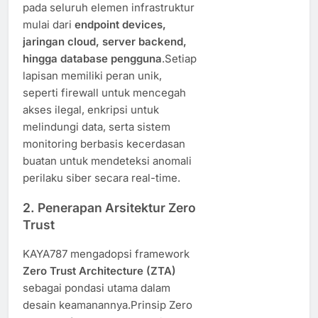
pada seluruh elemen infrastruktur
mulai dari
endpoint devices,
jaringan cloud, server backend,
hingga database pengguna
.Setiap
lapisan memiliki peran unik,
seperti firewall untuk mencegah
akses ilegal, enkripsi untuk
melindungi data, serta sistem
monitoring berbasis kecerdasan
buatan untuk mendeteksi anomali
perilaku siber secara real-time.
2. Penerapan Arsitektur Zero
Trust
KAYA787 mengadopsi framework
Zero Trust Architecture (ZTA)
sebagai pondasi utama dalam
desain keamanannya.Prinsip Zero