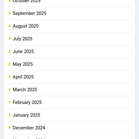
October 2025
September 2025
August 2025
July 2025
June 2025
May 2025
April 2025
March 2025
February 2025
January 2025
December 2024