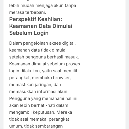
lebih mudah menjaga akun tanpa
merasa terbebani.
Perspektif Keahlian:
Keamanan Data Dimulai
Sebelum Login
Dalam pengelolaan akses digital,
keamanan data tidak dimulai
setelah pengguna berhasil masuk.
Keamanan dimulai sebelum proses
login dilakukan, yaitu saat memilih
perangkat, membuka browser,
memastikan jaringan, dan
memasukkan informasi akun.
Pengguna yang memahami hal ini
akan lebih berhati-hati dalam
mengambil keputusan. Mereka
tidak asal memakai perangkat
umum, tidak sembarangan