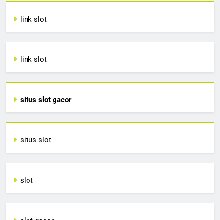
link slot
link slot
situs slot gacor
situs slot
slot