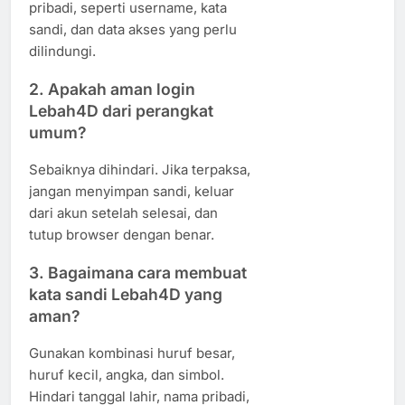
pribadi, seperti username, kata
sandi, dan data akses yang perlu
dilindungi.
2. Apakah aman login
Lebah4D dari perangkat
umum?
Sebaiknya dihindari. Jika terpaksa,
jangan menyimpan sandi, keluar
dari akun setelah selesai, dan
tutup browser dengan benar.
3. Bagaimana cara membuat
kata sandi Lebah4D yang
aman?
Gunakan kombinasi huruf besar,
huruf kecil, angka, dan simbol.
Hindari tanggal lahir, nama pribadi,