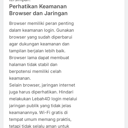
Perhatikan Keamanan
Browser dan Jaringan
Browser memiliki peran penting
dalam keamanan login. Gunakan
browser yang sudah diperbarui
agar dukungan keamanan dan
tampilan berjalan lebih baik.
Browser lama dapat membuat
halaman tidak stabil dan
berpotensi memiliki celah
keamanan.
Selain browser, jaringan internet
juga harus diperhatikan. Hindari
melakukan Lebah4D login melalui
jaringan publik yang tidak jelas
keamanannya. Wi-Fi gratis di
tempat umum memang praktis,
tetapi tidak selalu aman untuk