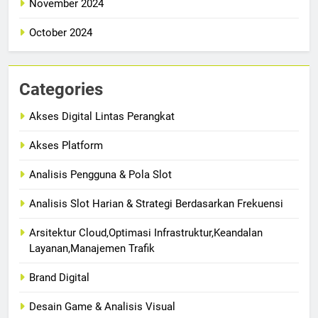
November 2024
October 2024
Categories
Akses Digital Lintas Perangkat
Akses Platform
Analisis Pengguna & Pola Slot
Analisis Slot Harian & Strategi Berdasarkan Frekuensi
Arsitektur Cloud,Optimasi Infrastruktur,Keandalan
Layanan,Manajemen Trafik
Brand Digital
Desain Game & Analisis Visual