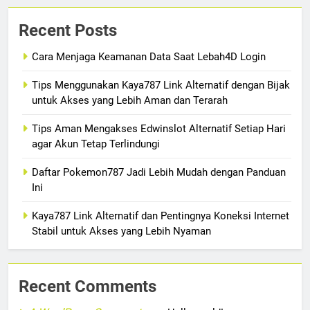
Recent Posts
Cara Menjaga Keamanan Data Saat Lebah4D Login
Tips Menggunakan Kaya787 Link Alternatif dengan Bijak
untuk Akses yang Lebih Aman dan Terarah
Tips Aman Mengakses Edwinslot Alternatif Setiap Hari
agar Akun Tetap Terlindungi
Daftar Pokemon787 Jadi Lebih Mudah dengan Panduan
Ini
Kaya787 Link Alternatif dan Pentingnya Koneksi Internet
Stabil untuk Akses yang Lebih Nyaman
Recent Comments