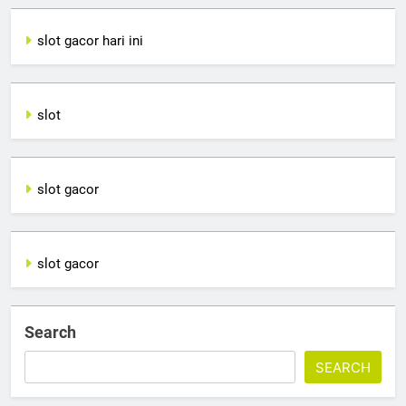
slot gacor hari ini
slot
slot gacor
slot gacor
Search
SEARCH