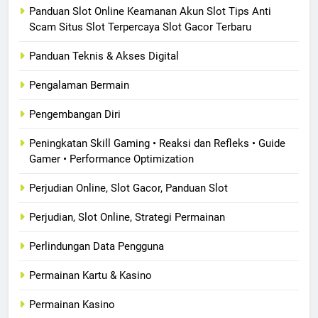
Panduan Slot Online Keamanan Akun Slot Tips Anti
Scam Situs Slot Terpercaya Slot Gacor Terbaru
Panduan Teknis & Akses Digital
Pengalaman Bermain
Pengembangan Diri
Peningkatan Skill Gaming • Reaksi dan Refleks • Guide
Gamer • Performance Optimization
Perjudian Online, Slot Gacor, Panduan Slot
Perjudian, Slot Online, Strategi Permainan
Perlindungan Data Pengguna
Permainan Kartu & Kasino
Permainan Kasino