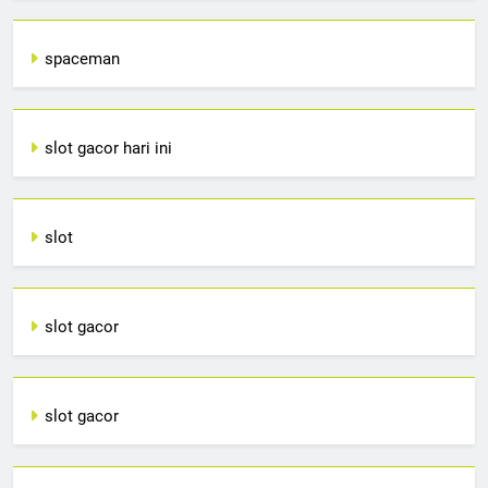
spaceman
slot gacor hari ini
slot
slot gacor
slot gacor