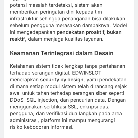
potensi masalah terdeteksi, sistem akan
memberikan peringatan dini kepada tim
infrastruktur sehingga penanganan bisa dilakukan
sebelum pengguna merasakan dampaknya. Model
ini mengedepankan
pendekatan proaktif, bukan
reaktif
, dalam menjaga kualitas layanan.
Keamanan Terintegrasi dalam Desain
Ketahanan sistem tidak lengkap tanpa pertahanan
terhadap serangan digital. EDWINSLOT
menerapkan
security by design
, yaitu pendekatan
di mana setiap modul sistem telah dirancang sejak
awal untuk tahan terhadap serangan siber seperti
DDoS, SQL injection, dan pencurian data. Dengan
menggunakan sertifikasi SSL, enkripsi data
pengguna, dan verifikasi dua langkah pada area
administrasi, platform ini mampu mengurangi
risiko kebocoran informasi.