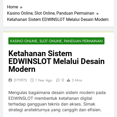
Home
Kasino Online, Slot Online, Panduan Permainan
Ketahanan Sistem EDWINSLOT Melalui Desain Modern
KASINO ONLINE, SLOT ONLINE, PANDUAN PERMAINAN
Ketahanan Sistem
EDWINSLOT Melalui Desain
Modern
0
D719f75
1 Year Ago
5 Mins
Mengulas bagaimana desain sistem modern pada
EDWINSLOT membentuk ketahanan digital
terhadap gangguan teknis dan akses. Simak
strategi arsitekturnya yang canggih dan efisien.