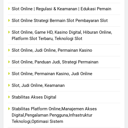
Slot Online | Regulasi & Keamanan | Edukasi Pemain
Slot Online Strategi Bermain Slot Pembayaran Slot
Slot Online, Game HD, Kasino Digital, Hiburan Online,
Platform Slot Terbaru, Teknologi Slot
Slot Online, Judi Online, Permainan Kasino
Slot Online, Panduan Judi, Strategi Permainan
Slot Online, Permainan Kasino, Judi Online
Slot, Judi Online, Keamanan
Stabilitas Akses Digital
Stabilitas Platform Online,Manajemen Akses
Digital,Pengalaman Pengguna,Infrastruktur
Teknologi,Optimasi Sistem