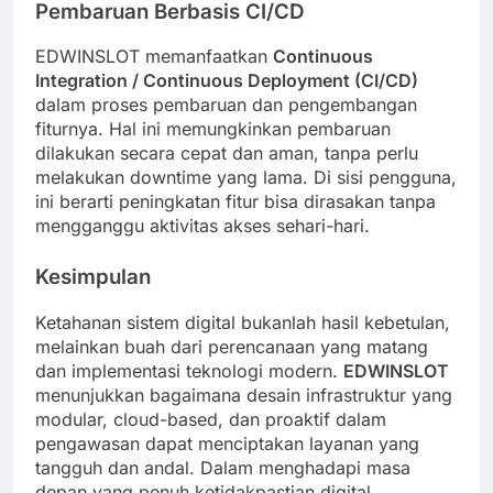
Pembaruan Berbasis CI/CD
EDWINSLOT memanfaatkan
Continuous
Integration / Continuous Deployment (CI/CD)
dalam proses pembaruan dan pengembangan
fiturnya. Hal ini memungkinkan pembaruan
dilakukan secara cepat dan aman, tanpa perlu
melakukan downtime yang lama. Di sisi pengguna,
ini berarti peningkatan fitur bisa dirasakan tanpa
mengganggu aktivitas akses sehari-hari.
Kesimpulan
Ketahanan sistem digital bukanlah hasil kebetulan,
melainkan buah dari perencanaan yang matang
dan implementasi teknologi modern.
EDWINSLOT
menunjukkan bagaimana desain infrastruktur yang
modular, cloud-based, dan proaktif dalam
pengawasan dapat menciptakan layanan yang
tangguh dan andal. Dalam menghadapi masa
depan yang penuh ketidakpastian digital,