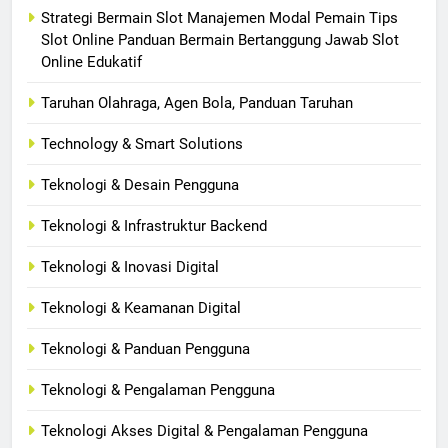
Strategi Bermain Slot Manajemen Modal Pemain Tips
Slot Online Panduan Bermain Bertanggung Jawab Slot
Online Edukatif
Taruhan Olahraga, Agen Bola, Panduan Taruhan
Technology & Smart Solutions
Teknologi & Desain Pengguna
Teknologi & Infrastruktur Backend
Teknologi & Inovasi Digital
Teknologi & Keamanan Digital
Teknologi & Panduan Pengguna
Teknologi & Pengalaman Pengguna
Teknologi Akses Digital & Pengalaman Pengguna