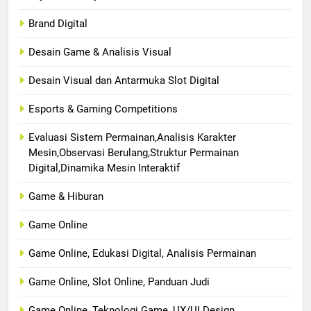
Brand Digital
Desain Game & Analisis Visual
Desain Visual dan Antarmuka Slot Digital
Esports & Gaming Competitions
Evaluasi Sistem Permainan,Analisis Karakter
Mesin,Observasi Berulang,Struktur Permainan
Digital,Dinamika Mesin Interaktif
Game & Hiburan
Game Online
Game Online, Edukasi Digital, Analisis Permainan
Game Online, Slot Online, Panduan Judi
Game Online, Teknologi Game, UX/UI Design