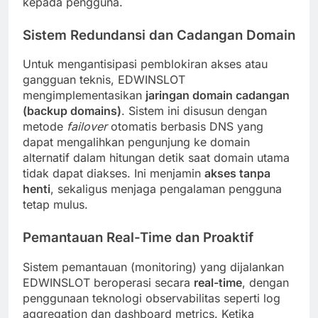
kepada pengguna.
Sistem Redundansi dan Cadangan Domain
Untuk mengantisipasi pemblokiran akses atau
gangguan teknis, EDWINSLOT
mengimplementasikan
jaringan domain cadangan
(backup domains)
. Sistem ini disusun dengan
metode
failover
otomatis berbasis DNS yang
dapat mengalihkan pengunjung ke domain
alternatif dalam hitungan detik saat domain utama
tidak dapat diakses. Ini menjamin
akses tanpa
henti
, sekaligus menjaga pengalaman pengguna
tetap mulus.
Pemantauan Real-Time dan Proaktif
Sistem pemantauan (monitoring) yang dijalankan
EDWINSLOT beroperasi secara
real-time
, dengan
penggunaan teknologi observabilitas seperti log
aggregation dan dashboard metrics. Ketika