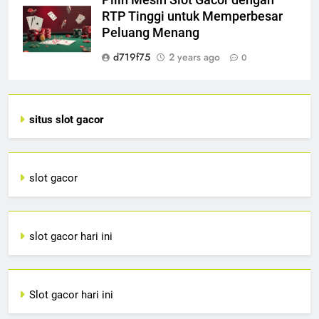
Pilih Mesin Slot Gacor dengan
RTP Tinggi untuk Memperbesar
Peluang Menang
d719f75
2 years ago
0
situs slot gacor
slot gacor
slot gacor hari ini
Slot gacor hari ini