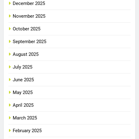
December 2025
November 2025
October 2025
September 2025
August 2025
July 2025
June 2025
May 2025
April 2025
March 2025
February 2025