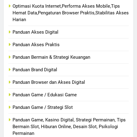
Optimasi Kuota Internet,Performa Akses Mobile,Tips
Hemat Data,Pengaturan Browser Praktis,Stabilitas Akses
Harian
Panduan Akses Digital
Panduan Akses Praktis
Panduan Bermain & Strategi Keuangan
Panduan Brand Digital
Panduan Browser dan Akses Digital
Panduan Game / Edukasi Game
Panduan Game / Strategi Slot
Panduan Game, Kasino Digital, Strategi Permainan, Tips
Bermain Slot, Hiburan Online, Desain Slot, Psikologi
Permainan