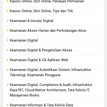
Kasino Online, Slot Online, Panduan Permainan
Kasino Online, Slot Online, Tips dan Trik
Keamanan & Inovasi Digital
Keamanan Akses Harian dan Perlindungan Akun
Keamanan Digital
Keamanan Digital & Pengelolaan Akses
Keamanan Digital & UX Aplikasi Web
Keamanan Digital, Autentikasi Sistem, Infrastruktur
Teknologi, Keamanan Pengguna
Keamanan Digital, Compliance & Audit, Infrastruktur
Kaya787, Cloud-Native Architecture, Tata Kelola IT,
Manajemen Risiko
Keamanan Informasi & Tata Kelola Data