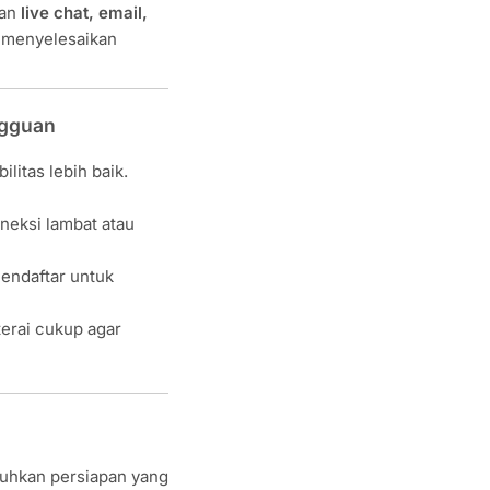
kan
live chat, email,
 menyelesaikan
ngguan
litas lebih baik.
neksi lambat atau
endaftar untuk
terai cukup agar
uhkan persiapan yang