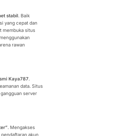
et stabil
. Baik
si yang cepat dan
at membuka situs
i menggunakan
karena rawan
esmi Kaya787
.
eamanan data. Situs
a gangguan server
ter”
. Mengakses
 pendaftaran akun