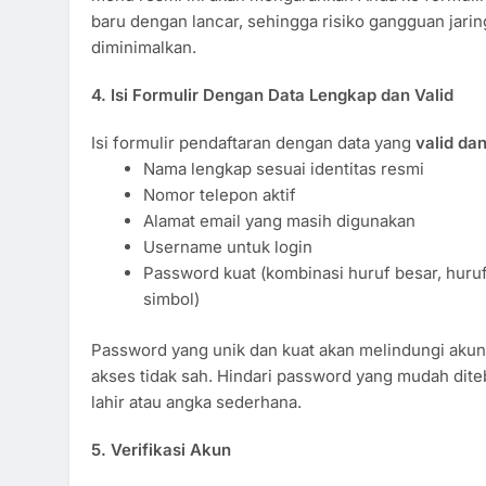
baru dengan lancar, sehingga risiko gangguan jarin
diminimalkan.
4. Isi Formulir Dengan Data Lengkap dan Valid
Isi formulir pendaftaran dengan data yang
valid da
Nama lengkap sesuai identitas resmi
Nomor telepon aktif
Alamat email yang masih digunakan
Username untuk login
Password kuat (kombinasi huruf besar, huruf
simbol)
Password yang unik dan kuat akan melindungi akun
akses tidak sah. Hindari password yang mudah diteb
lahir atau angka sederhana.
5. Verifikasi Akun