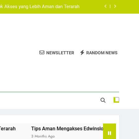
tuk Akses yang Lebih Aman dan Terarah
tiap Hari agar Akun Tetap Terlindungi
 Jadi Lebih Mudah dengan Panduan Ini
ga Keamanan Data Saat Lebah4D Login
NEWSLETTER
RANDOM NEWS
tuk Akses yang Lebih Aman dan Terarah
tiap Hari agar Akun Tetap Terlindungi
 Jadi Lebih Mudah dengan Panduan Ini
Tips Aman Mengakses Edwinslot Alternatif Setiap Hari agar 
3 Months Ago