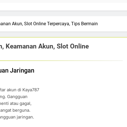
nan Akun, Slot Online Terpercaya, Tips Bermain
, Keamanan Akun, Slot Online
uan Jaringan
tar akun di Kaya787
ting. Gangguan
enti atau gagal,
sangat berguna.
angguan jaringan.