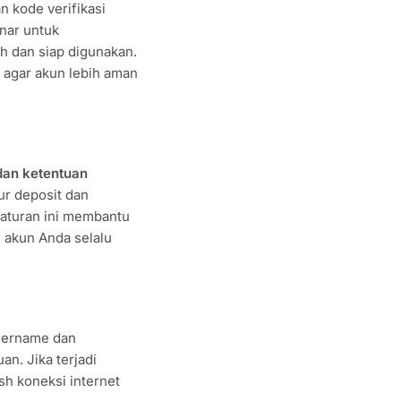
n kode verifikasi
nar untuk
h dan siap digunakan.
agar akun lebih aman
dan ketentuan
ur deposit dan
 aturan ini membantu
 akun Anda selalu
username dan
an. Jika terjadi
sh koneksi internet