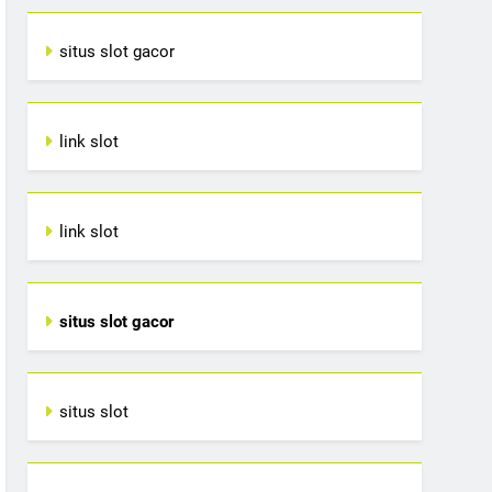
situs slot gacor
link slot
link slot
situs slot gacor
situs slot