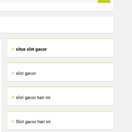
situs slot gacor
slot gacor
slot gacor hari ini
Slot gacor hari ini