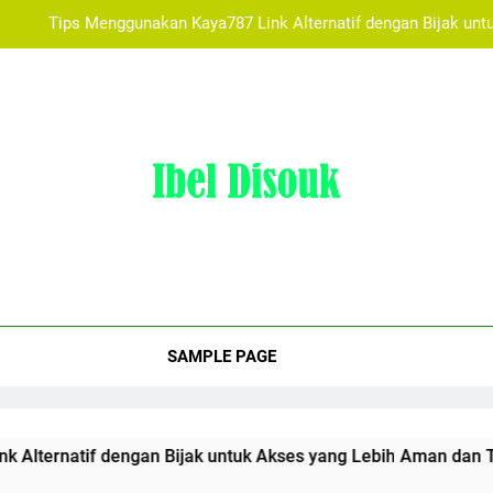
Tips Menggunakan Kaya787 Link Alternatif dengan Bijak un
Tips Aman Mengakses Edwinslot Alternatif Se
Daftar Pokemon787
Cara Menja
Tips Menggunakan Kaya787 Link Alternatif dengan Bijak un
Tips Aman Mengakses Edwinslot Alternatif Se
l Disouk
oleksi Fashion Premium Di Ibel Disouk.
Daftar Pokemon787
SAMPLE PAGE
 dengan Bijak untuk Akses yang Lebih Aman dan Terarah