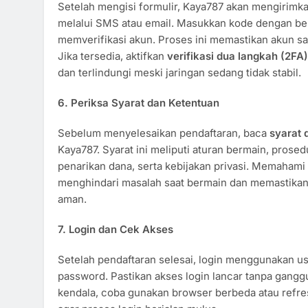
Setelah mengisi formulir, Kaya787 akan mengirimka
melalui SMS atau email. Masukkan kode dengan be
memverifikasi akun. Proses ini memastikan akun sa
Jika tersedia, aktifkan
verifikasi dua langkah (2FA)
dan terlindungi meski jaringan sedang tidak stabil.
6. Periksa Syarat dan Ketentuan
Sebelum menyelesaikan pendaftaran, baca
syarat 
Kaya787. Syarat ini meliputi aturan bermain, prosed
penarikan dana, serta kebijakan privasi. Memahami
menghindari masalah saat bermain dan memastikan
aman.
7. Login dan Cek Akses
Setelah pendaftaran selesai, login menggunakan 
password. Pastikan akses login lancar tanpa ganggu
kendala, coba gunakan browser berbeda atau refre