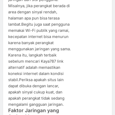
Misalnya, jika perangkat berada di
area dengan sinyal rendah,
halaman apa pun bisa terasa
lambat.Begitu juga saat pengguna
memakai Wi-Fi publik yang ramai,
kecepatan internet bisa menurun
karena banyak perangkat
menggunakan jaringan yang sama.
Karena itu, langkah terbaik
sebelum mencari Kaya787 link
alternatif adalah memastikan
koneksi internet dalam kondisi
stabil.Periksa apakah situs lain
dapat dibuka dengan lancar,
apakah sinyal cukup kuat, dan
apakah perangkat tidak sedang
mengalami gangguan jaringan.
Faktor Jaringan yang