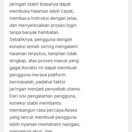
jaringan stabil biasanya dapat
membuka halaman lebih cepat,
membaca instruksi dengan jelas,
dan menyelesaikan proses login
tanpa banyak hambatan.
Sebaliknya, pengguna dengan
koneksi lemah sering mengalami
halaman terputus, tampilan tidak
lengkap, atau proses masuk yang
gagal.Kondisi ini dapat membuat
pengguna merasa platform
bermasalah, padahal faktor
jaringan menjadi penyebab utama.
Dari sisi pengalaman pengguna,
koneksi stabil membantu
membangun rasa percaya.Akses
yang lancar membuat pengguna
lebih nyaman memahami navigasi,
mengelola akun, dan