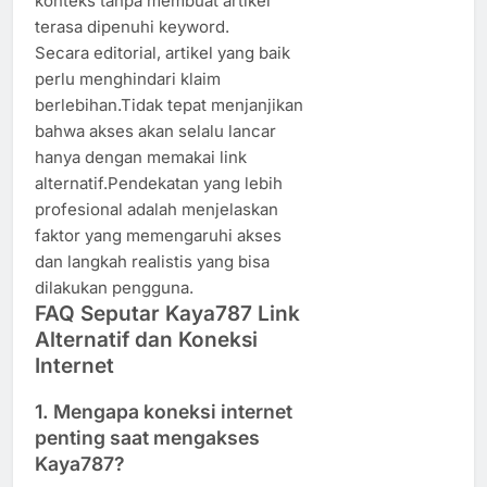
konteks tanpa membuat artikel
terasa dipenuhi keyword.
Secara editorial, artikel yang baik
perlu menghindari klaim
berlebihan.Tidak tepat menjanjikan
bahwa akses akan selalu lancar
hanya dengan memakai link
alternatif.Pendekatan yang lebih
profesional adalah menjelaskan
faktor yang memengaruhi akses
dan langkah realistis yang bisa
dilakukan pengguna.
FAQ Seputar Kaya787 Link
Alternatif dan Koneksi
Internet
1. Mengapa koneksi internet
penting saat mengakses
Kaya787?