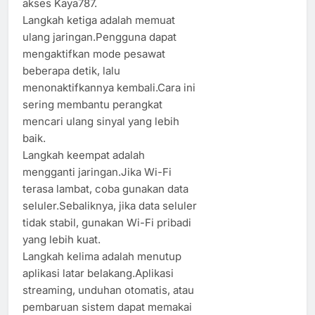
akses Kaya787.
Langkah ketiga adalah memuat
ulang jaringan.Pengguna dapat
mengaktifkan mode pesawat
beberapa detik, lalu
menonaktifkannya kembali.Cara ini
sering membantu perangkat
mencari ulang sinyal yang lebih
baik.
Langkah keempat adalah
mengganti jaringan.Jika Wi-Fi
terasa lambat, coba gunakan data
seluler.Sebaliknya, jika data seluler
tidak stabil, gunakan Wi-Fi pribadi
yang lebih kuat.
Langkah kelima adalah menutup
aplikasi latar belakang.Aplikasi
streaming, unduhan otomatis, atau
pembaruan sistem dapat memakai