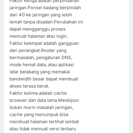
Faktor ketiga adalah perpindahan
jaringan.Ponsel kadang berpindah
dari 4G ke jaringan yang lebih
lemah tanpa disadari.Perubahan ini
dapat mengganggu proses
memuat halaman atau login.
Faktor keempat adalah gangguan
dari perangkat.Router yang
bermasalah, pengaturan DNS,
mode hemat data, atau aplikasi
latar belakang yang memakai
bandwidth besar dapat membuat
akses terasa berat.
Faktor kelima adalah cache
browser dan data lama.Meskipun
bukan murni masalah jaringan,
cache yang menumpuk bisa
membuat halaman terlihat lambat
atau tidak memuat versi terbaru