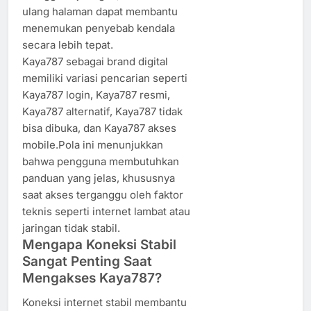
ulang halaman dapat membantu
menemukan penyebab kendala
secara lebih tepat.
Kaya787 sebagai brand digital
memiliki variasi pencarian seperti
Kaya787 login, Kaya787 resmi,
Kaya787 alternatif, Kaya787 tidak
bisa dibuka, dan Kaya787 akses
mobile.Pola ini menunjukkan
bahwa pengguna membutuhkan
panduan yang jelas, khususnya
saat akses terganggu oleh faktor
teknis seperti internet lambat atau
jaringan tidak stabil.
Mengapa Koneksi Stabil
Sangat Penting Saat
Mengakses Kaya787?
Koneksi internet stabil membantu