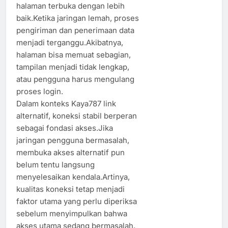
halaman terbuka dengan lebih
baik.Ketika jaringan lemah, proses
pengiriman dan penerimaan data
menjadi terganggu.Akibatnya,
halaman bisa memuat sebagian,
tampilan menjadi tidak lengkap,
atau pengguna harus mengulang
proses login.
Dalam konteks Kaya787 link
alternatif, koneksi stabil berperan
sebagai fondasi akses.Jika
jaringan pengguna bermasalah,
membuka akses alternatif pun
belum tentu langsung
menyelesaikan kendala.Artinya,
kualitas koneksi tetap menjadi
faktor utama yang perlu diperiksa
sebelum menyimpulkan bahwa
akses utama sedang bermasalah.