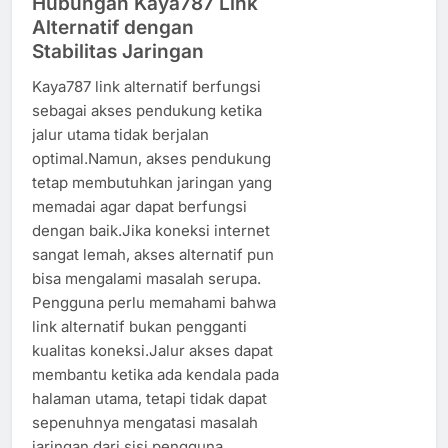
Hubungan Kaya787 Link
Alternatif dengan
Stabilitas Jaringan
Kaya787 link alternatif berfungsi
sebagai akses pendukung ketika
jalur utama tidak berjalan
optimal.Namun, akses pendukung
tetap membutuhkan jaringan yang
memadai agar dapat berfungsi
dengan baik.Jika koneksi internet
sangat lemah, akses alternatif pun
bisa mengalami masalah serupa.
Pengguna perlu memahami bahwa
link alternatif bukan pengganti
kualitas koneksi.Jalur akses dapat
membantu ketika ada kendala pada
halaman utama, tetapi tidak dapat
sepenuhnya mengatasi masalah
jaringan dari sisi pengguna.