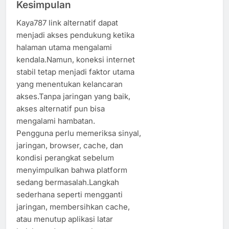
Kesimpulan
Kaya787 link alternatif dapat
menjadi akses pendukung ketika
halaman utama mengalami
kendala.Namun, koneksi internet
stabil tetap menjadi faktor utama
yang menentukan kelancaran
akses.Tanpa jaringan yang baik,
akses alternatif pun bisa
mengalami hambatan.
Pengguna perlu memeriksa sinyal,
jaringan, browser, cache, dan
kondisi perangkat sebelum
menyimpulkan bahwa platform
sedang bermasalah.Langkah
sederhana seperti mengganti
jaringan, membersihkan cache,
atau menutup aplikasi latar