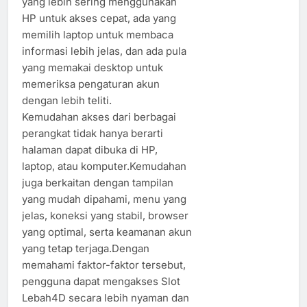
yang lebih sering menggunakan
HP untuk akses cepat, ada yang
memilih laptop untuk membaca
informasi lebih jelas, dan ada pula
yang memakai desktop untuk
memeriksa pengaturan akun
dengan lebih teliti.
Kemudahan akses dari berbagai
perangkat tidak hanya berarti
halaman dapat dibuka di HP,
laptop, atau komputer.Kemudahan
juga berkaitan dengan tampilan
yang mudah dipahami, menu yang
jelas, koneksi yang stabil, browser
yang optimal, serta keamanan akun
yang tetap terjaga.Dengan
memahami faktor-faktor tersebut,
pengguna dapat mengakses Slot
Lebah4D secara lebih nyaman dan