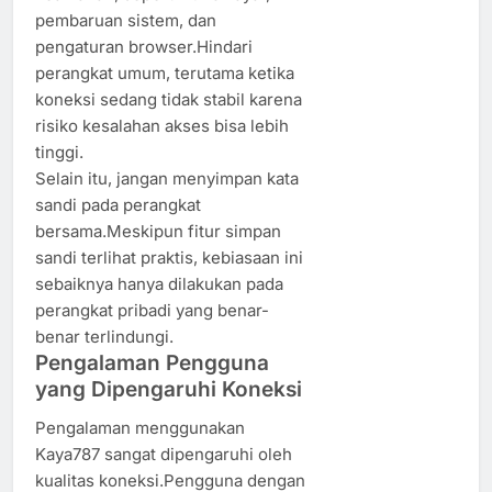
pembaruan sistem, dan
pengaturan browser.Hindari
perangkat umum, terutama ketika
koneksi sedang tidak stabil karena
risiko kesalahan akses bisa lebih
tinggi.
Selain itu, jangan menyimpan kata
sandi pada perangkat
bersama.Meskipun fitur simpan
sandi terlihat praktis, kebiasaan ini
sebaiknya hanya dilakukan pada
perangkat pribadi yang benar-
benar terlindungi.
Pengalaman Pengguna
yang Dipengaruhi Koneksi
Pengalaman menggunakan
Kaya787 sangat dipengaruhi oleh
kualitas koneksi.Pengguna dengan