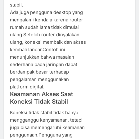
stabil.
Ada juga pengguna desktop yang
mengalami kendala karena router
rumah sudah lama tidak dimulai
ulang.Setelah router dinyalakan
ulang, koneksi membaik dan akses
kembali lancar.Contoh ini
menunjukkan bahwa masalah
sederhana pada jaringan dapat
berdampak besar terhadap
pengalaman menggunakan
platform digital.
Keamanan Akses Saat
Koneksi Tidak Stabil
Koneksi tidak stabil tidak hanya
mengganggu kenyamanan, tetapi
juga bisa memengaruhi keamanan
penggunaan.Pengguna yang