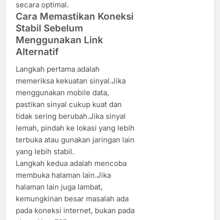
secara optimal.
Cara Memastikan Koneksi
Stabil Sebelum
Menggunakan Link
Alternatif
Langkah pertama adalah
memeriksa kekuatan sinyal.Jika
menggunakan mobile data,
pastikan sinyal cukup kuat dan
tidak sering berubah.Jika sinyal
lemah, pindah ke lokasi yang lebih
terbuka atau gunakan jaringan lain
yang lebih stabil.
Langkah kedua adalah mencoba
membuka halaman lain.Jika
halaman lain juga lambat,
kemungkinan besar masalah ada
pada koneksi internet, bukan pada