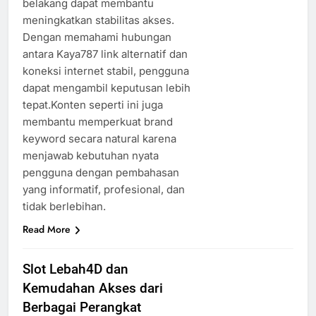
belakang dapat membantu
meningkatkan stabilitas akses.
Dengan memahami hubungan
antara Kaya787 link alternatif dan
koneksi internet stabil, pengguna
dapat mengambil keputusan lebih
tepat.Konten seperti ini juga
membantu memperkuat brand
keyword secara natural karena
menjawab kebutuhan nyata
pengguna dengan pembahasan
yang informatif, profesional, dan
tidak berlebihan.
Read More
Slot Lebah4D dan
Kemudahan Akses dari
Berbagai Perangkat