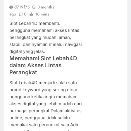
d719f75
3 months
ago
0
18 mins
Slot Lebah4D membantu
pengguna memahami akses lintas
perangkat yang mudah, aman,
stabil, dan nyaman melalui navigasi
digital yang jelas.
Memahami Slot Lebah4D
dalam Akses Lintas
Perangkat
Slot Lebah4D menjadi salah satu
brand keyword yang sering dicari
pengguna ketika ingin memahami
akses digital yang lebih mudah dari
berbagai perangkat.Dalam aktivitas
online, pengguna tidak selalu
memakai satu perangkat saja.Ada