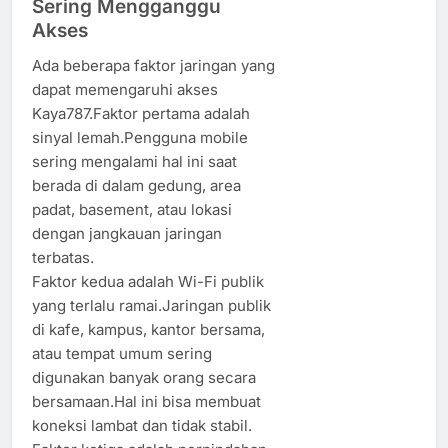
Sering Mengganggu
Akses
Ada beberapa faktor jaringan yang
dapat memengaruhi akses
Kaya787.Faktor pertama adalah
sinyal lemah.Pengguna mobile
sering mengalami hal ini saat
berada di dalam gedung, area
padat, basement, atau lokasi
dengan jangkauan jaringan
terbatas.
Faktor kedua adalah Wi-Fi publik
yang terlalu ramai.Jaringan publik
di kafe, kampus, kantor bersama,
atau tempat umum sering
digunakan banyak orang secara
bersamaan.Hal ini bisa membuat
koneksi lambat dan tidak stabil.