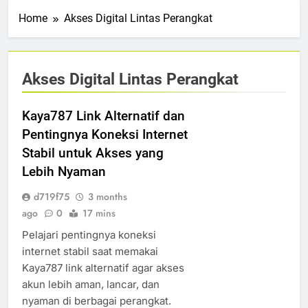
Home
Akses Digital Lintas Perangkat
Akses Digital Lintas Perangkat
Kaya787 Link Alternatif dan
Pentingnya Koneksi Internet
Stabil untuk Akses yang
Lebih Nyaman
d719f75
3 months
ago
0
17 mins
Pelajari pentingnya koneksi
internet stabil saat memakai
Kaya787 link alternatif agar akses
akun lebih aman, lancar, dan
nyaman di berbagai perangkat.