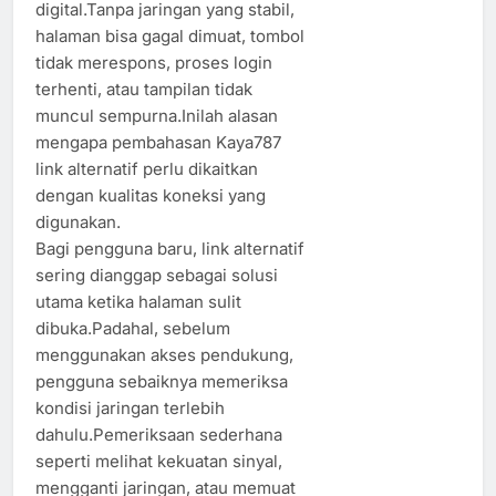
digital.Tanpa jaringan yang stabil,
halaman bisa gagal dimuat, tombol
tidak merespons, proses login
terhenti, atau tampilan tidak
muncul sempurna.Inilah alasan
mengapa pembahasan Kaya787
link alternatif perlu dikaitkan
dengan kualitas koneksi yang
digunakan.
Bagi pengguna baru, link alternatif
sering dianggap sebagai solusi
utama ketika halaman sulit
dibuka.Padahal, sebelum
menggunakan akses pendukung,
pengguna sebaiknya memeriksa
kondisi jaringan terlebih
dahulu.Pemeriksaan sederhana
seperti melihat kekuatan sinyal,
mengganti jaringan, atau memuat