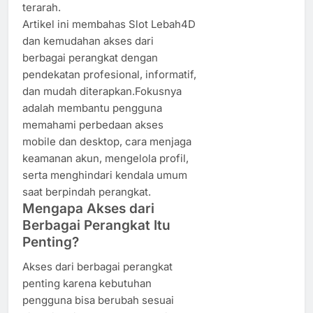
terarah.
Artikel ini membahas Slot Lebah4D
dan kemudahan akses dari
berbagai perangkat dengan
pendekatan profesional, informatif,
dan mudah diterapkan.Fokusnya
adalah membantu pengguna
memahami perbedaan akses
mobile dan desktop, cara menjaga
keamanan akun, mengelola profil,
serta menghindari kendala umum
saat berpindah perangkat.
Mengapa Akses dari
Berbagai Perangkat Itu
Penting?
Akses dari berbagai perangkat
penting karena kebutuhan
pengguna bisa berubah sesuai