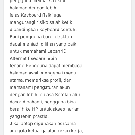
pengguna melihat struktur
halaman dengan lebih
jelas.Keyboard fisik juga
mengurangi risiko salah ketik
dibandingkan keyboard sentuh.
Bagi pengguna baru, desktop
dapat menjadi pilihan yang baik
untuk memahami Lebah4D
Alternatif secara lebih
tenang.Pengguna dapat membaca
halaman awal, mengenali menu
utama, memeriksa profil, dan
memahami pengaturan akun
dengan lebih leluasa.Setelah alur
dasar dipahami, pengguna bisa
beralih ke HP untuk akses harian
yang lebih praktis.
Jika laptop digunakan bersama
anggota keluarga atau rekan kerja,