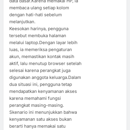
data dasar.Karena memakai HP, ia
membaca ulang setiap kolom
dengan hati-hati sebelum
melanjutkan.
Keesokan harinya, pengguna
tersebut membuka halaman
melalui laptop.Dengan layar lebih
luas, ia memeriksa pengaturan
akun, memastikan kontak masih
aktif, lalu menutup browser setelah
selesai karena perangkat juga
digunakan anggota keluarga.Dalam
dua situasi ini, pengguna tetap
mendapatkan kenyamanan akses
karena memahami fungsi
perangkat masing-masing.
Skenario ini menunjukkan bahwa
kenyamanan satu akses bukan
berarti hanya memakai satu