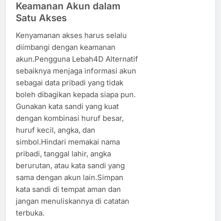
Keamanan Akun dalam
Satu Akses
Kenyamanan akses harus selalu
diimbangi dengan keamanan
akun.Pengguna Lebah4D Alternatif
sebaiknya menjaga informasi akun
sebagai data pribadi yang tidak
boleh dibagikan kepada siapa pun.
Gunakan kata sandi yang kuat
dengan kombinasi huruf besar,
huruf kecil, angka, dan
simbol.Hindari memakai nama
pribadi, tanggal lahir, angka
berurutan, atau kata sandi yang
sama dengan akun lain.Simpan
kata sandi di tempat aman dan
jangan menuliskannya di catatan
terbuka.