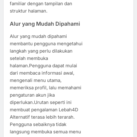
familiar dengan tampilan dan
struktur halaman.
Alur yang Mudah Dipahami
Alur yang mudah dipahami
membantu pengguna mengetahui
langkah yang perlu dilakukan
setelah membuka
halaman.Pengguna dapat mulai
dari membaca informasi awal,
mengenali menu utama,
memeriksa profil, lalu memahami
pengaturan akun jika
diperlukan.Urutan seperti ini
membuat pengalaman Lebah4D
Alternatif terasa lebih terarah.
Pengguna sebaiknya tidak
langsung membuka semua menu