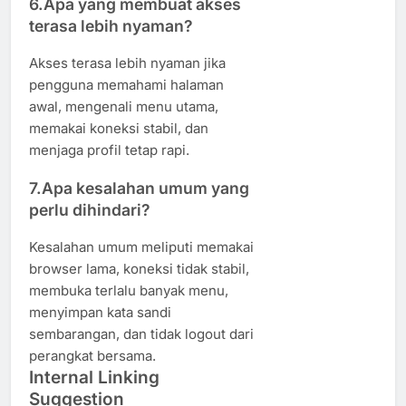
6.Apa yang membuat akses
terasa lebih nyaman?
Akses terasa lebih nyaman jika
pengguna memahami halaman
awal, mengenali menu utama,
memakai koneksi stabil, dan
menjaga profil tetap rapi.
7.Apa kesalahan umum yang
perlu dihindari?
Kesalahan umum meliputi memakai
browser lama, koneksi tidak stabil,
membuka terlalu banyak menu,
menyimpan kata sandi
sembarangan, dan tidak logout dari
perangkat bersama.
Internal Linking
Suggestion