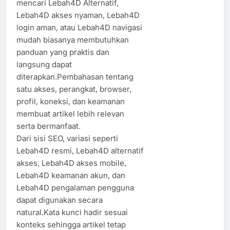
mencari Lebah4D Alternatif,
Lebah4D akses nyaman, Lebah4D
login aman, atau Lebah4D navigasi
mudah biasanya membutuhkan
panduan yang praktis dan
langsung dapat
diterapkan.Pembahasan tentang
satu akses, perangkat, browser,
profil, koneksi, dan keamanan
membuat artikel lebih relevan
serta bermanfaat.
Dari sisi SEO, variasi seperti
Lebah4D resmi, Lebah4D alternatif
akses, Lebah4D akses mobile,
Lebah4D keamanan akun, dan
Lebah4D pengalaman pengguna
dapat digunakan secara
natural.Kata kunci hadir sesuai
konteks sehingga artikel tetap