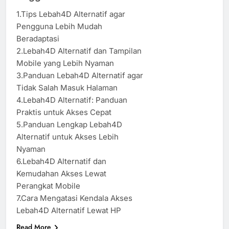
1.Tips Lebah4D Alternatif agar
Pengguna Lebih Mudah
Beradaptasi
2.Lebah4D Alternatif dan Tampilan
Mobile yang Lebih Nyaman
3.Panduan Lebah4D Alternatif agar
Tidak Salah Masuk Halaman
4.Lebah4D Alternatif: Panduan
Praktis untuk Akses Cepat
5.Panduan Lengkap Lebah4D
Alternatif untuk Akses Lebih
Nyaman
6.Lebah4D Alternatif dan
Kemudahan Akses Lewat
Perangkat Mobile
7.Cara Mengatasi Kendala Akses
Lebah4D Alternatif Lewat HP
Read More