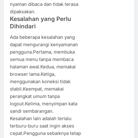
nyaman dibaca dan tidak terasa
dipaksakan.
Kesalahan yang Perlu
Dihindari
Ada beberapa kesalahan yang
dapat mengurangi kenyamanan
pengguna.Pertama, membuka
semua menu tanpa membaca
halaman awal.Kedua, memakai
browser lama.Ketiga,
menggunakan koneksi tidak
stabil.Keempat, memakai
perangkat umum tanpa
logout.Kelima, menyimpan kata
sandi sembarangan.
Kesalahan lain adalah terlalu
terburu-buru saat ingin akses
cepat.Pengguna sebaiknya tetap