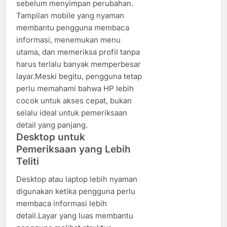
sebelum menyimpan perubahan.
Tampilan mobile yang nyaman
membantu pengguna membaca
informasi, menemukan menu
utama, dan memeriksa profil tanpa
harus terlalu banyak memperbesar
layar.Meski begitu, pengguna tetap
perlu memahami bahwa HP lebih
cocok untuk akses cepat, bukan
selalu ideal untuk pemeriksaan
detail yang panjang.
Desktop untuk
Pemeriksaan yang Lebih
Teliti
Desktop atau laptop lebih nyaman
digunakan ketika pengguna perlu
membaca informasi lebih
detail.Layar yang luas membantu