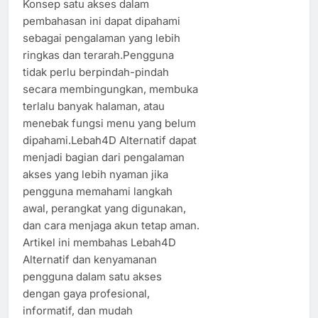
Konsep satu akses dalam
pembahasan ini dapat dipahami
sebagai pengalaman yang lebih
ringkas dan terarah.Pengguna
tidak perlu berpindah-pindah
secara membingungkan, membuka
terlalu banyak halaman, atau
menebak fungsi menu yang belum
dipahami.Lebah4D Alternatif dapat
menjadi bagian dari pengalaman
akses yang lebih nyaman jika
pengguna memahami langkah
awal, perangkat yang digunakan,
dan cara menjaga akun tetap aman.
Artikel ini membahas Lebah4D
Alternatif dan kenyamanan
pengguna dalam satu akses
dengan gaya profesional,
informatif, dan mudah