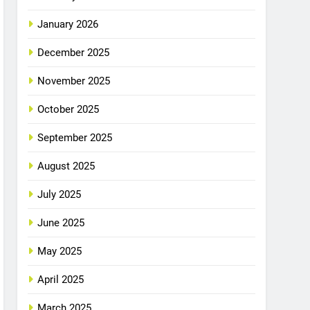
January 2026
December 2025
November 2025
October 2025
September 2025
August 2025
July 2025
June 2025
May 2025
April 2025
March 2025