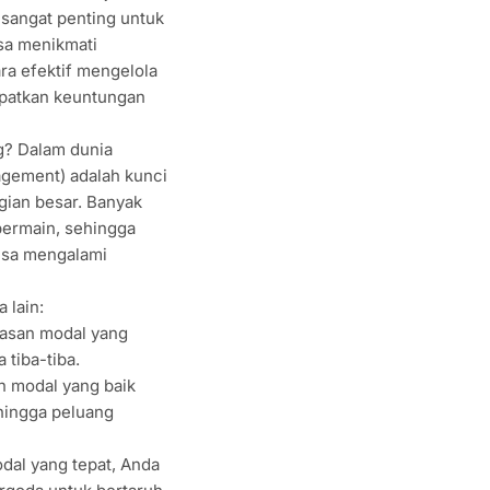
 sangat penting untuk
sa menikmati
ra efektif mengelola
apatkan keuntungan
g? Dalam dunia
agement) adalah kunci
gian besar. Banyak
 bermain, sehingga
isa mengalami
 lain:
asan modal yang
 tiba-tiba.
 modal yang baik
hingga peluang
dal yang tepat, Anda