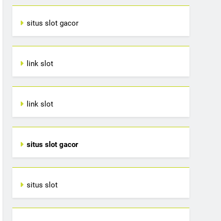
situs slot gacor
link slot
link slot
situs slot gacor
situs slot