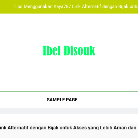
Tips Menggunakan Kaya787 Link Alternatif dengan Bijak un
Tips Aman Mengakses Edwinslot Alternatif Se
Daftar Pokemon787
Cara Menja
Tips Menggunakan Kaya787 Link Alternatif dengan Bijak un
Tips Aman Mengakses Edwinslot Alternatif Se
l Disouk
oleksi Fashion Premium Di Ibel Disouk.
Daftar Pokemon787
SAMPLE PAGE
f dengan Bijak untuk Akses yang Lebih Aman dan Terarah