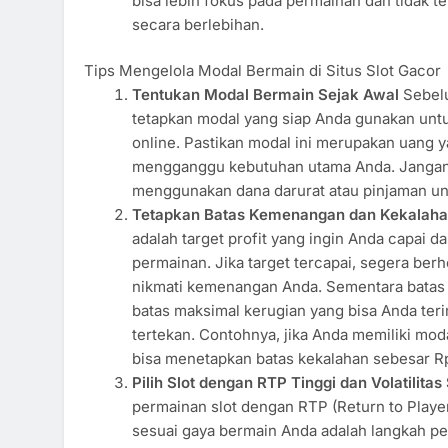
bisa lebih fokus pada permainan dan tidak t
secara berlebihan.
Tips Mengelola Modal Bermain di Situs Slot Gacor
Tentukan Modal Bermain Sejak Awal
Sebelu
tetapkan modal yang siap Anda gunakan untu
online. Pastikan modal ini merupakan uang y
mengganggu kebutuhan utama Anda. Jangan
menggunakan dana darurat atau pinjaman unt
Tetapkan Batas Kemenangan dan Kekalah
adalah target profit yang ingin Anda capai da
permainan. Jika target tercapai, segera ber
nikmati kemenangan Anda. Sementara batas 
batas maksimal kerugian yang bisa Anda ter
tertekan. Contohnya, jika Anda memiliki mod
bisa menetapkan batas kekalahan sebesar R
Pilih Slot dengan RTP Tinggi dan Volatilitas
permainan slot dengan RTP (Return to Player) 
sesuai gaya bermain Anda adalah langkah pe