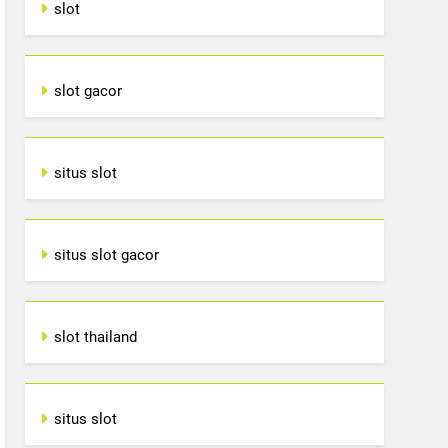
slot
slot gacor
situs slot
situs slot gacor
slot thailand
situs slot