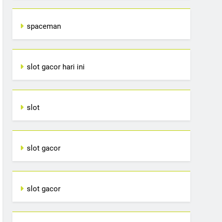
spaceman
slot gacor hari ini
slot
slot gacor
slot gacor