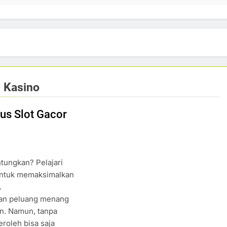
n Kasino
us Slot Gacor
tungkan? Pelajari
ntuk memaksimalkan
.
rkan peluang menang
n. Namun, tanpa
roleh bisa saja