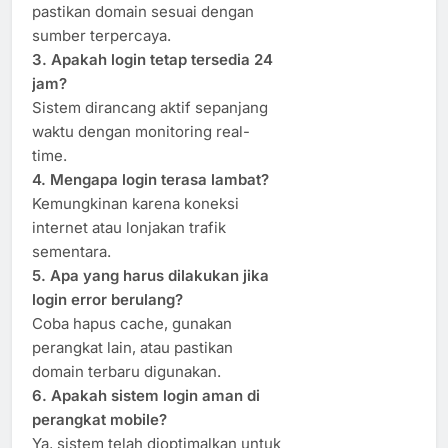
pastikan domain sesuai dengan
sumber terpercaya.
3. Apakah login tetap tersedia 24
jam?
Sistem dirancang aktif sepanjang
waktu dengan monitoring real-
time.
4. Mengapa login terasa lambat?
Kemungkinan karena koneksi
internet atau lonjakan trafik
sementara.
5. Apa yang harus dilakukan jika
login error berulang?
Coba hapus cache, gunakan
perangkat lain, atau pastikan
domain terbaru digunakan.
6. Apakah sistem login aman di
perangkat mobile?
Ya, sistem telah dioptimalkan untuk