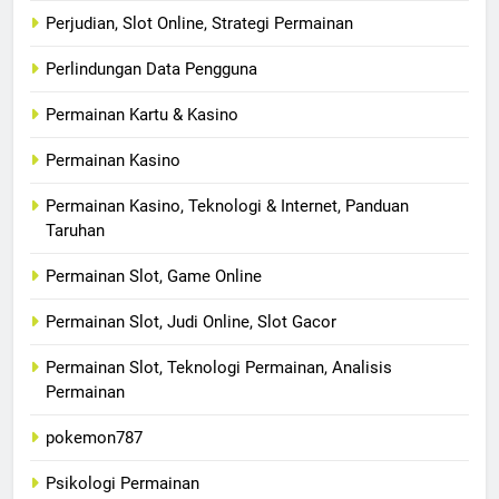
Perjudian, Slot Online, Strategi Permainan
Perlindungan Data Pengguna
Permainan Kartu & Kasino
Permainan Kasino
Permainan Kasino, Teknologi & Internet, Panduan
Taruhan
Permainan Slot, Game Online
Permainan Slot, Judi Online, Slot Gacor
Permainan Slot, Teknologi Permainan, Analisis
Permainan
pokemon787
Psikologi Permainan