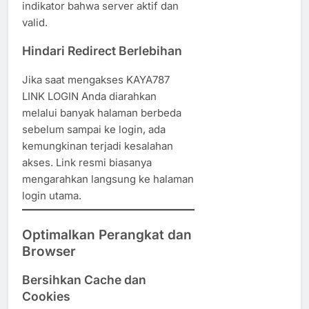
indikator bahwa server aktif dan
valid.
Hindari Redirect Berlebihan
Jika saat mengakses KAYA787
LINK LOGIN Anda diarahkan
melalui banyak halaman berbeda
sebelum sampai ke login, ada
kemungkinan terjadi kesalahan
akses. Link resmi biasanya
mengarahkan langsung ke halaman
login utama.
Optimalkan Perangkat dan
Browser
Bersihkan Cache dan
Cookies