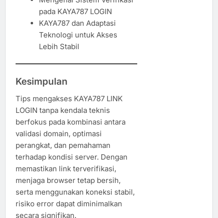
pada KAYA787 LOGIN
KAYA787 dan Adaptasi
Teknologi untuk Akses
Lebih Stabil
Kesimpulan
Tips mengakses KAYA787 LINK
LOGIN tanpa kendala teknis
berfokus pada kombinasi antara
validasi domain, optimasi
perangkat, dan pemahaman
terhadap kondisi server. Dengan
memastikan link terverifikasi,
menjaga browser tetap bersih,
serta menggunakan koneksi stabil,
risiko error dapat diminimalkan
secara signifikan.