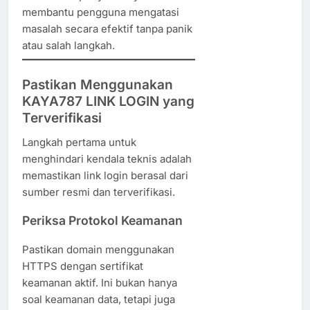
membantu pengguna mengatasi
masalah secara efektif tanpa panik
atau salah langkah.
Pastikan Menggunakan
KAYA787 LINK LOGIN yang
Terverifikasi
Langkah pertama untuk
menghindari kendala teknis adalah
memastikan link login berasal dari
sumber resmi dan terverifikasi.
Periksa Protokol Keamanan
Pastikan domain menggunakan
HTTPS dengan sertifikat
keamanan aktif. Ini bukan hanya
soal keamanan data, tetapi juga