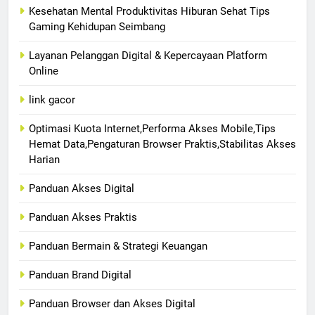
Kesehatan Mental Produktivitas Hiburan Sehat Tips
Gaming Kehidupan Seimbang
Layanan Pelanggan Digital & Kepercayaan Platform
Online
link gacor
Optimasi Kuota Internet,Performa Akses Mobile,Tips
Hemat Data,Pengaturan Browser Praktis,Stabilitas Akses
Harian
Panduan Akses Digital
Panduan Akses Praktis
Panduan Bermain & Strategi Keuangan
Panduan Brand Digital
Panduan Browser dan Akses Digital