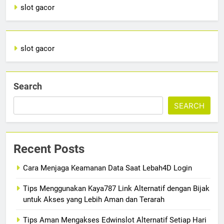
slot gacor
slot gacor
Search
SEARCH
Recent Posts
Cara Menjaga Keamanan Data Saat Lebah4D Login
Tips Menggunakan Kaya787 Link Alternatif dengan Bijak
untuk Akses yang Lebih Aman dan Terarah
Tips Aman Mengakses Edwinslot Alternatif Setiap Hari