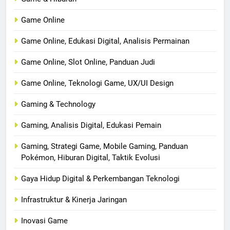
Game Online
Game Online, Edukasi Digital, Analisis Permainan
Game Online, Slot Online, Panduan Judi
Game Online, Teknologi Game, UX/UI Design
Gaming & Technology
Gaming, Analisis Digital, Edukasi Pemain
Gaming, Strategi Game, Mobile Gaming, Panduan
Pokémon, Hiburan Digital, Taktik Evolusi
Gaya Hidup Digital & Perkembangan Teknologi
Infrastruktur & Kinerja Jaringan
Inovasi Game