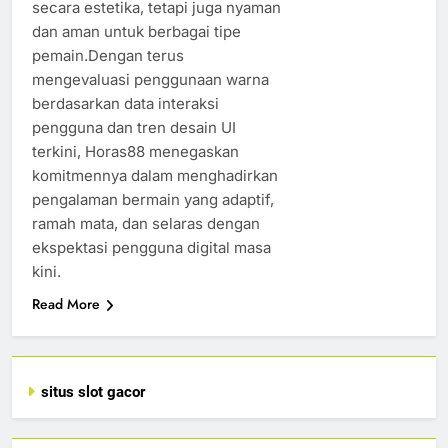
secara estetika, tetapi juga nyaman
dan aman untuk berbagai tipe
pemain.Dengan terus
mengevaluasi penggunaan warna
berdasarkan data interaksi
pengguna dan tren desain UI
terkini, Horas88 menegaskan
komitmennya dalam menghadirkan
pengalaman bermain yang adaptif,
ramah mata, dan selaras dengan
ekspektasi pengguna digital masa
kini.
Read More
situs slot gacor