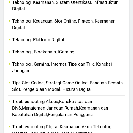
Teknologi Keamanan, Sistem Otentikasi, Infrastruktur
Digital
Teknologi Keuangan, Slot Online, Fintech, Keamanan
Digital
Teknologi Platform Digital
Teknologi, Blockchain, iGaming
Teknologi, Gaming, Internet, Tips dan Trik, Koneksi
Jaringan
Tips Slot Online, Strategi Game Online, Panduan Pemain
Slot, Pengelolaan Modal, Hiburan Digital
Troubleshooting Akses,Konektivitas dan
DNS,Manajemen Jaringan Rumah,Keamanan dan
Kepatuhan Digital,Pengalaman Pengguna
Troubleshooting Digital Keamanan Akun Teknologi