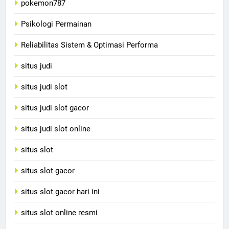
pokemon787
Psikologi Permainan
Reliabilitas Sistem & Optimasi Performa
situs judi
situs judi slot
situs judi slot gacor
situs judi slot online
situs slot
situs slot gacor
situs slot gacor hari ini
situs slot online resmi