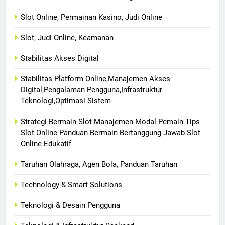
Slot Online, Permainan Kasino, Judi Online
Slot, Judi Online, Keamanan
Stabilitas Akses Digital
Stabilitas Platform Online,Manajemen Akses
Digital,Pengalaman Pengguna,Infrastruktur
Teknologi,Optimasi Sistem
Strategi Bermain Slot Manajemen Modal Pemain Tips
Slot Online Panduan Bermain Bertanggung Jawab Slot
Online Edukatif
Taruhan Olahraga, Agen Bola, Panduan Taruhan
Technology & Smart Solutions
Teknologi & Desain Pengguna