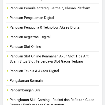
Panduan Pemula, Strategi Bermain, Ulasan Platform
Panduan Pengalaman Digital
Panduan Pengguna & Teknologi Akses Digital
Panduan Registrasi Digital
Panduan Slot Online
Panduan Slot Online Keamanan Akun Slot Tips Anti
Scam Situs Slot Terpercaya Slot Gacor Terbaru
Panduan Teknis & Akses Digital
Pengalaman Bermain
Pengembangan Diri
Peningkatan Skill Gaming • Reaksi dan Refleks • Guide
Gamer • Performance Optimization