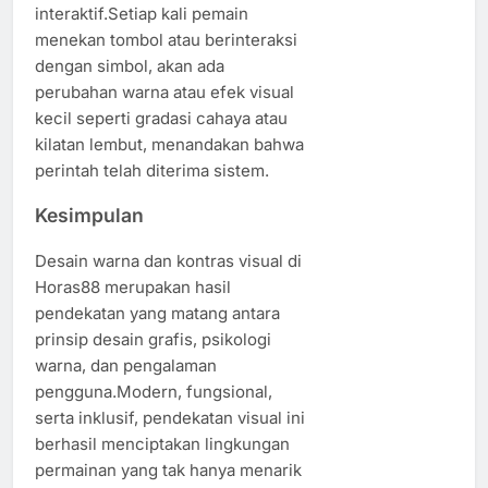
interaktif.Setiap kali pemain
menekan tombol atau berinteraksi
dengan simbol, akan ada
perubahan warna atau efek visual
kecil seperti gradasi cahaya atau
kilatan lembut, menandakan bahwa
perintah telah diterima sistem.
Kesimpulan
Desain warna dan kontras visual di
Horas88 merupakan hasil
pendekatan yang matang antara
prinsip desain grafis, psikologi
warna, dan pengalaman
pengguna.Modern, fungsional,
serta inklusif, pendekatan visual ini
berhasil menciptakan lingkungan
permainan yang tak hanya menarik