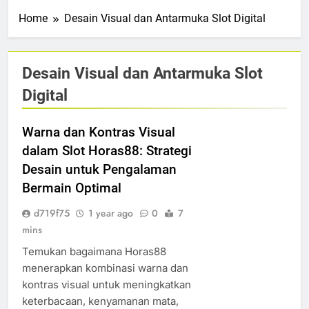
Home
Desain Visual dan Antarmuka Slot Digital
Desain Visual dan Antarmuka Slot
Digital
Warna dan Kontras Visual
dalam Slot Horas88: Strategi
Desain untuk Pengalaman
Bermain Optimal
d719f75
1 year ago
0
7
mins
Temukan bagaimana Horas88
menerapkan kombinasi warna dan
kontras visual untuk meningkatkan
keterbacaan, kenyamanan mata,