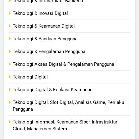
Teknologi & Infrastruktur Backend
Teknologi & Inovasi Digital
Teknologi & Keamanan Digital
Teknologi & Panduan Pengguna
Teknologi & Pengalaman Pengguna
Teknologi Akses Digital & Pengalaman Pengguna
Teknologi Digital
Teknologi Digital & Edukasi Keamanan
Teknologi Digital, Slot Digital, Analisis Game, Perilaku
Pengguna
Teknologi Informasi, Keamanan Siber, Infrastruktur
Cloud, Manajemen Sistem