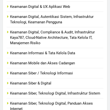
Keamanan Digital & UX Aplikasi Web
Keamanan Digital, Autentikasi Sistem, Infrastruktur
Teknologi, Keamanan Pengguna
Keamanan Digital, Compliance & Audit, Infrastruktur
Kaya787, Cloud-Native Architecture, Tata Kelola IT,
Manajemen Risiko
Keamanan Informasi & Tata Kelola Data
Keamanan Mobile dan Akses Cadangan
Keamanan Siber / Teknologi Informasi
Keamanan Siber & Digital
Keamanan Siber, Teknologi Digital, Infrastruktur Sistem
Keamanan Siber, Teknologi Digital, Panduan Akses
Internet